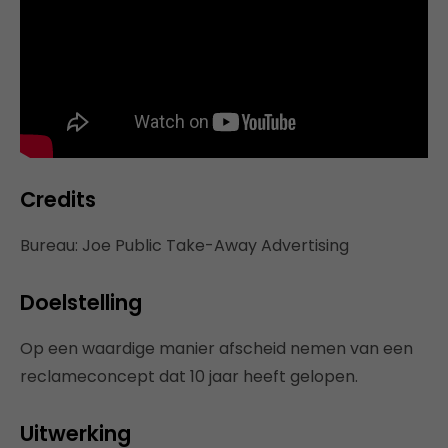
Credits
Bureau: Joe Public Take-Away Advertising
Doelstelling
Op een waardige manier afscheid nemen van een
reclameconcept dat 10 jaar heeft gelopen.
Uitwerking