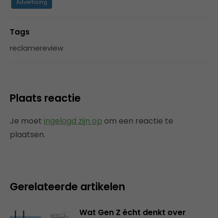
Advertising
Tags
reclamereview
Plaats reactie
Je moet
ingelogd zijn op
om een reactie te
plaatsen.
Gerelateerde artikelen
Wat Gen Z écht denkt over