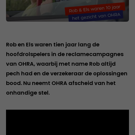
Rob en Els waren tien jaar lang de
hoofdrolspelers in de reclamecampagnes
van OHRA, waarbij met name Rob altijd
pech had en de verzekeraar de oplossingen
bood. Nu neemt OHRA afscheid van het
onhandige stel.