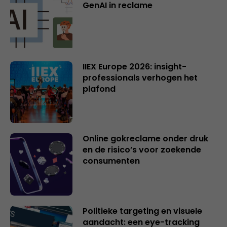
GenAI in reclame
IIEX Europe 2026: insight-
professionals verhogen het
plafond
Online gokreclame onder druk
en de risico’s voor zoekende
consumenten
Politieke targeting en visuele
aandacht: een eye-tracking