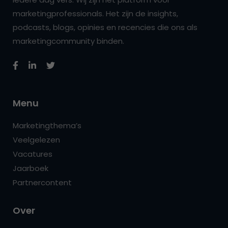
marketingprofessionals. Het zijn de insights,
podcasts, blogs, opinies en recencies die ons als
marketingcommunity binden.
Menu
Marketingthema’s
Veelgelezen
Vacatures
Jaarboek
Partnercontent
Over