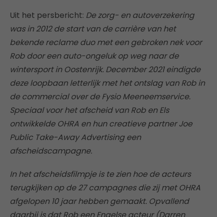
Uit het persbericht:
De zorg- en autoverzekering
was in 2012 de start van de carrière van het
bekende reclame duo met een gebroken nek voor
Rob door een auto-ongeluk op weg naar de
wintersport in Oostenrijk. December 2021 eindigde
deze loopbaan letterlijk met het ontslag van Rob in
de commercial over de Fysio Meeneemservice.
Speciaal voor het afscheid van Rob en Els
ontwikkelde OHRA en hun creatieve partner Joe
Public Take-Away Advertising een
afscheidscampagne.
In het afscheidsfilmpje is te zien hoe de acteurs
terugkijken op de 27 campagnes die zij met OHRA
afgelopen 10 jaar hebben gemaakt. Opvallend
daarbij is dat Rob een Engelse acteur (Darren