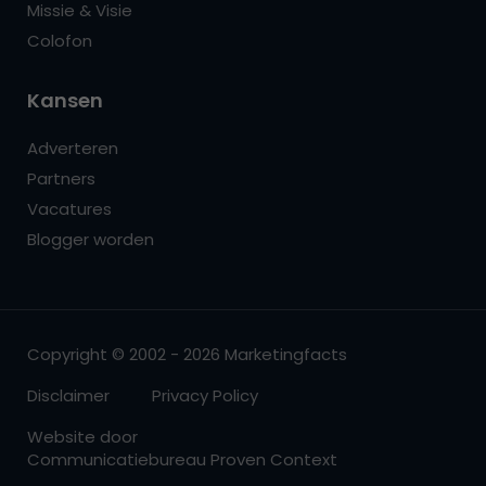
Missie & Visie
Colofon
Kansen
Adverteren
Partners
Vacatures
Blogger worden
Copyright © 2002 - 2026 Marketingfacts
Disclaimer
Privacy Policy
Website door
Communicatiebureau Proven Context