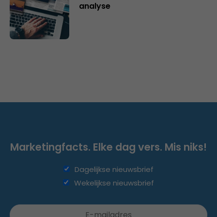
analyse
Marketingfacts. Elke dag vers. Mis niks!
Dagelijkse nieuwsbrief
Wekelijkse nieuwsbrief