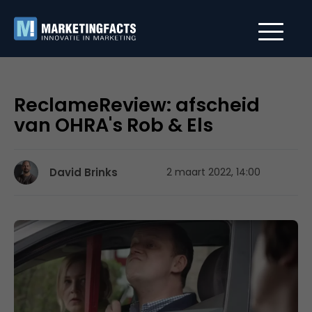
ReclameReview: afscheid
van OHRA's Rob & Els
David Brinks
2 maart 2022, 14:00