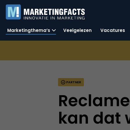
Marketingthema’s
Veelgelezen
Vacatures
PARTNER
Reclame 
kan dat