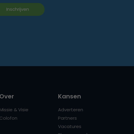
Over
Kansen
Missie & Visie
Adverteren
Colofon
Partners
Vacatures