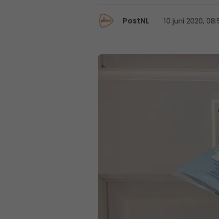
10 juni 2020, 08
PostNL