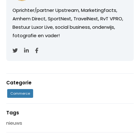
Oprichter/partner Upstream, Marketingfacts,
Arnhem Direct, SportNext, TravelNext, RvT VPRO,
Bestuur Luxor Live, social business, onderwijs,
fotografie en vader!
Categorie
Commerce
Tags
nieuws