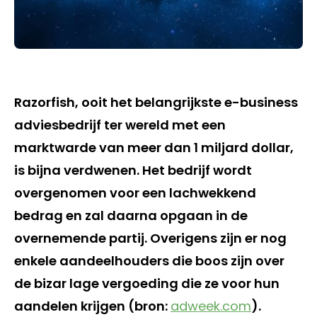
Razorfish, ooit het belangrijkste e-business
adviesbedrijf ter wereld met een
marktwarde van meer dan 1 miljard dollar,
is bijna verdwenen. Het bedrijf wordt
overgenomen voor een lachwekkend
bedrag en zal daarna opgaan in de
overnemende partij. Overigens zijn er nog
enkele aandeelhouders die boos zijn over
de bizar lage vergoeding die ze voor hun
aandelen krijgen (bron:
adweek.com
).