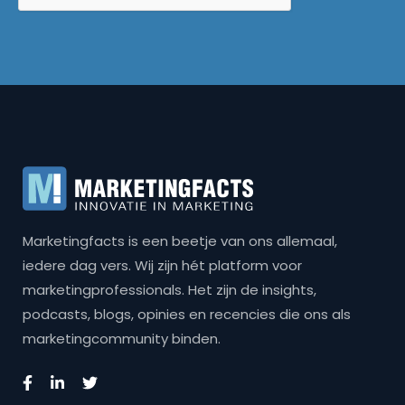
Marketingfacts is een beetje van ons allemaal,
iedere dag vers. Wij zijn hét platform voor
marketingprofessionals. Het zijn de insights,
podcasts, blogs, opinies en recencies die ons als
marketingcommunity binden.