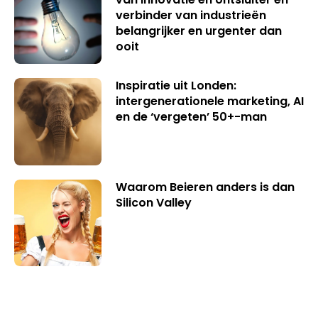
verbinder van industrieën
belangrijker en urgenter dan
ooit
Inspiratie uit Londen:
intergenerationele marketing, AI
en de ‘vergeten’ 50+-man
Waarom Beieren anders is dan
Silicon Valley