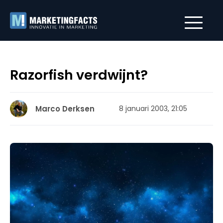
Razorfish verdwijnt?
Marco Derksen
8 januari 2003, 21:05