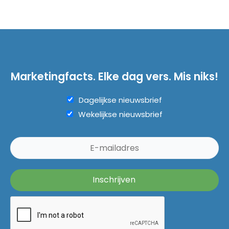
Marketingfacts. Elke dag vers. Mis niks!
Dagelijkse nieuwsbrief
Wekelijkse nieuwsbrief