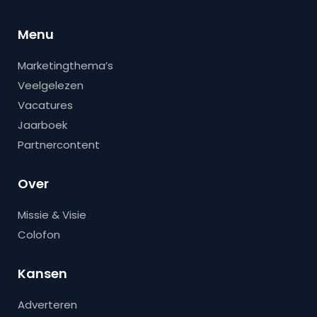
Menu
Marketingthema’s
Veelgelezen
Vacatures
Jaarboek
Partnercontent
Over
Missie & Visie
Colofon
Kansen
Adverteren