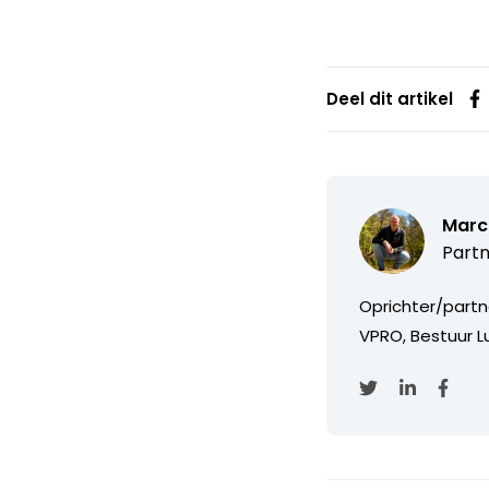
Deel dit artikel
Marc
Partn
Oprichter/partn
VPRO, Bestuur Lu