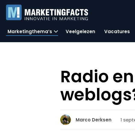
Marketingthema’s
Veelgelezen
Vacatures
Radio en
weblogs
1 sept
Marco Derksen