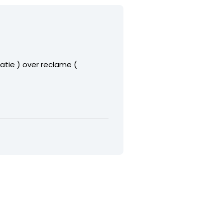
tatie ) over reclame (