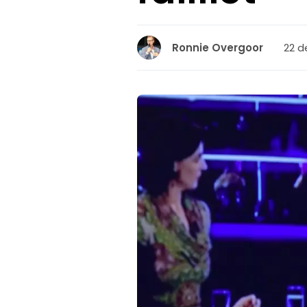
22 d
Ronnie Overgoor