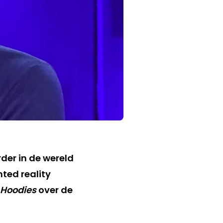
der in de wereld
ted reality
 Hoodies
over de