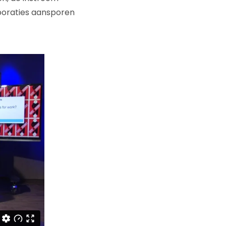
poraties aansporen