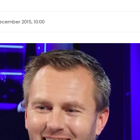
ecember 2015, 10:00