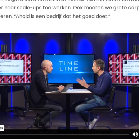
er naar scale-ups toe werken. Ook moeten we grote cor
eren. “Ahold is een bedrijf dat het goed doet.”