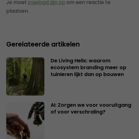
Je moet
ingelogd zijn op
om een reactie te
plaatsen.
Gerelateerde artikelen
De Living Helix: waarom
ecosystem branding meer op
tuinieren lijkt dan op bouwen
AI: Zorgen we voor vooruitgang
of voor verschraling?