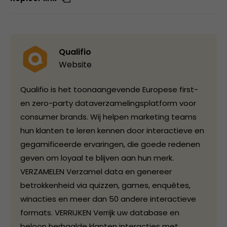
Qualifio
Website
Qualifio is het toonaangevende Europese first-
en zero-party dataverzamelingsplatform voor
consumer brands. Wij helpen marketing teams
hun klanten te leren kennen door interactieve en
gegamificeerde ervaringen, die goede redenen
geven om loyaal te blijven aan hun merk.
VERZAMELEN Verzamel data en genereer
betrokkenheid via quizzen, games, enquêtes,
winacties en meer dan 50 andere interactieve
formats. VERRIJKEN Verrijk uw database en
beloon herhaalde klanten interacties met