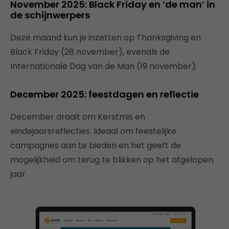
November 2025: Black Friday en ‘de man’ in
de schijnwerpers
Deze maand kun je inzetten op Thanksgiving en
Black Friday (28 november), evenals de
Internationale Dag van de Man (19 november).
December 2025: feestdagen en reflectie
December draait om Kerstmis en
eindejaarsreflecties. Ideaal om feestelijke
campagnes aan te bieden en het geeft de
mogelijkheid om terug te blikken op het afgelopen
jaar.