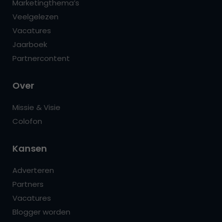
Marketingthema’s
Veelgelezen
Vacatures
Jaarboek
Partnercontent
Over
Missie & Visie
Colofon
Kansen
Adverteren
Partners
Vacatures
Blogger worden