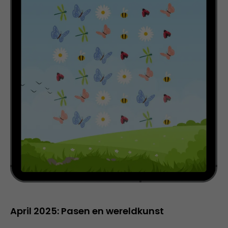
April 2025: Pasen en wereldkunst