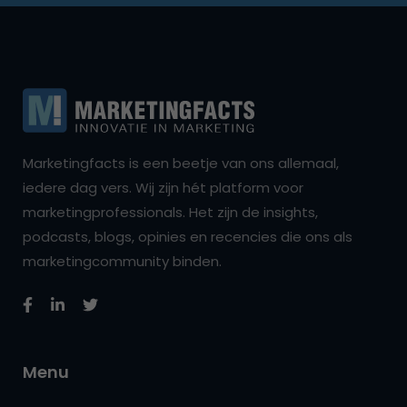
Marketingfacts is een beetje van ons allemaal,
iedere dag vers. Wij zijn hét platform voor
marketingprofessionals. Het zijn de insights,
podcasts, blogs, opinies en recencies die ons als
marketingcommunity binden.
Menu