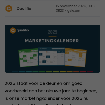
15 november 2024, 09:33
Qualifio
3823 x gelezen
2025 staat voor de deur en om goed
voorbereid aan het nieuwe jaar te beginnen,
is onze marketingkalender voor 2025 nu