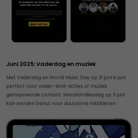
Juni 2025: Vaderdag en muziek
Met Vaderdag en World Music Day op 21 juni is juni
perfect voor vader-kind-acties of muziek
geïnspireerde content. Wereldmilieudag op 5 juni
kan worden benut voor duurzame initiatieven.