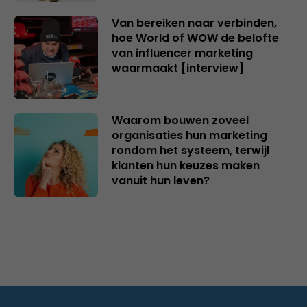
Van bereiken naar verbinden,
hoe World of WOW de belofte
van influencer marketing
waarmaakt [interview]
Waarom bouwen zoveel
organisaties hun marketing
rondom het systeem, terwijl
klanten hun keuzes maken
vanuit hun leven?