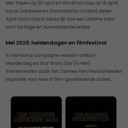
Met Pasen op 20 april en World Art Day op 15 april
kun je creatieve en thematische content delen.
April Fool’s Day is natuurlijk ook een ultieme kans
voor luchtige en humoristische acties.
Mei 2025: heldendagen en filmfestival
In mei kun je campagne voeren rondom
Moederdag en Star Wars Day (4 mei).
Evenementen zoals het Cannes Film Festival bieden
inspiratie voor luxe of film-gerelateerde acties.