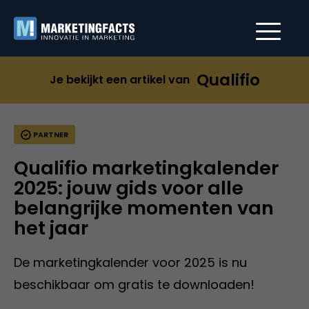
Qualifio
Je bekijkt een artikel van
PARTNER
Qualifio marketingkalender
2025: jouw gids voor alle
belangrijke momenten van
het jaar
De marketingkalender voor 2025 is nu
beschikbaar om gratis te downloaden!