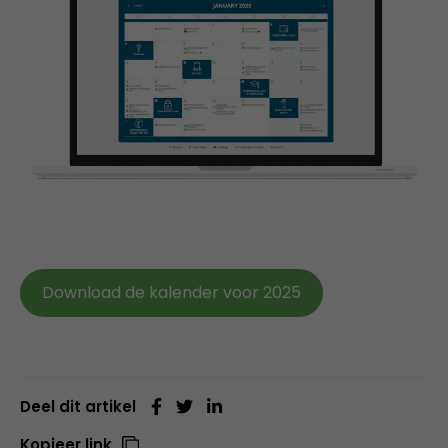
Download de kalender voor 2025
Deel dit artikel
Kopieer link