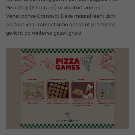
Pizza Day (9 februari) of de start van het
Venetiaanse Carnaval. Deze maand leent zich
perfect voor romantische acties of promoties
gericht op winterse gezelligheid.