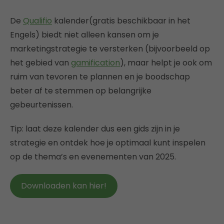
De
Qualifio
kalender(gratis beschikbaar in het
Engels) biedt niet alleen kansen om je
marketingstrategie te versterken (bijvoorbeeld op
het gebied van
gamification
), maar helpt je ook om
ruim van tevoren te plannen en je boodschap
beter af te stemmen op belangrijke
gebeurtenissen.
Tip: laat deze kalender dus een gids zijn in je
strategie en ontdek hoe je optimaal kunt inspelen
op de thema’s en evenementen van 2025.
Downloaden kan hier!