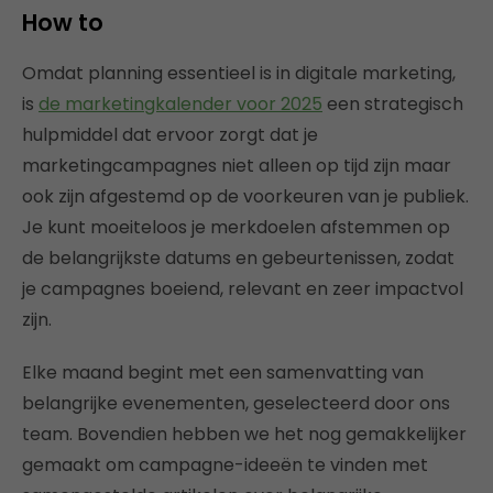
How to
Omdat planning essentieel is in digitale marketing,
is
de marketingkalender voor 2025
een strategisch
hulpmiddel dat ervoor zorgt dat je
marketingcampagnes niet alleen op tijd zijn maar
ook zijn afgestemd op de voorkeuren van je publiek.
Je kunt moeiteloos je merkdoelen afstemmen op
de belangrijkste datums en gebeurtenissen, zodat
je campagnes boeiend, relevant en zeer impactvol
zijn.
Elke maand begint met een samenvatting van
belangrijke evenementen, geselecteerd door ons
team. Bovendien hebben we het nog gemakkelijker
gemaakt om campagne-ideeën te vinden met