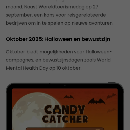
maand. Naast Wereldtoerismedag op 27
september, een kans voor reisgerelateerde
bedrijven om in te spelen op nieuwe avonturen.
Oktober 2025: Halloween en bewustzijn
Oktober biedt mogelijkheden voor Halloween-
campagnes, en bewustzijnsdagen zoals World
Mental Health Day op 10 oktober.