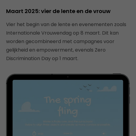
Maart 2025: vier de lente en de vrouw
Vier het begin van de lente en evenementen zoals
Internationale Vrouwendag op 8 maart. Dit kan
worden gecombineerd met campagnes voor
gelijkheid en empowerment, evenals Zero
Discrimination Day op 1 maart.