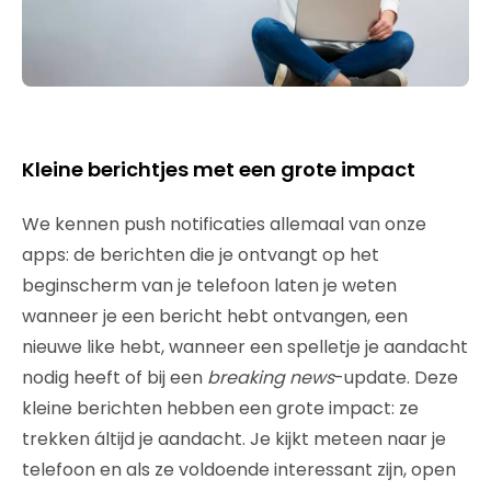
Kleine berichtjes met een grote impact
We kennen push notificaties allemaal van onze
apps: de berichten die je ontvangt op het
beginscherm van je telefoon laten je weten
wanneer je een bericht hebt ontvangen, een
nieuwe like hebt, wanneer een spelletje je aandacht
nodig heeft of bij een
breaking news
-update. Deze
kleine berichten hebben een grote impact: ze
trekken áltijd je aandacht. Je kijkt meteen naar je
telefoon en als ze voldoende interessant zijn, open