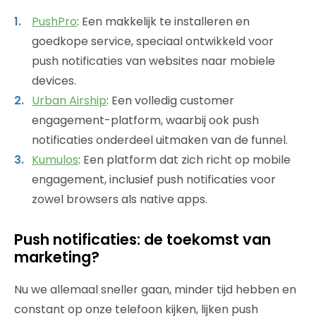
PushPro
: Een makkelijk te installeren en
goedkope service, speciaal ontwikkeld voor
push notificaties van websites naar mobiele
devices.
Urban Airship
: Een volledig customer
engagement-platform, waarbij ook push
notificaties onderdeel uitmaken van de funnel.
Kumulos
: Een platform dat zich richt op mobile
engagement, inclusief push notificaties voor
zowel browsers als native apps.
Push notificaties: de toekomst van
marketing?
Nu we allemaal sneller gaan, minder tijd hebben en
constant op onze telefoon kijken, lijken push