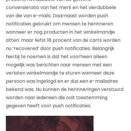
conversieratio van het merk en het vierdubbele
van die van e-mails. Daarnaast worden push
notificaties gebruikt om mensen te herinneren
wanneer er nog producten in het winkelmandje
zitten: maar liefst 18 procent van de carts worden
nu ‘recovered’ door push notificaties. Belangrijk
hierbij te noemen is dat het voorheen alleen
mogelijk was berichten naar mensen met een
verlaten winkelmandje te sturen wanneer deze
persoon was ingelogd en er dus een e-mailadres
bekend was. Nu kunnen de herinneringen verstuurd
worden naar iedereen die ooit toestemming
gegeven heeft voor push notificaties.