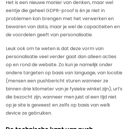
Het is een nieuwe manier van denken, maar wel
eentje die geheel GDPR-proof is én je niet in
problemen kan brengen met het verwerken en
bewaren van data, maar je wel de capaciteiten en
de voordelen geeft van personalisatie.
Leuk ook om te weten is dat deze vorm van
personalisatie veel verder gaat dan alleen acties
op en rond de website. Zo kun je namelijk onder
andere targeten op basis van language, van locatie
(mensen een pushbericht sturen wanneer ze
binnen drie kilometer van je fysieke winkel zijn), url’s
die bezocht zijn, wanneer men juist al een tijd niet
op je site is geweest en zelfs op basis van welk
device ze gebruiken.