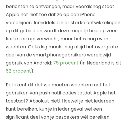
berichten te ontvangen, maar vooralsnog staat
Apple het niet toe dat ze op een iPhone
verschijnen. Inmiddels zijn er sterke ontwikkelingen
op dit gebied en wordt deze mogelijkheid op zeer
korte termijn verwacht, maar het is nog even
wachten. Gelukkig maakt nog altijd het overgrote
deel van de smartphonegebruikers wereldwijd
gebruik van Android:
75 procent
(in Nederland is dit
62 procent
).
Betekent dit dat we moeten wachten met het
gebruiken van push notificaties totdat Apple het
toestaat? Absoluut niet! Hoewel je niet iedereen
kunt bereiken, kun je in ieder geval wel een
significant deel van je bezoekers wél bereiken.