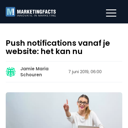
Push notifications vanaf je
website: het kan nu
Jamie Maria
7 juni 2019, 06:00
Schouren