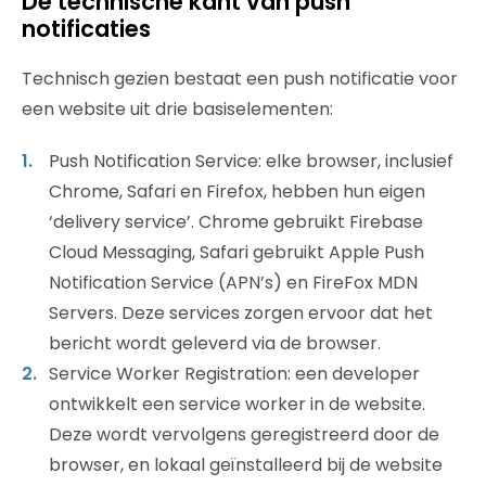
De technische kant van push
notificaties
Technisch gezien bestaat een push notificatie voor
een website uit drie basiselementen:
Push Notification Service: elke browser, inclusief
Chrome, Safari en Firefox, hebben hun eigen
‘delivery service’. Chrome gebruikt Firebase
Cloud Messaging, Safari gebruikt Apple Push
Notification Service (APN’s) en FireFox MDN
Servers. Deze services zorgen ervoor dat het
bericht wordt geleverd via de browser.
Service Worker Registration: een developer
ontwikkelt een service worker in de website.
Deze wordt vervolgens geregistreerd door de
browser, en lokaal geïnstalleerd bij de website