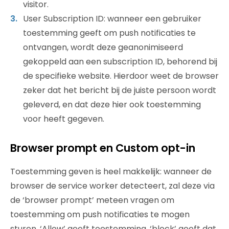
visitor.
User Subscription ID: wanneer een gebruiker
toestemming geeft om push notificaties te
ontvangen, wordt deze geanonimiseerd
gekoppeld aan een subscription ID, behorend bij
de specifieke website. Hierdoor weet de browser
zeker dat het bericht bij de juiste persoon wordt
geleverd, en dat deze hier ook toestemming
voor heeft gegeven.
Browser prompt en Custom opt-in
Toestemming geven is heel makkelijk: wanneer de
browser de service worker detecteert, zal deze via
de ‘browser prompt’ meteen vragen om
toestemming om push notificaties te mogen
sturen. ‘Allow’ geeft toestemming, ‘block’ geeft dat