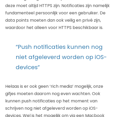
deze moet altijd HTTPS zijn. Notificaties zijn namelijk
fundamenteel persoonlijk voor een gebruiker. De
data points moeten dan ook veilig en privé zijn,
waardoor het alleen voor HTTPS beschikbaar is.
“Push notificaties kunnen nog
niet afgeleverd worden op iOS-
devices”
Helaas is er ook geen ‘rich media’ mogelijk, onze
gifjes moeten daarom nog even wachten. Ook
kunnen push notificaties op het moment van
schrijven nog niet afgeleverd worden op iOS-
devices. Wel is het mogelijk om via een Macbook