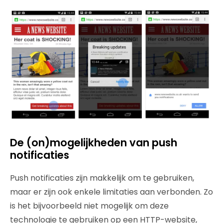
De (on)mogelijkheden van push
notificaties
Push notificaties zijn makkelijk om te gebruiken,
maar er zijn ook enkele limitaties aan verbonden. Zo
is het bijvoorbeeld niet mogelijk om deze
technologie te gebruiken op een HTTP-website,