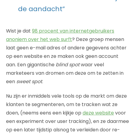
de aandacht”
Wist je dat
98 procent van internetgebruikers
anoniem over het web surft
? Deze groep mensen
laat geen e-mail adres of andere gegevens achter
op een website en ze maken ook geen account
aan. Een gigantische
blind spot
waar veel
marketeers van dromen om deze om te zetten in
een
sweet spot
.
Nu zijn er inmiddels vele tools op de markt om deze
klanten te segmenteren, om te tracken wat ze
doen, (neems eens een kijkje op
deze website
voor
een experiment over user tracking), en ze daarmee
op een later tijdstip alsnog te verleiden door re-