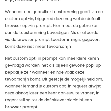
Wanneer een gebruiker toestemming geeft via de
custom opt-in, triggered deze nog wel de default
browser opt-in prompt. Hier moet de gebruiker
dan de toestemming bevestigen. Als er al eerder
via de browser prompt toestemming is gegeven,
komt deze niet meer tevoorschijn.
Het custom opt-in prompt kan meerdere keren
gevraagd worden: net als bij een gewone pop-up
bepaal je zelf wanneer en hoe vaak deze
tevoorschijn komt. Dit geeft je de mogelijkheid om,
wanneer iemand je custom opt-in request afwijst,
deze alsnog later een keer opnieuw te vragen, in
tegenstelling tot de definitieve ‘block’ bij een
browser prompt.