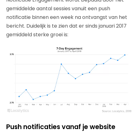
gemiddelde aantal sessies vanuit een push
notificatie binnen een week na ontvangst van het
bericht. Duidelijk is te zien dat er sinds januari 2017
gemiddeld sterke groei is:
Push notificaties vanaf je website