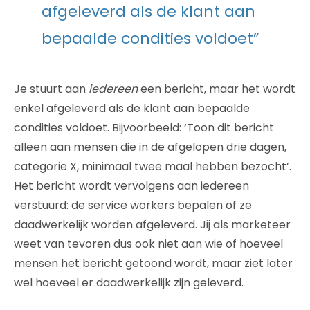
afgeleverd als de klant aan
bepaalde condities voldoet”
Je stuurt aan
iedereen
een bericht, maar het wordt
enkel afgeleverd als de klant aan bepaalde
condities voldoet. Bijvoorbeeld: ‘Toon dit bericht
alleen aan mensen die in de afgelopen drie dagen,
categorie X, minimaal twee maal hebben bezocht’.
Het bericht wordt vervolgens aan iedereen
verstuurd: de service workers bepalen of ze
daadwerkelijk worden afgeleverd. Jij als marketeer
weet van tevoren dus ook niet aan wie of hoeveel
mensen het bericht getoond wordt, maar ziet later
wel hoeveel er daadwerkelijk zijn geleverd.