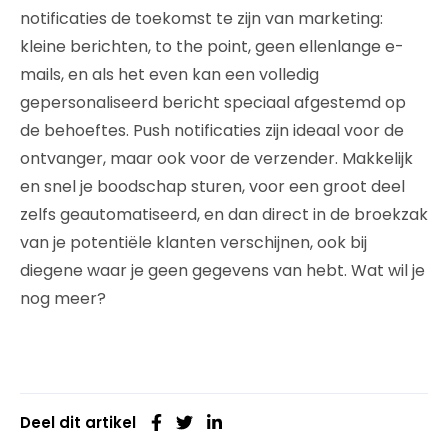
notificaties de toekomst te zijn van marketing:
kleine berichten, to the point, geen ellenlange e-
mails, en als het even kan een volledig
gepersonaliseerd bericht speciaal afgestemd op
de behoeftes. Push notificaties zijn ideaal voor de
ontvanger, maar ook voor de verzender. Makkelijk
en snel je boodschap sturen, voor een groot deel
zelfs geautomatiseerd, en dan direct in de broekzak
van je potentiële klanten verschijnen, ook bij
diegene waar je geen gegevens van hebt. Wat wil je
nog meer?
Deel dit artikel