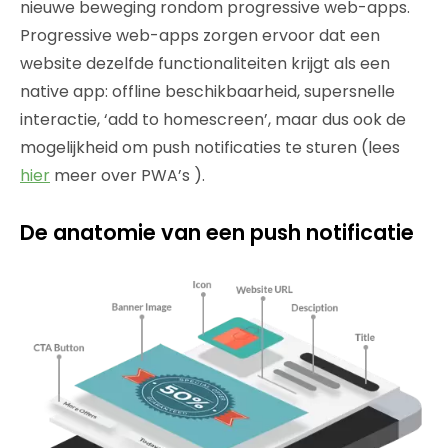
nieuwe beweging rondom progressive web-apps.
Progressive web-apps zorgen ervoor dat een
website dezelfde functionaliteiten krijgt als een
native app: offline beschikbaarheid, supersnelle
interactie, ‘add to homescreen’, maar dus ook de
mogelijkheid om push notificaties te sturen (lees
hier
meer over PWA’s ).
De anatomie van een push notificatie