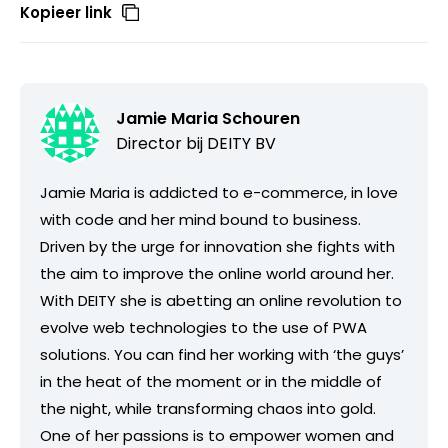
Kopieer link
Jamie Maria Schouren
Director bij
DEITY BV
Jamie Maria is addicted to e-commerce, in love
with code and her mind bound to business.
Driven by the urge for innovation she fights with
the aim to improve the online world around her.
With DEITY she is abetting an online revolution to
evolve web technologies to the use of PWA
solutions. You can find her working with ‘the guys’
in the heat of the moment or in the middle of
the night, while transforming chaos into gold.
One of her passions is to empower women and