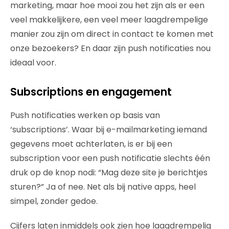
marketing, maar hoe mooi zou het zijn als er een
veel makkelijkere, een veel meer laagdrempelige
manier zou zijn om direct in contact te komen met
onze bezoekers? En daar zijn push notificaties nou
ideaal voor.
Subscriptions en engagement
Push notificaties werken op basis van
‘subscriptions’. Waar bij e-mailmarketing iemand
gegevens moet achterlaten, is er bij een
subscription voor een push notificatie slechts één
druk op de knop nodi: “Mag deze site je berichtjes
sturen?” Ja of nee. Net als bij native apps, heel
simpel, zonder gedoe.
Cijfers laten inmiddels ook zien hoe laagdrempelig