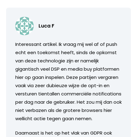
Luca F
Interessant artikel. Ik vraag mij wel af of push
echt een toekomst heeft, sinds de opkomst
van deze technologie zijn er namelijk
gigantisch veel DSP en media buy platformen
hier op gaan inspelen. Deze partijen vergaren
vaak via zeer dubieuze wijze de opt-in en
versturen tientallen commerciële notifications
per dag naar de gebruiker. Het zou mij dan ook
niet verbazen als de grotere browsers hier
wellicht actie tegen gaan nemen.
Daarnaast is het op het vlak van GDPR ook