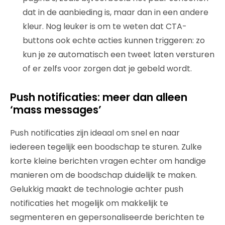
dat in de aanbieding is, maar dan in een andere
kleur. Nog leuker is om te weten dat CTA-
buttons ook echte acties kunnen triggeren: zo
kun je ze automatisch een tweet laten versturen
of er zelfs voor zorgen dat je gebeld wordt.
Push notificaties: meer dan alleen
‘mass messages’
Push notificaties zijn ideaal om snel en naar
iedereen tegelijk een boodschap te sturen. Zulke
korte kleine berichten vragen echter om handige
manieren om de boodschap duidelijk te maken.
Gelukkig maakt de technologie achter push
notificaties het mogelijk om makkelijk te
segmenteren en gepersonaliseerde berichten te