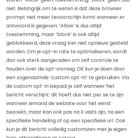
niet. Belangrijk om te weten is dat deze browser
prompt niet meer tevoorschijn komt wanneer er
antwoord is gegeven. ‘Allow’ is dus altijd
toestemming, maar ‘block’ is ook altijd
geblokkeerd, deze vraag kan niet opnieuw gesteld
worden. Om je opt-in rate te optimaliseren, wordt
dan ook sterk aangeraden om zelf controle te
houden over de opt-invraag. Dit kun je doen door
een zogenaamde ‘custom opt-in’ te gebruiken. Via
de custom opt-in bepaal je zelf wanneer het
bericht verschijnt: dit hoeft dus niet per se te zijn
wanneer iemand de website voor het eerst
bezoekt, maar kan ook pas na X visits zijn, na een
specifieke handeling of op een specifieke url. Ook
kun je dit bericht volledig customizen met je eigen
logo, afbeeldingen et cetera.