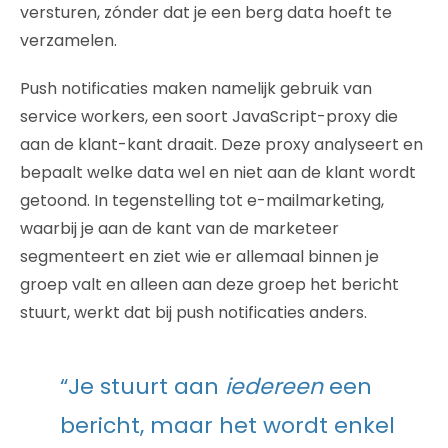
versturen, zónder dat je een berg data hoeft te
verzamelen.
Push notificaties maken namelijk gebruik van
service workers, een soort JavaScript-proxy die
aan de klant-kant draait. Deze proxy analyseert en
bepaalt welke data wel en niet aan de klant wordt
getoond. In tegenstelling tot e-mailmarketing,
waarbij je aan de kant van de marketeer
segmenteert en ziet wie er allemaal binnen je
groep valt en alleen aan deze groep het bericht
stuurt, werkt dat bij push notificaties anders.
“Je stuurt aan
iedereen
een
bericht, maar het wordt enkel