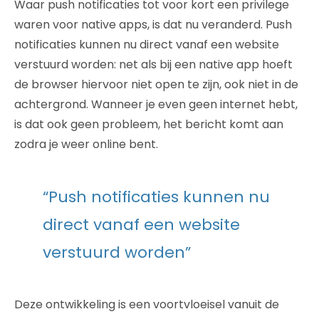
Waar push notificaties tot voor kort een privilege
waren voor native apps, is dat nu veranderd. Push
notificaties kunnen nu direct vanaf een website
verstuurd worden: net als bij een native app hoeft
de browser hiervoor niet open te zijn, ook niet in de
achtergrond. Wanneer je even geen internet hebt,
is dat ook geen probleem, het bericht komt aan
zodra je weer online bent.
“Push notificaties kunnen nu
direct vanaf een website
verstuurd worden”
Deze ontwikkeling is een voortvloeisel vanuit de