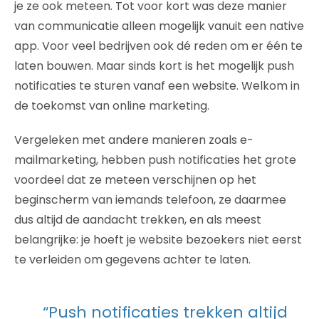
je ze ook meteen. Tot voor kort was deze manier
van communicatie alleen mogelijk vanuit een native
app. Voor veel bedrijven ook dé reden om er één te
laten bouwen. Maar sinds kort is het mogelijk push
notificaties te sturen vanaf een website. Welkom in
de toekomst van online marketing.
Vergeleken met andere manieren zoals e-
mailmarketing, hebben push notificaties het grote
voordeel dat ze meteen verschijnen op het
beginscherm van iemands telefoon, ze daarmee
dus altijd de aandacht trekken, en als meest
belangrijke: je hoeft je website bezoekers niet eerst
te verleiden om gegevens achter te laten.
“Push notificaties trekken altijd