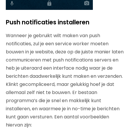
Push notificaties installeren
Wanneer je gebruikt wilt maken van push
notificaties, zul je een service worker moeten
bouwen in je website, deze op de juiste manier laten
communiceren met push notifications servers en
heb je uiteraard een interface nodig waar je de
berichten daadwerkelijk kunt maken en verzenden.
Klinkt gecompliceerd, maar gelukkig hoef je dat
allemaal zelf niet te bouwen. Er bestaan
programma’s die je snel en makkelijk kunt
installeren, en waarmee je in no-time je berichten
kunt gaan versturen. Een aantal voorbeelden
hiervan zijn: