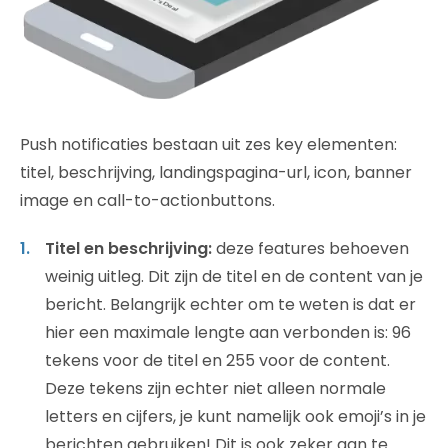
Push notificaties bestaan uit zes key elementen:
titel, beschrijving, landingspagina-url, icon, banner
image en call-to-actionbuttons.
Titel en beschrijving:
deze features behoeven
weinig uitleg. Dit zijn de titel en de content van je
bericht. Belangrijk echter om te weten is dat er
hier een maximale lengte aan verbonden is: 96
tekens voor de titel en 255 voor de content.
Deze tekens zijn echter niet alleen normale
letters en cijfers, je kunt namelijk ook emoji’s in je
berichten gebruiken! Dit is ook zeker aan te