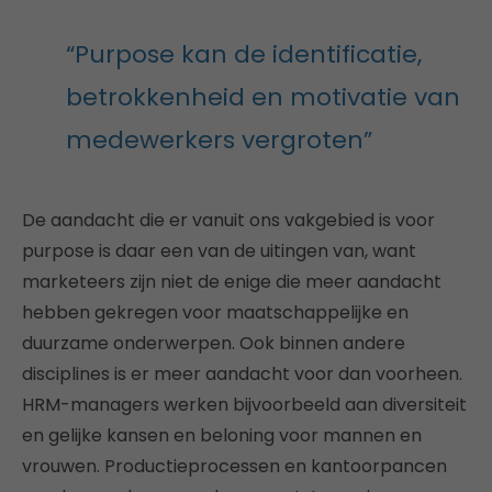
“Purpose kan de identificatie,
betrokkenheid en motivatie van
medewerkers vergroten”
De aandacht die er vanuit ons vakgebied is voor
purpose is daar een van de uitingen van, want
marketeers zijn niet de enige die meer aandacht
hebben gekregen voor maatschappelijke en
duurzame onderwerpen. Ook binnen andere
disciplines is er meer aandacht voor dan voorheen.
HRM-managers werken bijvoorbeeld aan diversiteit
en gelijke kansen en beloning voor mannen en
vrouwen. Productieprocessen en kantoorpancen