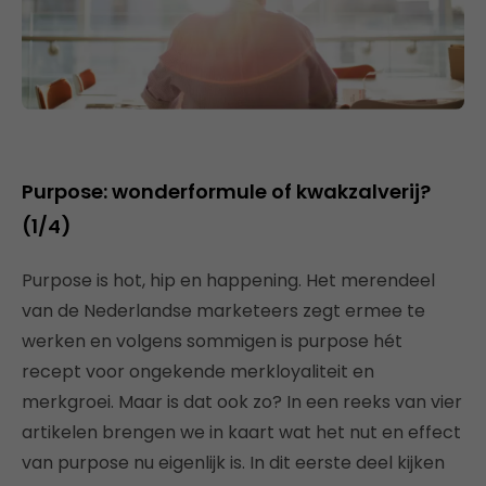
Purpose: wonderformule of kwakzalverij?
(1/4)
Purpose is hot, hip en happening. Het merendeel
van de Nederlandse marketeers zegt ermee te
werken en volgens sommigen is purpose hét
recept voor ongekende merkloyaliteit en
merkgroei. Maar is dat ook zo? In een reeks van vier
artikelen brengen we in kaart wat het nut en effect
van purpose nu eigenlijk is. In dit eerste deel kijken