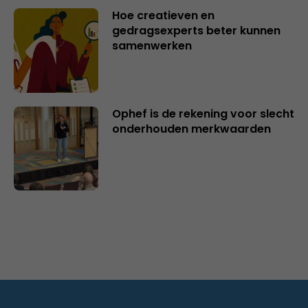
Hoe creatieven en
gedragsexperts beter kunnen
samenwerken
Ophef is de rekening voor slecht
onderhouden merkwaarden