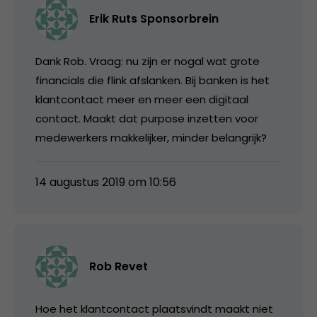
Erik Ruts Sponsorbrein
Dank Rob. Vraag: nu zijn er nogal wat grote
financials die flink afslanken. Bij banken is het
klantcontact meer en meer een digitaal
contact. Maakt dat purpose inzetten voor
medewerkers makkelijker, minder belangrijk?
14 augustus 2019 om 10:56
Rob Revet
Hoe het klantcontact plaatsvindt maakt niet