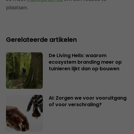
plaatsen.
Gerelateerde artikelen
De Living Helix: waarom
ecosystem branding meer op
tuinieren lijkt dan op bouwen
AI: Zorgen we voor vooruitgang
of voor verschraling?