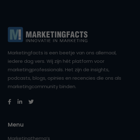
Marketingfacts is een beetje van ons allemaal,
iedere dag vers. Wij zijn hét platform voor
marketingprofessionals. Het zijn de insights,
podcasts, blogs, opinies en recencies die ons als
marketingcommunity binden.
Menu
Marketingthema’s