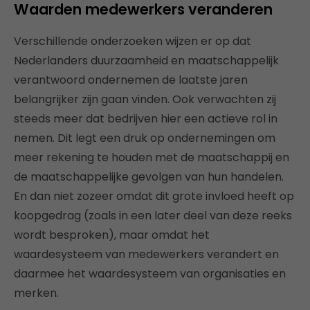
Waarden medewerkers veranderen
Verschillende onderzoeken wijzen er op dat
Nederlanders duurzaamheid en maatschappelijk
verantwoord ondernemen de laatste jaren
belangrijker zijn gaan vinden. Ook verwachten zij
steeds meer dat bedrijven hier een actieve rol in
nemen. Dit legt een druk op ondernemingen om
meer rekening te houden met de maatschappij en
de maatschappelijke gevolgen van hun handelen.
En dan niet zozeer omdat dit grote invloed heeft op
koopgedrag (zoals in een later deel van deze reeks
wordt besproken), maar omdat het
waardesysteem van medewerkers verandert en
daarmee het waardesysteem van organisaties en
merken.