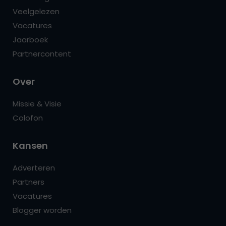
Veelgelezen
Vacatures
Jaarboek
Partnercontent
Over
Missie & Visie
Colofon
Kansen
Adverteren
Partners
Vacatures
Blogger worden