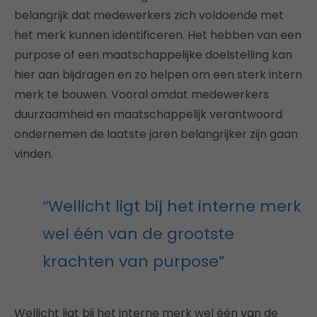
belangrijk dat medewerkers zich voldoende met
het merk kunnen identificeren. Het hebben van een
purpose of een maatschappelijke doelstelling kan
hier aan bijdragen en zo helpen om een sterk intern
merk te bouwen. Vooral omdat medewerkers
duurzaamheid en maatschappelijk verantwoord
ondernemen de laatste jaren belangrijker zijn gaan
vinden.
“Wellicht ligt bij het interne merk
wel één van de grootste
krachten van purpose”
Wellicht ligt bij het interne merk wel één van de