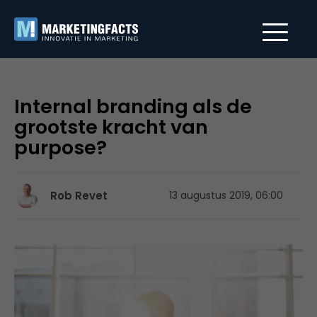
Internal branding als de
grootste kracht van
purpose?
Rob Revet
13 augustus 2019, 06:00