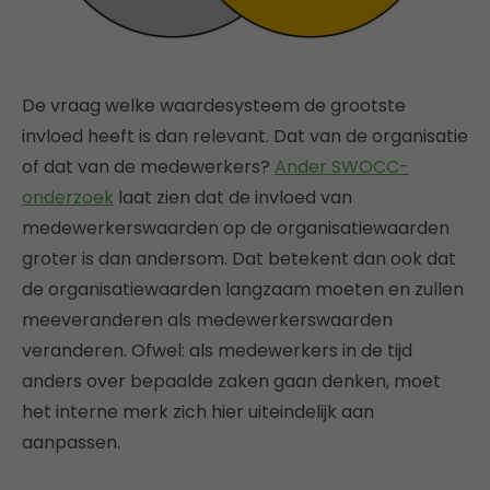
De vraag welke waardesysteem de grootste
invloed heeft is dan relevant. Dat van de organisatie
of dat van de medewerkers?
Ander SWOCC-
onderzoek
laat zien dat de invloed van
medewerkerswaarden op de organisatiewaarden
groter is dan andersom. Dat betekent dan ook dat
de organisatiewaarden langzaam moeten en zullen
meeveranderen als medewerkerswaarden
veranderen. Ofwel: als medewerkers in de tijd
anders over bepaalde zaken gaan denken, moet
het interne merk zich hier uiteindelijk aan
aanpassen.