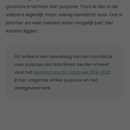
grootste krachten van purpose. Toch is hier in de
vakpers eigenlijk maar weinig aandacht voor. Dat is
jammer en veel merken laten mogelijk juist hier
kansen liggen.
Dit artikel is een bewerking van het hoofdstuk
over purpose dat Rob Revet eerder schreef
voor het
Marketingfacts Jaarboek 2019-2020
.
In het volgende artikel: purpose en het
werkgeversmerk.