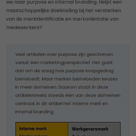
we naar purpose en internal branding. Helpt een
maatschappelijke doelstelling bij het versterken
van de merkidentificatie en merkoriëntatie van
medewerkers?
Veel artikelen over purpose zijn geschreven
vanuit een marketingperspectief. Het gaat
dan om de vraag hoe purpose koopgedrag
beïnvloedt. Maar merken beïnvloeden keuzes
in meer domeinen. Daarom staat in deze
artikelenreeks steeds één van deze domeinen
centraal. In dit artikel het interne merk en
internal branding.