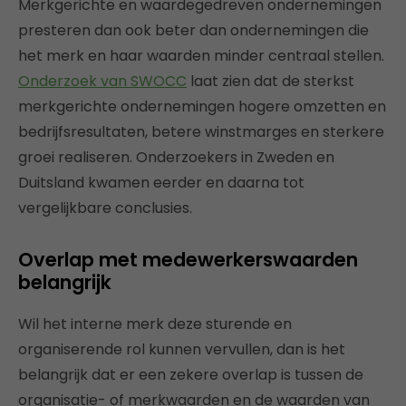
Merkgerichte en waardegedreven ondernemingen
presteren dan ook beter dan ondernemingen die
het merk en haar waarden minder centraal stellen.
Onderzoek van SWOCC
laat zien dat de sterkst
merkgerichte ondernemingen hogere omzetten en
bedrijfsresultaten, betere winstmarges en sterkere
groei realiseren. Onderzoekers in Zweden en
Duitsland kwamen eerder en daarna tot
vergelijkbare conclusies.
Overlap met medewerkerswaarden
belangrijk
Wil het interne merk deze sturende en
organiserende rol kunnen vervullen, dan is het
belangrijk dat er een zekere overlap is tussen de
organisatie- of merkwaarden en de waarden van