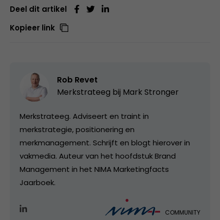
Deel dit artikel
Kopieer link
Rob Revet
Merkstrateeg bij
Mark Stronger
Merkstrateeg. Adviseert en traint in
merkstrategie, positionering en
merkmanagement. Schrijft en blogt hierover in
vakmedia. Auteur van het hoofdstuk Brand
Management in het NIMA Marketingfacts
Jaarboek.
COMMUNITY