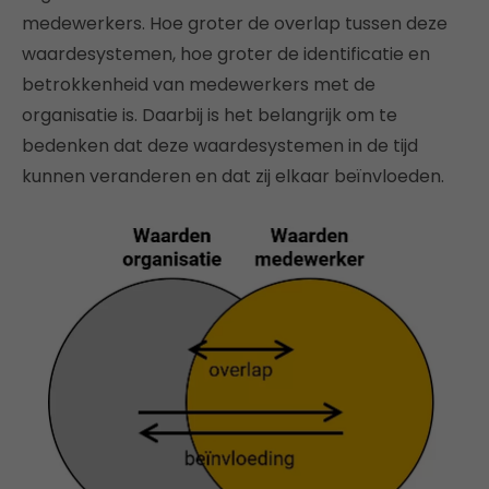
medewerkers. Hoe groter de overlap tussen deze
waardesystemen, hoe groter de identificatie en
betrokkenheid van medewerkers met de
organisatie is. Daarbij is het belangrijk om te
bedenken dat deze waardesystemen in de tijd
kunnen veranderen en dat zij elkaar beïnvloeden.