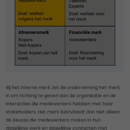
Bij het interne merk zet de onderneming het merk
in om richting te geven aan de organisatie en de
interacties die medewerkers hebben met haar
stakeholders. Het merk beïnvloedt dan niet alleen
de keuzes die medewerkers maken in hun
dagelijkse werk en dagelijkse contacten met