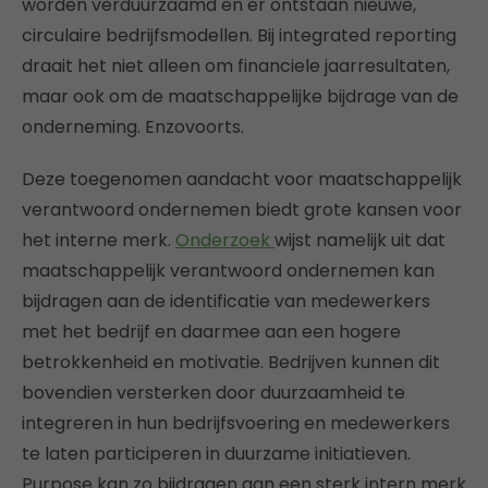
worden verduurzaamd en er ontstaan nieuwe,
circulaire bedrijfsmodellen. Bij integrated reporting
draait het niet alleen om financiele jaarresultaten,
maar ook om de maatschappelijke bijdrage van de
onderneming. Enzovoorts.
Deze toegenomen aandacht voor maatschappelijk
verantwoord ondernemen biedt grote kansen voor
het interne merk.
Onderzoek
wijst namelijk uit dat
maatschappelijk verantwoord ondernemen kan
bijdragen aan de identificatie van medewerkers
met het bedrijf en daarmee aan een hogere
betrokkenheid en motivatie. Bedrijven kunnen dit
bovendien versterken door duurzaamheid te
integreren in hun bedrijfsvoering en medewerkers
te laten participeren in duurzame initiatieven.
Purpose kan zo bijdragen aan een sterk intern merk