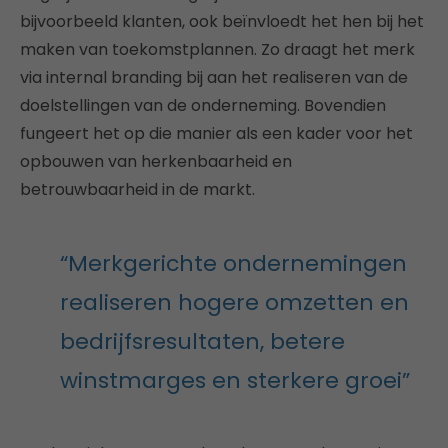
bijvoorbeeld klanten, ook beïnvloedt het hen bij het
maken van toekomstplannen. Zo draagt het merk
via internal branding bij aan het realiseren van de
doelstellingen van de onderneming. Bovendien
fungeert het op die manier als een kader voor het
opbouwen van herkenbaarheid en
betrouwbaarheid in de markt.
“Merkgerichte ondernemingen
realiseren hogere omzetten en
bedrijfsresultaten, betere
winstmarges en sterkere groei”