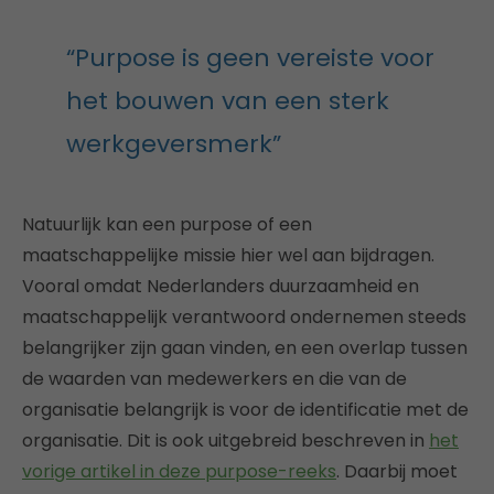
“Purpose is geen vereiste voor
het bouwen van een sterk
werkgeversmerk”
Natuurlijk kan een purpose of een
maatschappelijke missie hier wel aan bijdragen.
Vooral omdat Nederlanders duurzaamheid en
maatschappelijk verantwoord ondernemen steeds
belangrijker zijn gaan vinden, en een overlap tussen
de waarden van medewerkers en die van de
organisatie belangrijk is voor de identificatie met de
organisatie. Dit is ook uitgebreid beschreven in
het
vorige artikel in deze purpose-reeks
. Daarbij moet