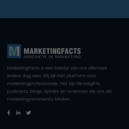
Marketingfacts is een beetje van ons allemaal,
iedere dag vers. Wij zijn hét platform voor
marketingprofessionals. Het zijn de insights,
podcasts, blogs, opinies en recencies die ons als
marketingcommunity binden.