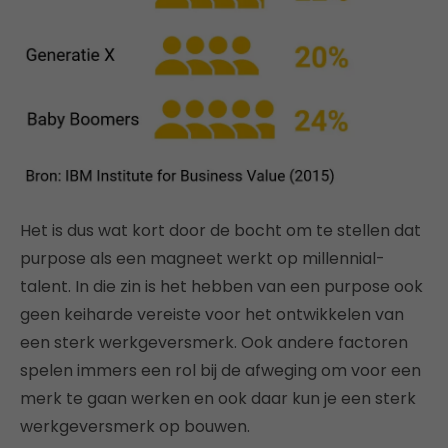
Het is dus wat kort door de bocht om te stellen dat
purpose als een magneet werkt op millennial-
talent. In die zin is het hebben van een purpose ook
geen keiharde vereiste voor het ontwikkelen van
een sterk werkgeversmerk. Ook andere factoren
spelen immers een rol bij de afweging om voor een
merk te gaan werken en ook daar kun je een sterk
werkgeversmerk op bouwen.