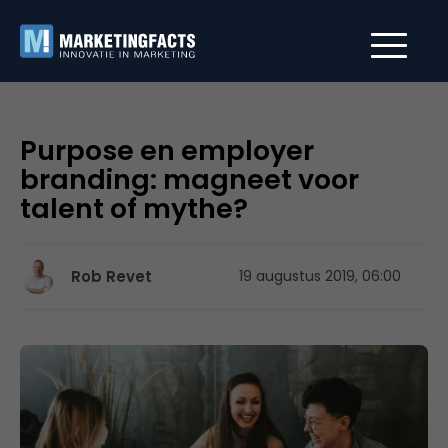
Purpose en employer
branding: magneet voor
talent of mythe?
Rob Revet
19 augustus 2019, 06:00