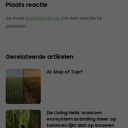
Plaats reactie
Je moet
ingelogd zijn op
om een reactie te
plaatsen.
Gerelateerde artikelen
AI: Slop of Top?
De Living Helix: waarom
ecosystem branding meer op
tuinieren lijkt dan op bouwen