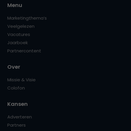
Menu
Marketingthema’s
Veelgelezen
Vacatures
Jaarboek
Partnercontent
Over
Missie & Visie
Colofon
Kansen
Adverteren
Partners