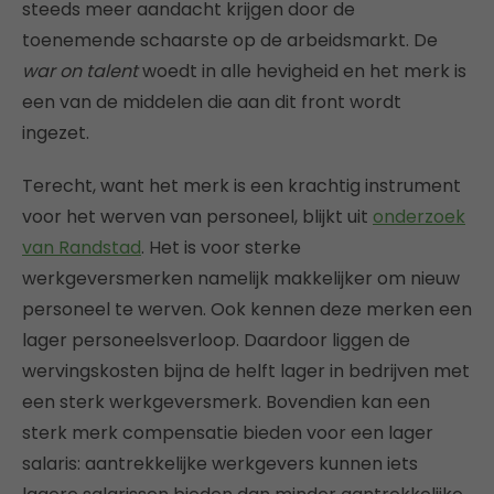
steeds meer aandacht krijgen door de
toenemende schaarste op de arbeidsmarkt. De
war on talent
woedt in alle hevigheid en het merk is
een van de middelen die aan dit front wordt
ingezet.
Terecht, want het merk is een krachtig instrument
voor het werven van personeel, blijkt uit
onderzoek
van Randstad
. Het is voor sterke
werkgeversmerken namelijk makkelijker om nieuw
personeel te werven. Ook kennen deze merken een
lager personeelsverloop. Daardoor liggen de
wervingskosten bijna de helft lager in bedrijven met
een sterk werkgeversmerk. Bovendien kan een
sterk merk compensatie bieden voor een lager
salaris: aantrekkelijke werkgevers kunnen iets