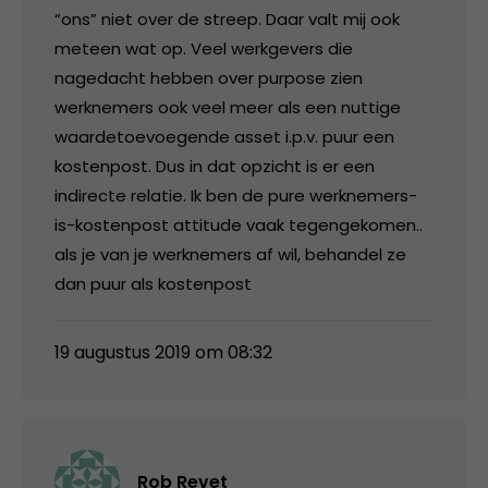
“ons” niet over de streep. Daar valt mij ook
meteen wat op. Veel werkgevers die
nagedacht hebben over purpose zien
werknemers ook veel meer als een nuttige
waardetoevoegende asset i.p.v. puur een
kostenpost. Dus in dat opzicht is er een
indirecte relatie. Ik ben de pure werknemers-
is-kostenpost attitude vaak tegengekomen..
als je van je werknemers af wil, behandel ze
dan puur als kostenpost
19 augustus 2019 om 08:32
Rob Revet