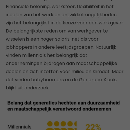
Financiële beloning, werksfeer, flexibiliteit in het
indelen van het werk en ontwikkelmogelijkheden
zijn het belangrijkst in de keuze voor een werkgever.
De belangrijkste reden om van werkgever te
wisselen is een hoger salaris, net als voor
jobhoppers in andere leeftijdsgroepen. Natuurlijk
vinden millennials het belangrijk dat
ondernemingen bijdragen aan maatschappelijke
doelen en zich inzetten voor milieu en klimaat. Maar
dat vinden babyboomers en de Generatie X ook,
blijkt uit onderzoek.