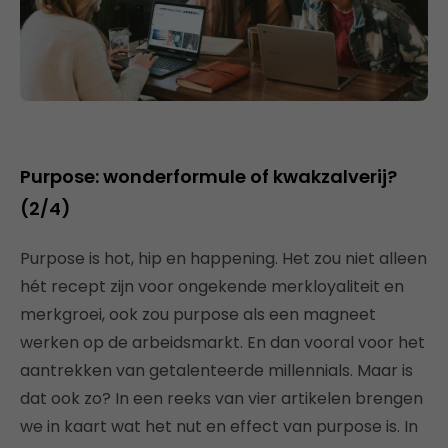
Purpose: wonderformule of kwakzalverij?
(2/4)
Purpose is hot, hip en happening. Het zou niet alleen
hét recept zijn voor ongekende merkloyaliteit en
merkgroei, ook zou purpose als een magneet
werken op de arbeidsmarkt. En dan vooral voor het
aantrekken van getalenteerde millennials. Maar is
dat ook zo? In een reeks van vier artikelen brengen
we in kaart wat het nut en effect van purpose is. In