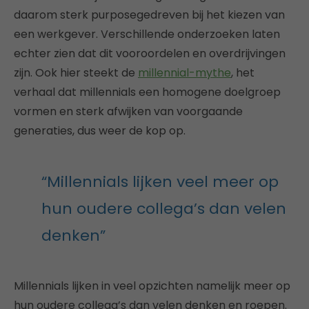
daarom sterk purposegedreven bij het kiezen van
een werkgever. Verschillende onderzoeken laten
echter zien dat dit vooroordelen en overdrijvingen
zijn. Ook hier steekt de
millennial-mythe
, het
verhaal dat millennials een homogene doelgroep
vormen en sterk afwijken van voorgaande
generaties, dus weer de kop op.
“Millennials lijken veel meer op
hun oudere collega’s dan velen
denken”
Millennials lijken in veel opzichten namelijk meer op
hun oudere collega’s dan velen denken en roepen.