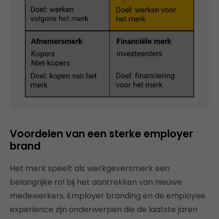
Voordelen van een sterke employer
brand
Het merk speelt als werkgeversmerk een
belangrijke rol bij het aantrekken van nieuwe
medewerkers. Employer branding en de employee
experience zijn onderwerpen die de laatste jaren