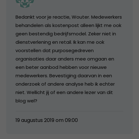
Bedankt voor je reactie, Wouter. Medewerkers
behandelen als kostenpost alleen lijkt me ook
geen bestendig bedrijfsmodel. Zeker niet in
dienstverlening en retail. Ik kan me ook
voorstellen dat purposegedreven
organisaties daar anders mee omgaan en
een beter aanbod hebben voor nieuwe
medewerkers. Bevestiging daarvan in een
onderzoek of andere analyse heb ik echter
niet. Wellicht jij of een andere lezer van dit
blog wel?
19 augustus 2019 om 09:00