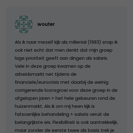
wouter
Als ik naar mezelf kijk als millenial (1993) snap ik
ook niet echt dat men denkt dat mijn groep
lage prioriteit geeft aan dingen als salaris.
Vele in deze groep kwamen op de
arbeidsmarkt net tijdens de
financiele/eurocrisis met daarbij de weinig
corrigerende loonsgroei voor deze groep in de
afgelopen jaren + het hele gebeuren rond de
huizenmarkt. Als ik om mij heen kijk is
fatsoenlijke behandeling + salaris veruit de
belangrijkste eis. Flexibiliteit is ook aantrekkelijk,
maar zonder de eerste twee als basis trek je