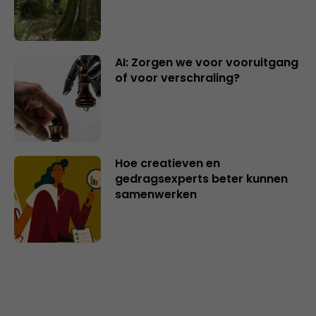
AI: Zorgen we voor vooruitgang
of voor verschraling?
Hoe creatieven en
gedragsexperts beter kunnen
samenwerken