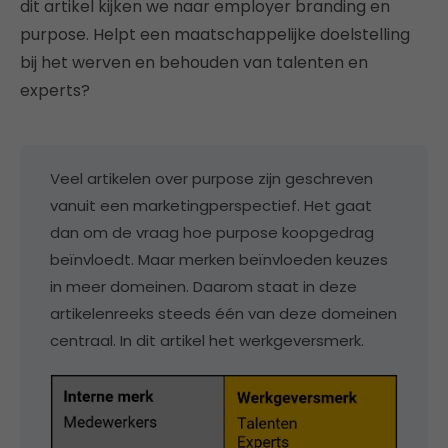
dit artikel kijken we naar employer branding en
purpose. Helpt een maatschappelijke doelstelling
bij het werven en behouden van talenten en
experts?
Veel artikelen over purpose zijn geschreven
vanuit een marketingperspectief. Het gaat
dan om de vraag hoe purpose koopgedrag
beïnvloedt. Maar merken beïnvloeden keuzes
in meer domeinen. Daarom staat in deze
artikelenreeks steeds één van deze domeinen
centraal. In dit artikel het werkgeversmerk.