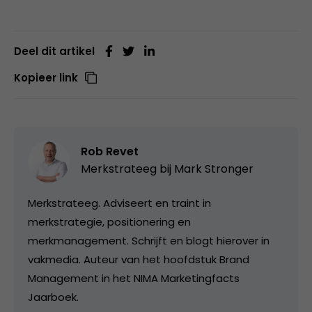
Deel dit artikel
Kopieer link
Rob Revet
Merkstrateeg bij
Mark Stronger
Merkstrateeg. Adviseert en traint in
merkstrategie, positionering en
merkmanagement. Schrijft en blogt hierover in
vakmedia. Auteur van het hoofdstuk Brand
Management in het NIMA Marketingfacts
Jaarboek.