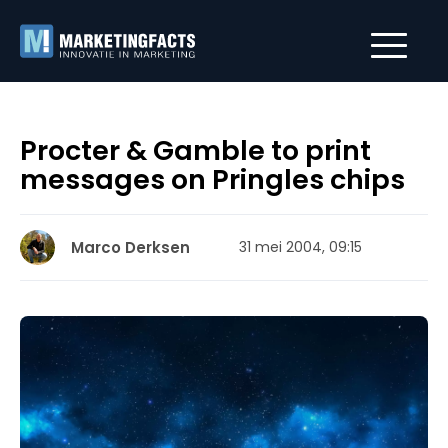
Procter & Gamble to print
messages on Pringles chips
Marco Derksen
31 mei 2004, 09:15