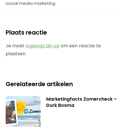
social media marketing
Plaats reactie
Je moet
ingelogd zijn op
om een reactie te
plaatsen.
Gerelateerde artikelen
Marketingfacts Zomercheck –
Durk Bosma