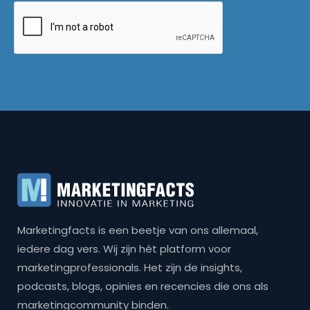
Marketingfacts is een beetje van ons allemaal,
iedere dag vers. Wij zijn hét platform voor
marketingprofessionals. Het zijn de insights,
podcasts, blogs, opinies en recencies die ons als
marketingcommunity binden.