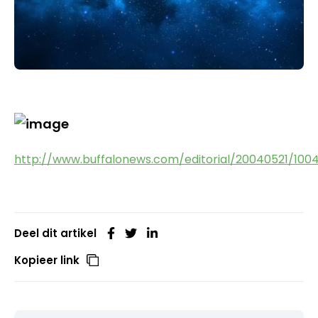
http://www.buffalonews.com/editorial/20040521/100
Deel dit artikel
Kopieer link