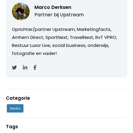
Marco Derksen
Partner bij
Upstream
Oprichter/partner Upstream, Marketingfacts,
Arnhem Direct, SportNext, TravelNext, RvT VPRO,
Bestuur Luxor Live, social business, onderwijs,
fotografie en vader!
Categorie
Media
Tags