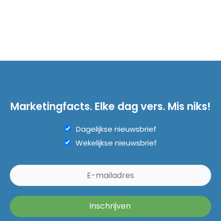
Marketingfacts. Elke dag vers. Mis niks!
Dagelijkse nieuwsbrief
Wekelijkse nieuwsbrief