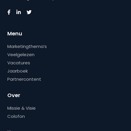
Menu
Marketingthema’s
Veelgelezen
Vacatures
Jaarboek
Partnercontent
Over
Missie & Visie
Colofon