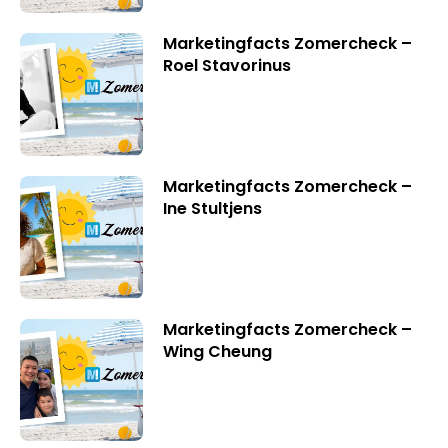
Marketingfacts Zomercheck –
Roel Stavorinus
Marketingfacts Zomercheck –
Ine Stultjens
Marketingfacts Zomercheck –
Wing Cheung