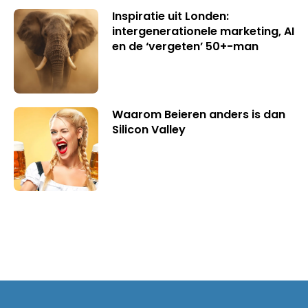
Inspiratie uit Londen:
intergenerationele marketing, AI
en de ‘vergeten’ 50+-man
Waarom Beieren anders is dan
Silicon Valley