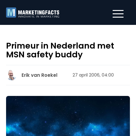
Primeur in Nederland met
MSN safety buddy
Erik van Roekel
27 april 2006, 04:00