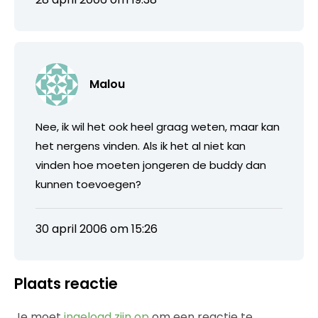
Malou
Nee, ik wil het ook heel graag weten, maar kan
het nergens vinden. Als ik het al niet kan
vinden hoe moeten jongeren de buddy dan
kunnen toevoegen?
30 april 2006 om 15:26
Plaats reactie
Je moet
ingelogd zijn op
om een reactie te