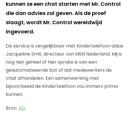
kunnen ze een chat starten met Mr. Control
die dan advies zal geven. Als de proef
slaagt, wordt Mr. Control wereldwijd
ingevoerd.
De service is vergelijkbaar met Kindertelefoon aldus
Jacqueline Smit, directeur van MSN Nederland. Mij is
nog niet geheel of hier sprake is van een
geautomatiseerde bot of dat medewerkers de
chat afhandelen. Een samenwerking met
bijvoorbeeld de Kindertelefoon zou immers prima
kunnen.
Bron:
AD
.