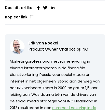
Deel dit artikel
Kopieer link
Erik van Roekel
Product Owner Chatbot bij ING
Marketingprofessional met ruime ervaring in
diverse internetprojecten in de financiële
dienstverlening. Passie voor social media en
internet in het algemeen. Stond aan de wieg van
het ING Webcare Team in 2009 en gaf er 1,5 jaar
leiding aan. Was daarna één van de drivers van
de social media strategie voor ING Nederland in
2012 resulterend in een
nummer 1 notering in de