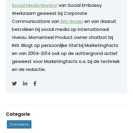
Social Media Monitor
van Social Embassy.
Werkzaam geweest bij Corporate
Communications van
ING Groep
en van daaruit
betrokken bij social media op internationaal
niveau. Momenteel Product owner chatbot bij
ING. Blogt op persoonlijke titel bij Marketingfacts
en van 2004-2014 ook op de achtergrond actief
geweest voor Marketingfacts o.a. bij de techniek
en de redactie.
Categorie
Commerce