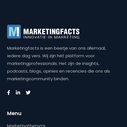
Marketingfacts is een beetje van ons allemaal,
iedere dag vers. Wij zijn hét platform voor
marketingprofessionals. Het zijn de insights,
podcasts, blogs, opinies en recencies die ons als
marketingcommunity binden.
Menu
Marketingthema’s