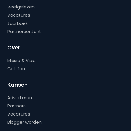
Veelgelezen
Vacatures
Jaarboek
Partnercontent
Over
Missie & Visie
Colofon
Kansen
Adverteren
Partners
Vacatures
Blogger worden