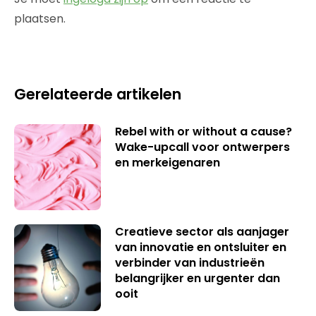
plaatsen.
Gerelateerde artikelen
Rebel with or without a cause?
Wake-upcall voor ontwerpers
en merkeigenaren
Creatieve sector als aanjager
van innovatie en ontsluiter en
verbinder van industrieën
belangrijker en urgenter dan
ooit