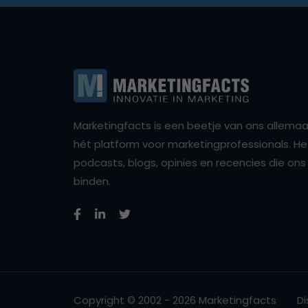
Marketingfacts is een beetje van ons allemaal,
hét platform voor marketingprofessionals. Het 
podcasts, blogs, opinies en recencies die o
binden.
Copyright © 2002 - 2026 Marketingfacts
Di