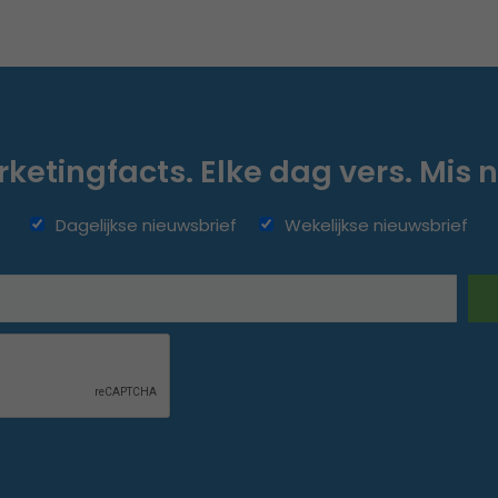
ketingfacts. Elke dag vers. Mis n
Dagelijkse nieuwsbrief
Wekelijkse nieuwsbrief