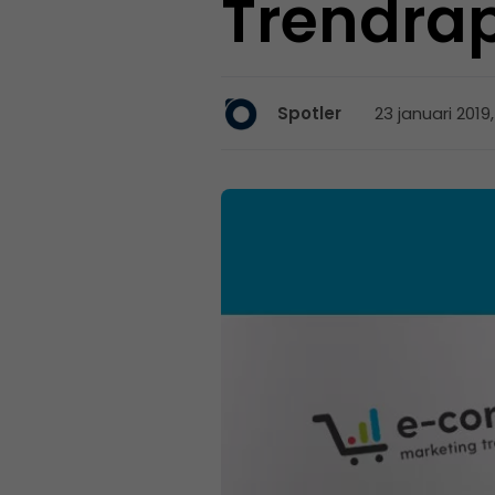
Trendra
23 januari 2019
Spotler