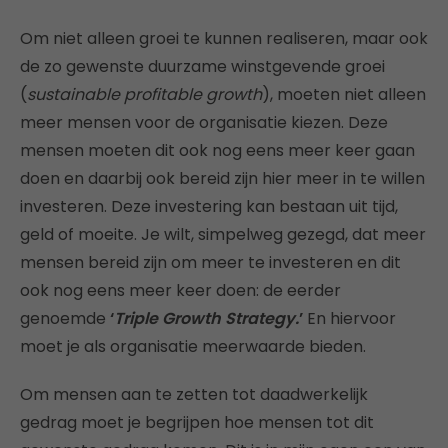
Om niet alleen groei te kunnen realiseren, maar ook
de zo gewenste duurzame winstgevende groei
(
sustainable profitable growth
), moeten niet alleen
meer mensen voor de organisatie kiezen. Deze
mensen moeten dit ook nog eens meer keer gaan
doen en daarbij ook bereid zijn hier meer in te willen
investeren. Deze investering kan bestaan uit tijd,
geld of moeite. Je wilt, simpelweg gezegd, dat meer
mensen bereid zijn om meer te investeren en dit
ook nog eens meer keer doen: de eerder
genoemde
‘
Triple Growth Strategy.
’
En hiervoor
moet je als organisatie meerwaarde bieden.
Om mensen aan te zetten tot daadwerkelijk
gedrag moet je begrijpen hoe mensen tot dit