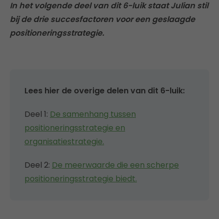
In het volgende deel van dit 6-luik staat Julian stil
bij de drie succesfactoren voor een geslaagde
positioneringsstrategie.
Lees hier de overige delen van dit 6-luik:
Deel 1:
De samenhang tussen
positioneringsstrategie en
organisatiestrategie.
Deel 2:
De meerwaarde die een scherpe
positioneringsstrategie biedt.