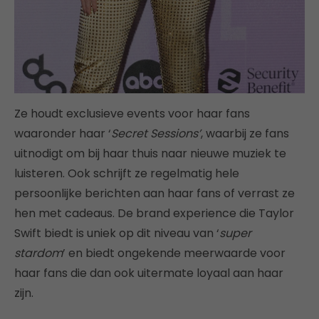
Ze houdt exclusieve events voor haar fans
waaronder haar ‘
Secret Sessions’
, waarbij ze fans
uitnodigt om bij haar thuis naar nieuwe muziek te
luisteren. Ook schrijft ze regelmatig hele
persoonlijke berichten aan haar fans of verrast ze
hen met cadeaus. De brand experience die Taylor
Swift biedt is uniek op dit niveau van ‘
super
stardom
’ en biedt ongekende meerwaarde voor
haar fans die dan ook uitermate loyaal aan haar
zijn.