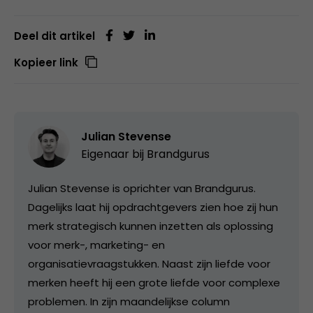
Deel dit artikel
Kopieer link
Julian Stevense
Eigenaar bij
Brandgurus
Julian Stevense is oprichter van Brandgurus.
Dagelijks laat hij opdrachtgevers zien hoe zij hun
merk strategisch kunnen inzetten als oplossing
voor merk-, marketing- en
organisatievraagstukken. Naast zijn liefde voor
merken heeft hij een grote liefde voor complexe
problemen. In zijn maandelijkse column