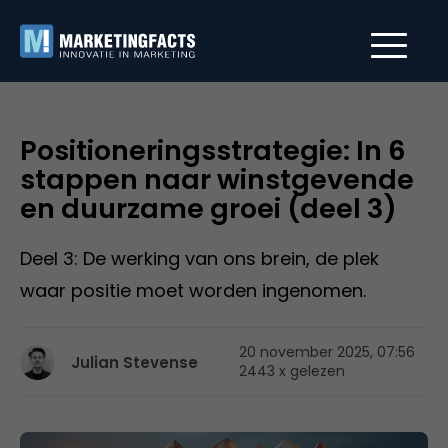
Positioneringsstrategie: In 6
stappen naar winstgevende
en duurzame groei (deel 3)
Deel 3: De werking van ons brein, de plek
waar positie moet worden ingenomen.
20 november 2025, 07:56
Julian Stevense
2443 x gelezen