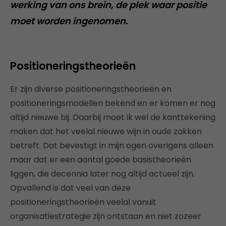
werking van ons brein, de plek waar positie
moet worden ingenomen.
Positioneringstheorieën
Er zijn diverse positioneringstheorieën en
positioneringsmodellen bekend en er komen er nog
altijd nieuwe bij. Daarbij moet ik wel de kanttekening
maken dat het veelal nieuwe wijn in oude zakken
betreft. Dat bevestigt in mijn ogen overigens alleen
maar dat er een aantal goede basistheorieën
liggen, die decennia later nog altijd actueel zijn.
Opvallend is dat veel van deze
positioneringstheorieën veelal vanuit
organisatiestrategie zijn ontstaan en niet zozeer