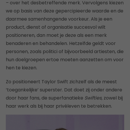
– over het desbetreffende merk. Vervolgens kiezen
we op basis van deze gepercipieerde waarde en de
daarmee samenhangende voorkeur. Als je een
product, dienst of organisatie succesvol wilt
positioneren, dan moet je deze als een merk
benaderen en behandelen. Hetzelfde geldt voor
personen, zoals politici of bijvoorbeeld artiesten, die
hun doelgroepen ertoe moeten aanzetten om voor
hen te kiezen.
Zo positioneert Taylor Swift zichzelf als de meest
‘toegankelijke’ superster. Dat doet zij onder andere
door haar fans, de superfanatieke
Swifties,
zowel bij
haar werk als bij haar privéleven te betrekken.