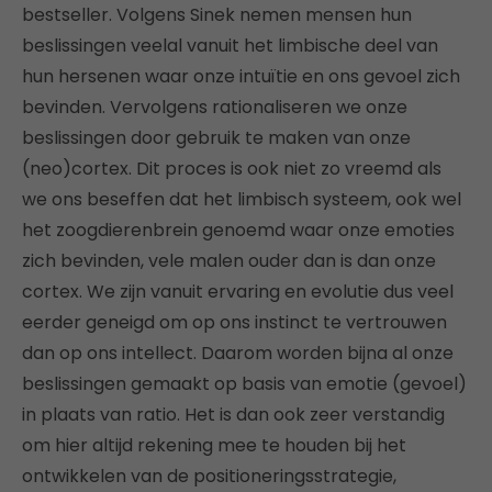
bestseller. Volgens Sinek nemen mensen hun
beslissingen veelal vanuit het limbische deel van
hun hersenen waar onze intuïtie en ons gevoel zich
bevinden. Vervolgens rationaliseren we onze
beslissingen door gebruik te maken van onze
(neo)cortex. Dit proces is ook niet zo vreemd als
we ons beseffen dat het limbisch systeem, ook wel
het zoogdierenbrein genoemd waar onze emoties
zich bevinden, vele malen ouder dan is dan onze
cortex. We zijn vanuit ervaring en evolutie dus veel
eerder geneigd om op ons instinct te vertrouwen
dan op ons intellect. Daarom worden bijna al onze
beslissingen gemaakt op basis van emotie (gevoel)
in plaats van ratio. Het is dan ook zeer verstandig
om hier altijd rekening mee te houden bij het
ontwikkelen van de positioneringsstrategie,