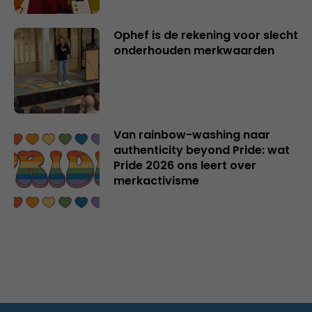
Ophef is de rekening voor slecht
onderhouden merkwaarden
Van rainbow-washing naar
authenticity beyond Pride: wat
Pride 2026 ons leert over
merkactivisme