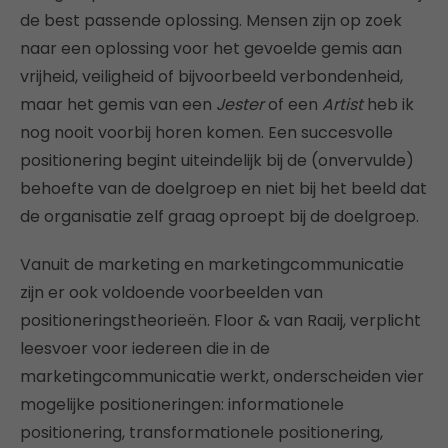
de best passende oplossing. Mensen zijn op zoek
naar een oplossing voor het gevoelde gemis aan
vrijheid, veiligheid of bijvoorbeeld verbondenheid,
maar het gemis van een
Jester
of een
Artist
heb ik
nog nooit voorbij horen komen. Een succesvolle
positionering begint uiteindelijk bij de (onvervulde)
behoefte van de doelgroep en niet bij het beeld dat
de organisatie zelf graag oproept bij de doelgroep.
Vanuit de marketing en marketingcommunicatie
zijn er ook voldoende voorbeelden van
positioneringstheorieën. Floor & van Raaij, verplicht
leesvoer voor iedereen die in de
marketingcommunicatie werkt, onderscheiden vier
mogelijke positioneringen: informationele
positionering, transformationele positionering,