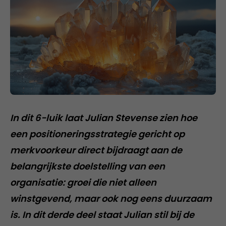
In dit 6-luik laat Julian Stevense zien hoe
een positioneringsstrategie gericht op
merkvoorkeur direct bijdraagt aan de
belangrijkste doelstelling van een
organisatie: groei die niet alleen
winstgevend, maar ook nog eens duurzaam
is. In dit derde deel staat Julian stil bij de