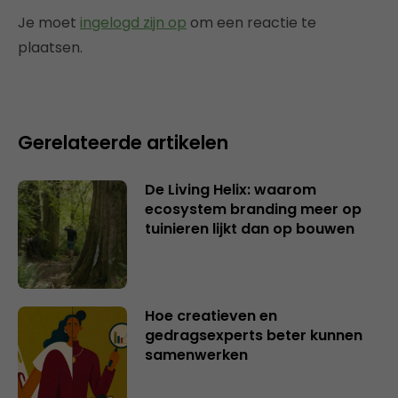
Je moet
ingelogd zijn op
om een reactie te
plaatsen.
Gerelateerde artikelen
De Living Helix: waarom
ecosystem branding meer op
tuinieren lijkt dan op bouwen
Hoe creatieven en
gedragsexperts beter kunnen
samenwerken