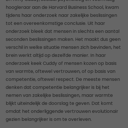
hoogleraar aan de Harvard Business School, kwam
tijdens haar onderzoek naar zakelijke beslissingen
tot een overeenkomstige conclusie. Uit haar
onderzoek bleek dat mensen in slechts een aantal
seconden beslissingen maken. Het maakt dus geen
verschil in welke situatie mensen zich bevinden, het
brein werkt altijd op dezelfde manier. In haar
onderzoek keek Cuddy of mensen kozen op basis
van warmte, oftewel vertrouwen, of op basis van
competentie, oftewel respect. De meeste mensen
denken dat competentie belangrijker is bij het
nemen van zakelijke beslissingen, maar warmte
blijkt uiteindelijk de doorslag te geven. Dat komt
omdat het onderliggende vertrouwen evolutionair
gezien belangrijker is om te overleven.