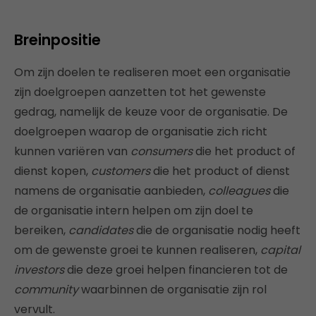
Breinpositie
Om zijn doelen te realiseren moet een organisatie
zijn doelgroepen aanzetten tot het gewenste
gedrag, namelijk de keuze voor de organisatie. De
doelgroepen waarop de organisatie zich richt
kunnen variëren van
consumers
die het product of
dienst kopen,
customers
die het product of dienst
namens de organisatie aanbieden,
colleagues
die
de organisatie intern helpen om zijn doel te
bereiken,
candidates
die de organisatie nodig heeft
om de gewenste groei te kunnen realiseren,
capital
investors
die deze groei helpen financieren tot de
community
waarbinnen de organisatie zijn rol
vervult.