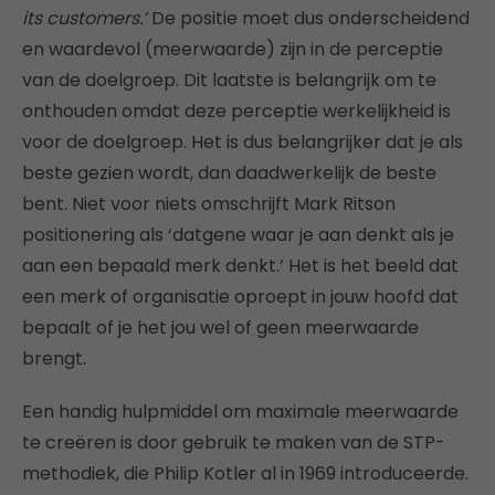
its customers.’
De positie moet dus onderscheidend
en waardevol (meerwaarde) zijn in de perceptie
van de doelgroep. Dit laatste is belangrijk om te
onthouden omdat deze perceptie werkelijkheid is
voor de doelgroep. Het is dus belangrijker dat je als
beste gezien wordt, dan daadwerkelijk de beste
bent. Niet voor niets omschrijft Mark Ritson
positionering als ‘datgene waar je aan denkt als je
aan een bepaald merk denkt.’ Het is het beeld dat
een merk of organisatie oproept in jouw hoofd dat
bepaalt of je het jou wel of geen meerwaarde
brengt.
Een handig hulpmiddel om maximale meerwaarde
te creëren is door gebruik te maken van de STP-
methodiek, die Philip Kotler al in 1969 introduceerde.