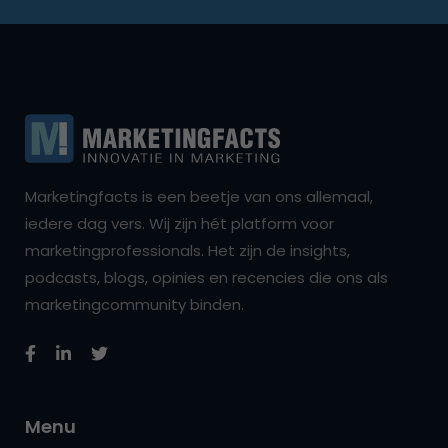
Marketingfacts is een beetje van ons allemaal,
iedere dag vers. Wij zijn hét platform voor
marketingprofessionals. Het zijn de insights,
podcasts, blogs, opinies en recencies die ons als
marketingcommunity binden.
Menu