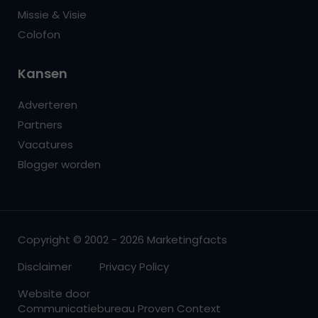
Missie & Visie
Colofon
Kansen
Adverteren
Partners
Vacatures
Blogger worden
Copyright © 2002 - 2026 Marketingfacts
Disclaimer
Privacy Policy
Website door
Communicatiebureau Proven Context