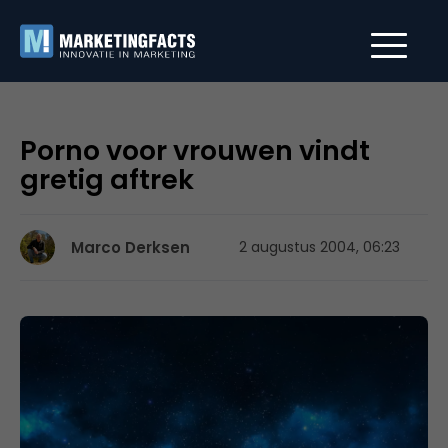
Porno voor vrouwen vindt
gretig aftrek
Marco Derksen
2 augustus 2004, 06:23