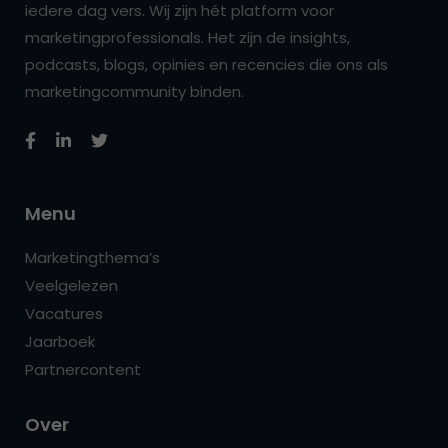
iedere dag vers. Wij zijn hét platform voor
marketingprofessionals. Het zijn de insights,
podcasts, blogs, opinies en recencies die ons als
marketingcommunity binden.
Menu
Marketingthema’s
Veelgelezen
Vacatures
Jaarboek
Partnercontent
Over