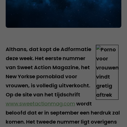
Althans, dat kopt de Adformatie
deze week. Het eerste nummer
van Sweet Action Magazine, het
New Yorkse pornoblad voor
vrouwen, is volledig uitverkocht.
Op de site van het tijdschrift
www.sweetactionmag.com
wordt
beloofd dat er in september een herdruk zal
komen. Het tweede nummer ligt overigens