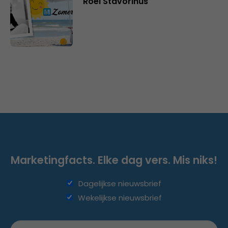
Roel Stavorinus
Marketingfacts. Elke dag vers. Mis niks!
Dagelijkse nieuwsbrief
Wekelijkse nieuwsbrief