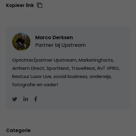
Kopieer link
Marco Derksen
Partner bij
Upstream
Oprichter/partner Upstream, Marketingfacts,
Arnhem Direct, SportNext, TravelNext, RvT VPRO,
Bestuur Luxor Live, social business, onderwijs,
fotografie en vader!
Categorie