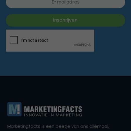
Marketingfacts is een beetje van ons allemaal,