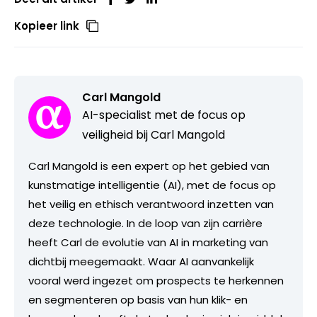
Kopieer link
Carl Mangold
AI-specialist met de focus op
veiligheid bij Carl Mangold
Carl Mangold is een expert op het gebied van
kunstmatige intelligentie (AI), met de focus op
het veilig en ethisch verantwoord inzetten van
deze technologie. In de loop van zijn carrière
heeft Carl de evolutie van AI in marketing van
dichtbij meegemaakt. Waar AI aanvankelijk
vooral werd ingezet om prospects te herkennen
en segmenteren op basis van hun klik- en