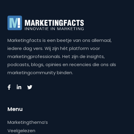
Marketingfacts is een beetje van ons allemaal,
iedere dag vers. Wij zijn hét platform voor
marketingprofessionals. Het zijn de insights,
podcasts, blogs, opinies en recencies die ons als
marketingcommunity binden.
Menu
Marketingthema’s
Veelgelezen