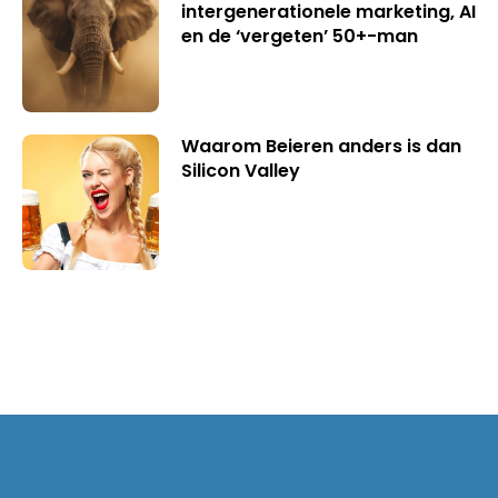
intergenerationele marketing, AI
en de ‘vergeten’ 50+-man
Waarom Beieren anders is dan
Silicon Valley