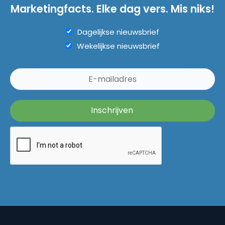
Marketingfacts. Elke dag vers. Mis niks!
Dagelijkse nieuwsbrief
Wekelijkse nieuwsbrief