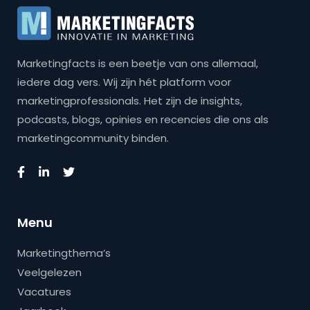
Marketingfacts is een beetje van ons allemaal,
iedere dag vers. Wij zijn hét platform voor
marketingprofessionals. Het zijn de insights,
podcasts, blogs, opinies en recencies die ons als
marketingcommunity binden.
Menu
Marketingthema’s
Veelgelezen
Vacatures