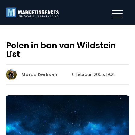
Polen in ban van Wildstein
List
Marco Derksen
6 februari 2005, 19:25