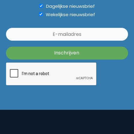
Dagelijkse nieuwsbrief
Wekelijkse nieuwsbrief