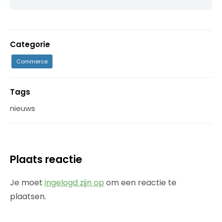
Categorie
Commerce
Tags
nieuws
Plaats reactie
Je moet
ingelogd zijn op
om een reactie te
plaatsen.