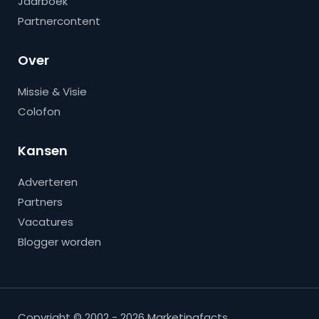
Jaarboek
Partnercontent
Over
Missie & Visie
Colofon
Kansen
Adverteren
Partners
Vacatures
Blogger worden
Copyright © 2002 - 2026 Marketingfacts