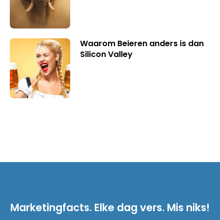
Waarom Beieren anders is dan
Silicon Valley
Marketingfacts. Elke dag vers. Mis niks!