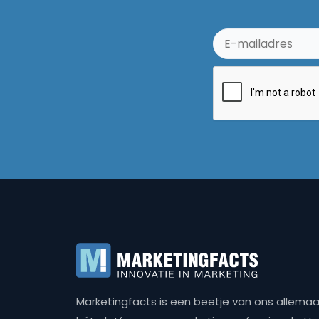
Marketingfacts is een beetje van ons allemaal,