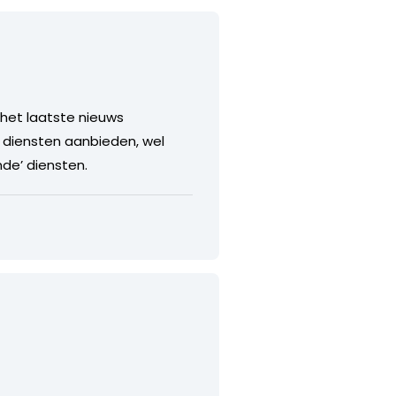
 het laatste nieuws
t diensten aanbieden, wel
de’ diensten.