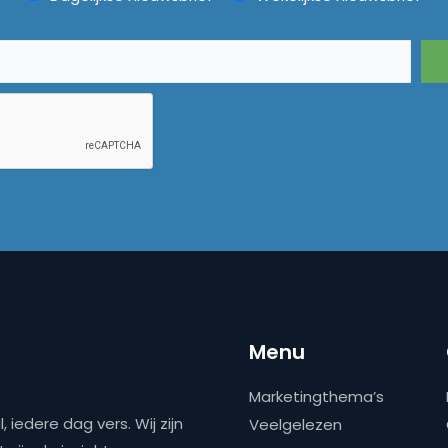
Menu
Marketingthema’s
 iedere dag vers. Wij zijn
Veelgelezen