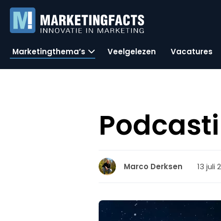
Marketingthema’s
Veelgelezen
Vacatures
Podcasti
13 juli
Marco Derksen