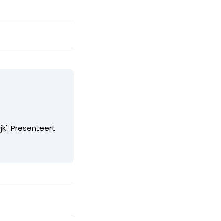
k'. Presenteert