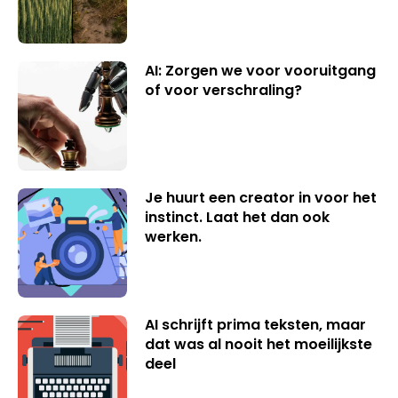
AI: Zorgen we voor vooruitgang
of voor verschraling?
Je huurt een creator in voor het
instinct. Laat het dan ook
werken.
AI schrijft prima teksten, maar
dat was al nooit het moeilijkste
deel