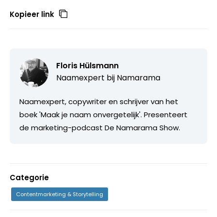
Kopieer link
Floris Hülsmann
Naamexpert bij
Namarama
Naamexpert, copywriter en schrijver van het
boek 'Maak je naam onvergetelijk'. Presenteert
de marketing-podcast De Namarama Show.
Categorie
Contentmarketing & Storytelling