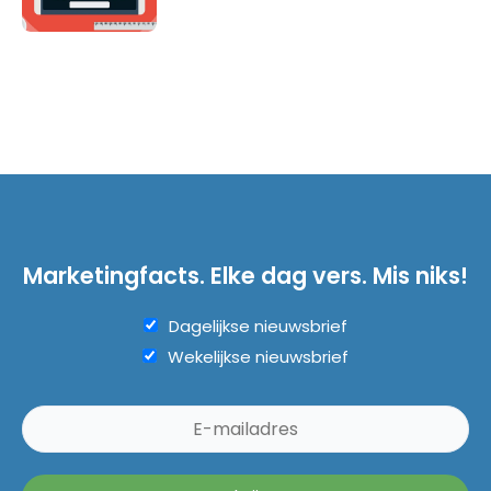
Marketingfacts. Elke dag vers. Mis niks!
Dagelijkse nieuwsbrief
Wekelijkse nieuwsbrief