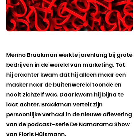
Menno Braakman werkte jarenlang bij grote
bedrijven in de wereld van marketing. Tot
hij erachter kwam dat hij alleen maar een
masker naar de buitenwereld toonde en
nooit zichzelf was. Daar kwam hij bijna te
laat achter. Braakman vertelt zijn
persoonlijke verhaal in de nieuwe aflevering
van de podcast-serie De Namarama Show
van Floris Hülsmann.