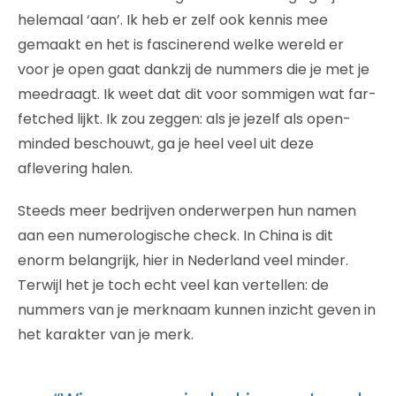
helemaal ‘aan’. Ik heb er zelf ook kennis mee
gemaakt en het is fascinerend welke wereld er
voor je open gaat dankzij de nummers die je met je
meedraagt. Ik weet dat dit voor sommigen wat far-
fetched lijkt. Ik zou zeggen: als je jezelf als open-
minded beschouwt, ga je heel veel uit deze
aflevering halen.
Steeds meer bedrijven onderwerpen hun namen
aan een numerologische check. In China is dit
enorm belangrijk, hier in Nederland veel minder.
Terwijl het je toch echt veel kan vertellen: de
nummers van je merknaam kunnen inzicht geven in
het karakter van je merk.