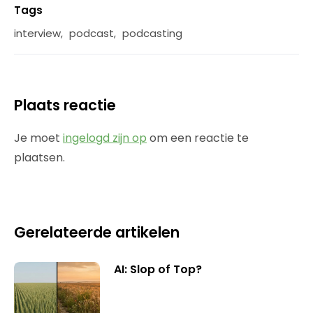
Tags
interview
,
podcast
,
podcasting
Plaats reactie
Je moet
ingelogd zijn op
om een reactie te
plaatsen.
Gerelateerde artikelen
AI: Slop of Top?