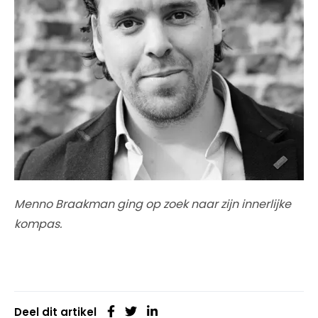
Menno Braakman ging op zoek naar zijn innerlijke
kompas.
Deel dit artikel