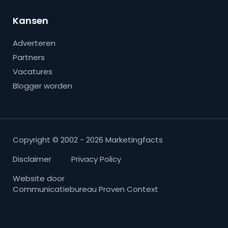
Kansen
Adverteren
Partners
Vacatures
Blogger worden
Copyright © 2002 - 2026 Marketingfacts
Disclaimer
Privacy Policy
Website door
Communicatiebureau Proven Context