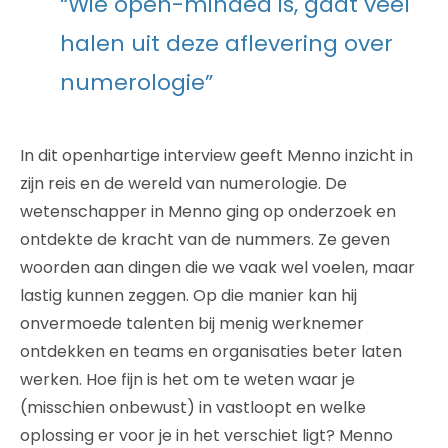
“Wie open-minded is, gaat veel
halen uit deze aflevering over
numerologie”
In dit openhartige interview geeft Menno inzicht in
zijn reis en de wereld van numerologie. De
wetenschapper in Menno ging op onderzoek en
ontdekte de kracht van de nummers. Ze geven
woorden aan dingen die we vaak wel voelen, maar
lastig kunnen zeggen. Op die manier kan hij
onvermoede talenten bij menig werknemer
ontdekken en teams en organisaties beter laten
werken. Hoe fijn is het om te weten waar je
(misschien onbewust) in vastloopt en welke
oplossing er voor je in het verschiet ligt? Menno