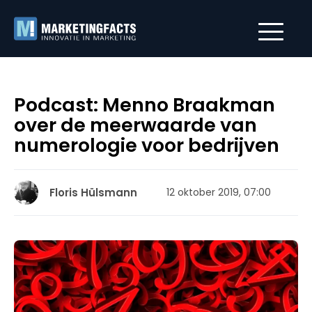
Podcast: Menno Braakman
over de meerwaarde van
numerologie voor bedrijven
Floris Hülsmann
12 oktober 2019, 07:00