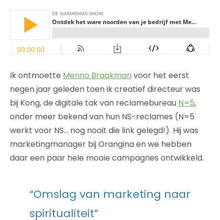
Ik ontmoette
Menno Braakman
voor het eerst
negen jaar geleden toen ik creatief directeur was
bij Kong, de digitale tak van reclamebureau
N=5
,
onder meer bekend van hun NS-reclames (N=5
werkt voor NS… nog nooit die link gelegd!). Hij was
marketingmanager bij Orangina en we hebben
daar een paar hele mooie campagnes ontwikkeld.
“Omslag van marketing naar
spiritualiteit”