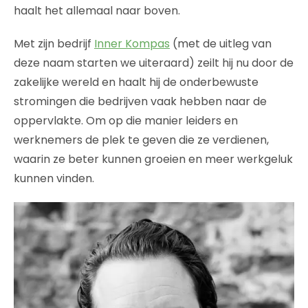
haalt het allemaal naar boven.
Met zijn bedrijf
Inner Kompas
(met de uitleg van
deze naam starten we uiteraard) zeilt hij nu door de
zakelijke wereld en haalt hij de onderbewuste
stromingen die bedrijven vaak hebben naar de
oppervlakte. Om op die manier leiders en
werknemers de plek te geven die ze verdienen,
waarin ze beter kunnen groeien en meer werkgeluk
kunnen vinden.