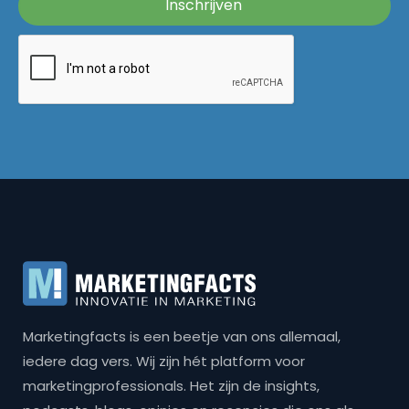
Marketingfacts is een beetje van ons allemaal,
iedere dag vers. Wij zijn hét platform voor
marketingprofessionals. Het zijn de insights,