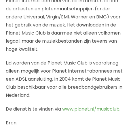
Planet Internet een deel van de inkomsten af aan
de artiesten en platenmaatschappijen (onder
andere Universal, Virgin/EMI, Warner en BMG) voor
het gebruik van de muziek. Het downloaden in de
Planet Music Club is daarmee niet alleen volkomen
legaal, maar de muziekbestanden zijn tevens van
hoge kwaliteit.
Lid worden van de Planet Music Club is vooralsnog
alleen mogelijk voor Planet Internet-abonnees met
een ADSL aansluiting. In 2004 komt de Planet Music
Club beschikbaar voor alle breedbandgebruikers in
Nederland.
De dienst is te vinden via
www.planet.nl/musicclub
.
Bron: