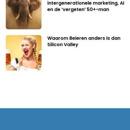
intergenerationele marketing, AI
en de ‘vergeten’ 50+-man
Waarom Beieren anders is dan
Silicon Valley