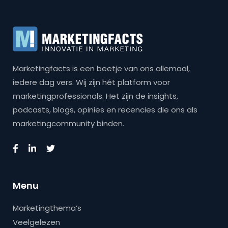
Marketingfacts is een beetje van ons allemaal,
iedere dag vers. Wij zijn hét platform voor
marketingprofessionals. Het zijn de insights,
podcasts, blogs, opinies en recencies die ons als
marketingcommunity binden.
Menu
Marketingthema’s
Veelgelezen