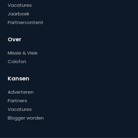
Vacatures
Jaarboek
Partnercontent
Over
Missie & Visie
Colofon
Kansen
Adverteren
Partners
Vacatures
Blogger worden