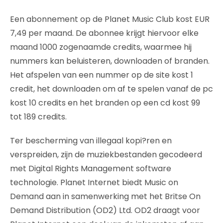
Een abonnement op de Planet Music Club kost EUR
7,49 per maand. De abonnee krijgt hiervoor elke
maand 1000 zogenaamde credits, waarmee hij
nummers kan beluisteren, downloaden of branden.
Het afspelen van een nummer op de site kost 1
credit, het downloaden om af te spelen vanaf de pc
kost 10 credits en het branden op een cd kost 99
tot 189 credits.
Ter bescherming van illegaal kopi?ren en
verspreiden, zijn de muziekbestanden gecodeerd
met Digital Rights Management software
technologie. Planet Internet biedt Music on
Demand aan in samenwerking met het Britse On
Demand Distribution (OD2) Ltd. OD2 draagt voor