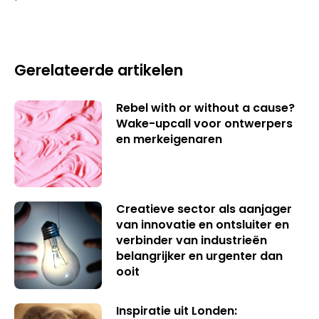
Gerelateerde artikelen
Rebel with or without a cause?
Wake-upcall voor ontwerpers
en merkeigenaren
Creatieve sector als aanjager
van innovatie en ontsluiter en
verbinder van industrieën
belangrijker en urgenter dan
ooit
Inspiratie uit Londen: