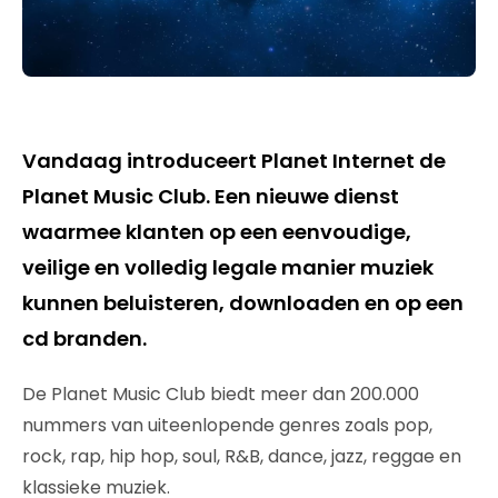
Vandaag introduceert Planet Internet de
Planet Music Club. Een nieuwe dienst
waarmee klanten op een eenvoudige,
veilige en volledig legale manier muziek
kunnen beluisteren, downloaden en op een
cd branden.
De Planet Music Club biedt meer dan 200.000
nummers van uiteenlopende genres zoals pop,
rock, rap, hip hop, soul, R&B, dance, jazz, reggae en
klassieke muziek.