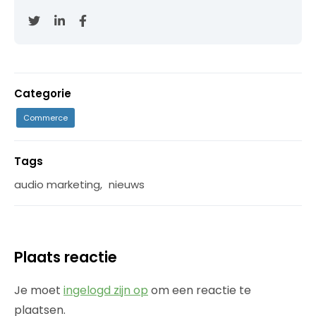
Categorie
Commerce
Tags
audio marketing
,
nieuws
Plaats reactie
Je moet
ingelogd zijn op
om een reactie te
plaatsen.