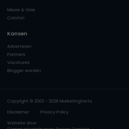
Missie & Visie
Colofon
Kansen
Adverteren
Partners
Vacatures
Blogger worden
Copyright © 2002 - 2026 Marketingfacts
Disclaimer
Privacy Policy
Website door
Communicatiebureau Proven Context