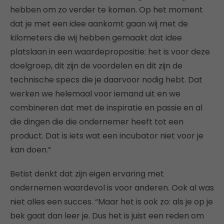
hebben om zo verder te komen. Op het moment
dat je met een idee aankomt gaan wij met de
kilometers die wij hebben gemaakt dat idee
platslaan in een waardepropositie: het is voor deze
doelgroep, dit zijn de voordelen en dit zijn de
technische specs die je daarvoor nodig hebt. Dat
werken we helemaal voor iemand uit en we
combineren dat met de inspiratie en passie en al
die dingen die die ondernemer heeft tot een
product. Dat is iets wat een incubator niet voor je
kan doen.”
Betist denkt dat zijn eigen ervaring met
ondernemen waardevol is voor anderen. Ook al was
niet alles een succes. “Maar het is ook zo: als je op je
bek gaat dan leer je. Dus het is juist een reden om