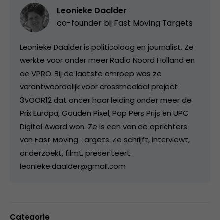
Leonieke Daalder
co-founder bij
Fast Moving Targets
Leonieke Daalder is politicoloog en journalist. Ze
werkte voor onder meer Radio Noord Holland en
de VPRO. Bij de laatste omroep was ze
verantwoordelijk voor crossmediaal project
3VOOR12 dat onder haar leiding onder meer de
Prix Europa, Gouden Pixel, Pop Pers Prijs en UPC
Digital Award won. Ze is een van de oprichters
van Fast Moving Targets. Ze schrijft, interviewt,
onderzoekt, filmt, presenteert.
leonieke.daalder@gmail.com
Categorie