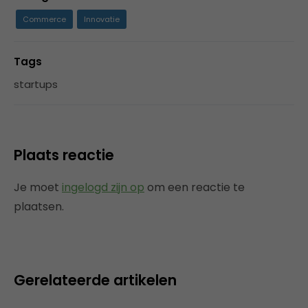
Commerce
Innovatie
Tags
startups
Plaats reactie
Je moet
ingelogd zijn op
om een reactie te
plaatsen.
Gerelateerde artikelen