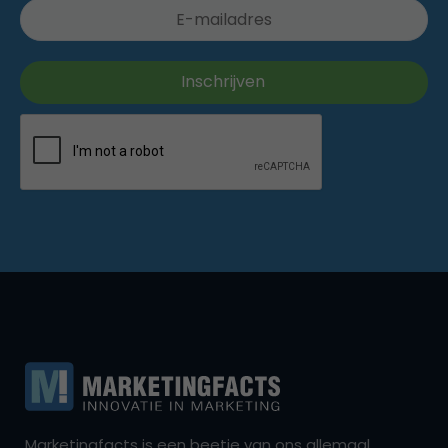
Marketingfacts is een beetje van ons allemaal,