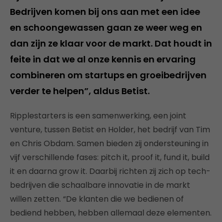
Bedrijven komen bij ons aan met een idee
en schoongewassen gaan ze weer weg en
dan zijn ze klaar voor de markt. Dat houdt in
feite in dat we al onze kennis en ervaring
combineren om startups en groeibedrijven
verder te helpen”, aldus Betist.
Ripplestarters is een samenwerking, een joint
venture, tussen Betist en Holder, het bedrijf van Tim
en Chris Obdam. Samen bieden zij ondersteuning in
vijf verschillende fases: pitch it, proof it, fund it, build
it en daarna grow it. Daarbij richten zij zich op tech-
bedrijven die schaalbare innovatie in de markt
willen zetten. “De klanten die we bedienen of
bediend hebben, hebben allemaal deze elementen.