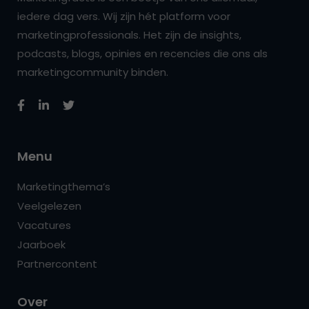
iedere dag vers. Wij zijn hét platform voor
marketingprofessionals. Het zijn de insights,
podcasts, blogs, opinies en recencies die ons als
marketingcommunity binden.
Menu
Marketingthema’s
Veelgelezen
Vacatures
Jaarboek
Partnercontent
Over