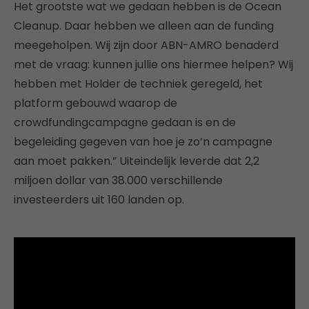
Het grootste wat we gedaan hebben is de Ocean
Cleanup. Daar hebben we alleen aan de funding
meegeholpen. Wij zijn door ABN-AMRO benaderd
met de vraag: kunnen jullie ons hiermee helpen? Wij
hebben met Holder de techniek geregeld, het
platform gebouwd waarop de
crowdfundingcampagne gedaan is en de
begeleiding gegeven van hoe je zo’n campagne
aan moet pakken.” Uiteindelijk leverde dat 2,2
miljoen dollar van 38.000 verschillende
investeerders uit 160 landen op.