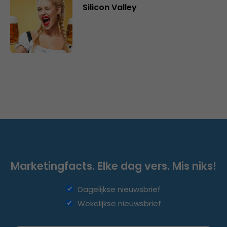
Silicon Valley
Marketingfacts. Elke dag vers. Mis niks!
Dagelijkse nieuwsbrief
Wekelijkse nieuwsbrief