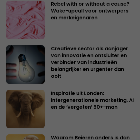
Rebel with or without a cause?
Wake-upcall voor ontwerpers
en merkeigenaren
Creatieve sector als aanjager
van innovatie en ontsluiter en
verbinder van industrieën
belangrijker en urgenter dan
ooit
Inspiratie uit Londen:
intergenerationele marketing, AI
en de ‘vergeten’ 50+-man
Waarom Beieren anders is dan