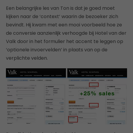
Een belangrijke les van Ton is dat je goed moet
kijken naar de ‘context’ waarin de bezoeker zich
bevindt. Hij kwam met een mooi voorbeeld hoe ze
de conversie aanzienlijk verhoogde bij Hotel van der
Valk door in het formulier het accent te leggen op
‘optionele invoervelden’ in plaats van op de
verplichte velden.