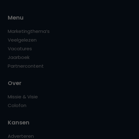
Menu
Marketingthema’s
Veelgelezen
Vacatures
Jaarboek
Partnercontent
Over
Missie & Visie
Colofon
Kansen
Adverteren