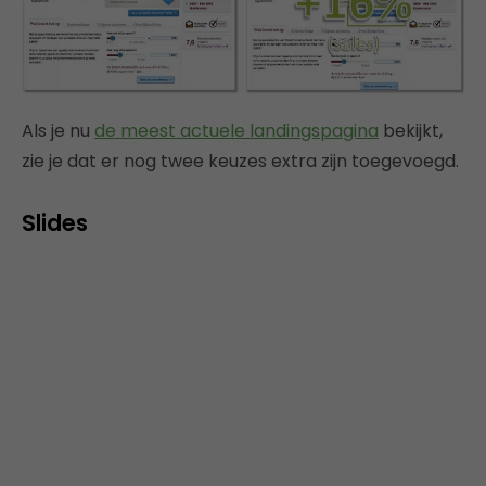
Als je nu
de meest actuele landingspagina
bekijkt,
zie je dat er nog twee keuzes extra zijn toegevoegd.
Slides