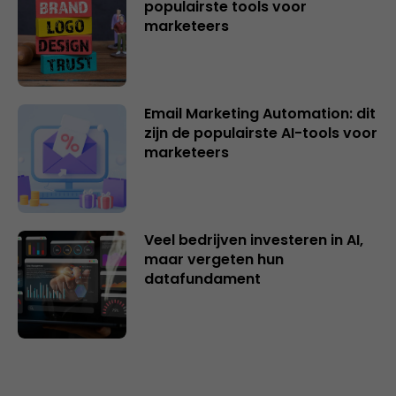
populairste tools voor
marketeers
Email Marketing Automation: dit
zijn de populairste AI-tools voor
marketeers
Veel bedrijven investeren in AI,
maar vergeten hun
datafundament