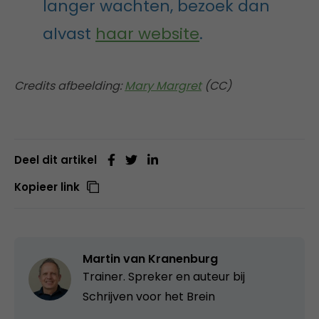
langer wachten, bezoek dan
alvast
haar website
.
Credits afbeelding:
Mary Margret
(CC)
Deel dit artikel
Kopieer link
Martin van Kranenburg
Trainer. Spreker en auteur bij
Schrijven voor het Brein