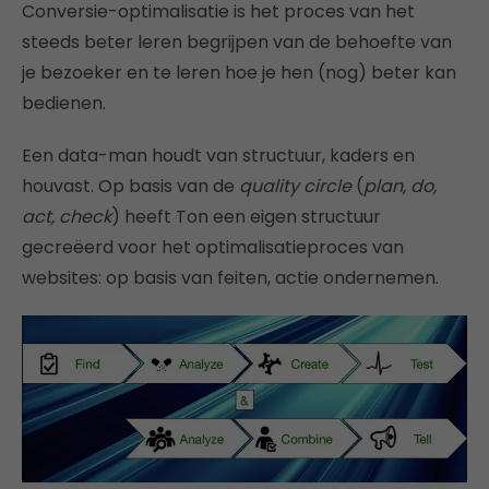
Conversie-optimalisatie is het proces van het
steeds beter leren begrijpen van de behoefte van
je bezoeker en te leren hoe je hen (nog) beter kan
bedienen.
Een data-man houdt van structuur, kaders en
houvast. Op basis van de
quality circle
(
plan, do,
act, check
) heeft Ton een eigen structuur
gecreëerd voor het optimalisatieproces van
websites: op basis van feiten, actie ondernemen.