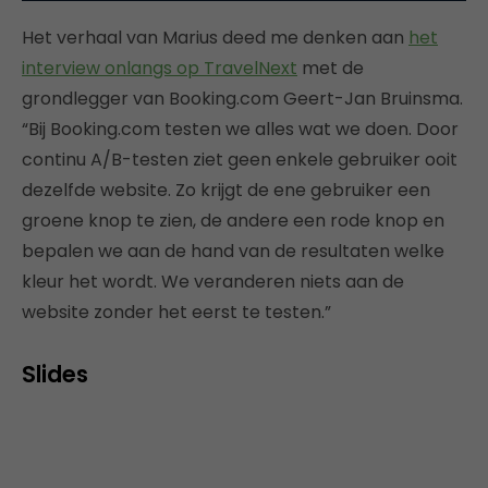
Het verhaal van Marius deed me denken aan
het
interview onlangs op TravelNext
met de
grondlegger van Booking.com Geert-Jan Bruinsma.
“Bij Booking.com testen we alles wat we doen. Door
continu A/B-testen ziet geen enkele gebruiker ooit
dezelfde website. Zo krijgt de ene gebruiker een
groene knop te zien, de andere een rode knop en
bepalen we aan de hand van de resultaten welke
kleur het wordt. We veranderen niets aan de
website zonder het eerst te testen.”
Slides