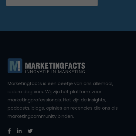
Marketingfacts is een beetje van ons allemaal,
iedere dag vers. Wij zijn hét platform voor
marketingprofessionals. Het zijn de insights,
podcasts, blogs, opinies en recencies die ons als
marketingcommunity binden.