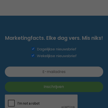
Marketingfacts. Elke dag vers. Mis niks!
Dagelijkse nieuwsbrief
Wekelijkse nieuwsbrief