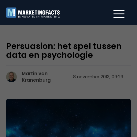
Persuasion: het spel tussen
data en psychologie
Martin van
8 november 2013, 09:29
Kranenburg