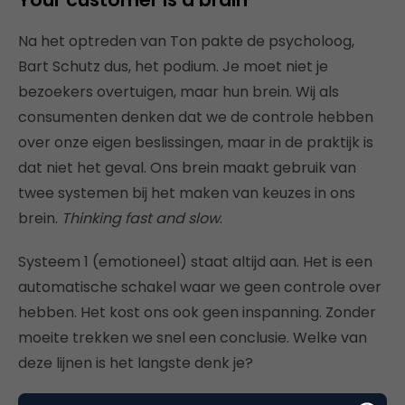
Na het optreden van Ton pakte de psycholoog,
Bart Schutz dus, het podium. Je moet niet je
bezoekers overtuigen, maar hun brein. Wij als
consumenten denken dat we de controle hebben
over onze eigen beslissingen, maar in de praktijk is
dat niet het geval. Ons brein maakt gebruik van
twee systemen bij het maken van keuzes in ons
brein.
Thinking fast and slow
.
Systeem 1 (emotioneel) staat altijd aan. Het is een
automatische schakel waar we geen controle over
hebben. Het kost ons ook geen inspanning. Zonder
moeite trekken we snel een conclusie. Welke van
deze lijnen is het langste denk je?