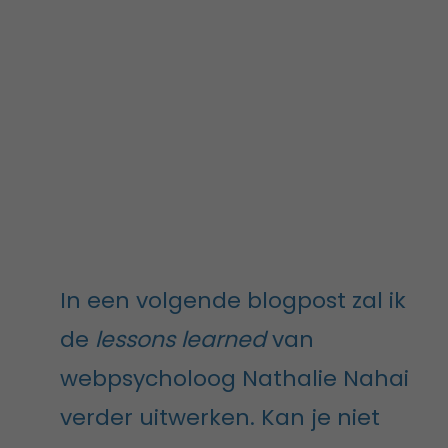
In een volgende blogpost zal ik
de
lessons learned
van
webpsycholoog Nathalie Nahai
verder uitwerken. Kan je niet