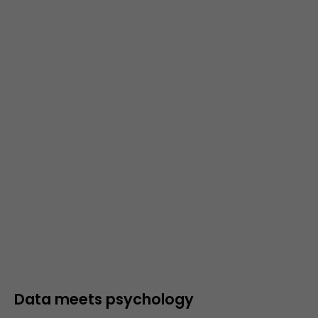
Data meets psychology