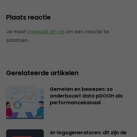
Plaats reactie
Je moet
ingelogd zijn op
om een reactie te
plaatsen.
Gerelateerde artikelen
Gemeten en bewezen: zo
onderbouwt data pDOOH als
performancekanaal
AI-logogeneratoren: dit zijn de