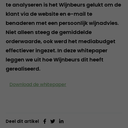
te analyseren is het Wijnbeurs gelukt om de
klant via de website en e-mail te
benaderen met een persoonlijk wijnadvies.
Niet alleen steeg de gemiddelde
orderwaarde, ook werd het mediabudget
effectiever ingezet. In deze whitepaper
leggen we uit hoe Wijnbeurs dit heeft
gerealiseerd.
Download de whitepaper
Deel dit artikel