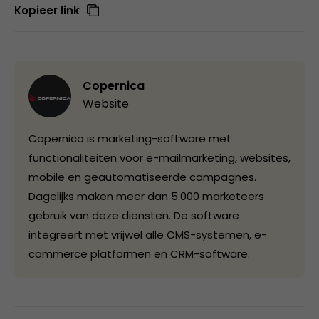
Kopieer link
Copernica
Website
Copernica is marketing-software met
functionaliteiten voor e-mailmarketing, websites,
mobile en geautomatiseerde campagnes.
Dagelijks maken meer dan 5.000 marketeers
gebruik van deze diensten. De software
integreert met vrijwel alle CMS-systemen, e-
commerce platformen en CRM-software.