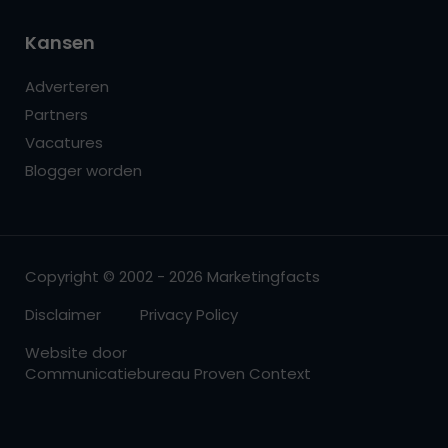
Kansen
Adverteren
Partners
Vacatures
Blogger worden
Copyright © 2002 - 2026 Marketingfacts
Disclaimer
Privacy Policy
Website door
Communicatiebureau Proven Context