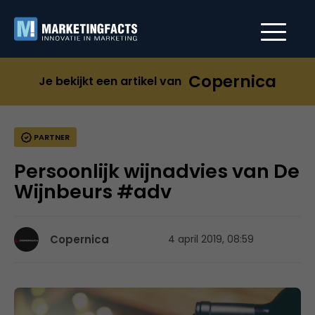
Copernica
Je bekijkt een artikel van
PARTNER
Persoonlijk wijnadvies van De
Wijnbeurs #adv
Copernica
4 april 2019, 08:59