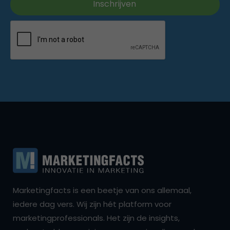
Marketingfacts is een beetje van ons allemaal,
iedere dag vers. Wij zijn hét platform voor
marketingprofessionals. Het zijn de insights,