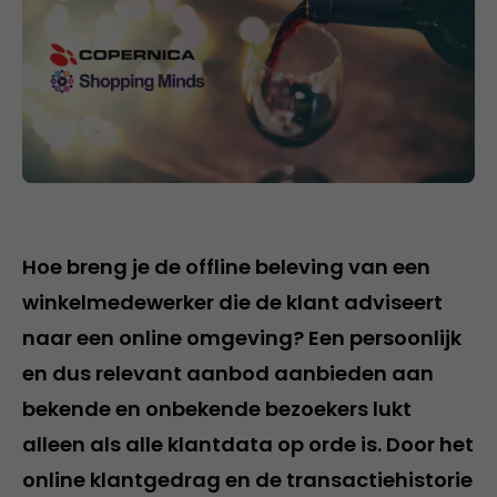
Hoe breng je de offline beleving van een
winkelmedewerker die de klant adviseert
naar een online omgeving? Een persoonlijk
en dus relevant aanbod aanbieden aan
bekende en onbekende bezoekers lukt
alleen als alle klantdata op orde is. Door het
online klantgedrag en de transactiehistorie