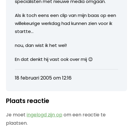
specialisten met nieuwe media omgaan.
Als ik toch eens een clip van mijn baas op een
willekeurige werkdag had kunnen zien voor ik
startte…
nou, dan wist ik het wel!
En dat denkt hij vast ook over mij 😉
18 februari 2005 om 12:16
Plaats reactie
Je moet
ingelogd zijn op
om een reactie te
plaatsen.