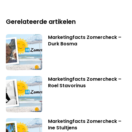
Gerelateerde artikelen
Marketingfacts Zomercheck –
Durk Bosma
Marketingfacts Zomercheck –
Roel Stavorinus
Marketingfacts Zomercheck –
Ine Stultjens