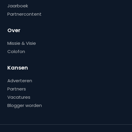
Jaarboek
Partnercontent
Over
Missie & Visie
Colofon
Kansen
Adverteren
Partners
Vacatures
Blogger worden