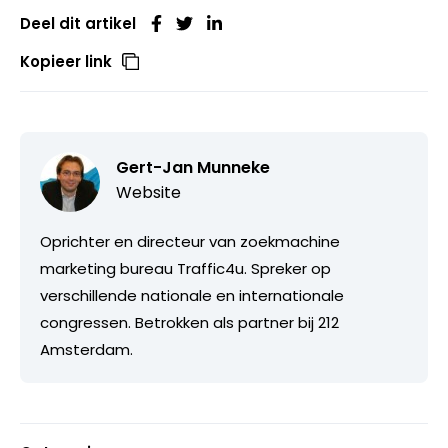
Deel dit artikel
Kopieer link
Gert-Jan Munneke
Website
Oprichter en directeur van zoekmachine
marketing bureau Traffic4u. Spreker op
verschillende nationale en internationale
congressen. Betrokken als partner bij 212
Amsterdam.