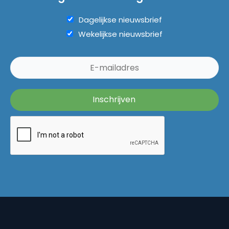
Dagelijkse nieuwsbrief
Wekelijkse nieuwsbrief