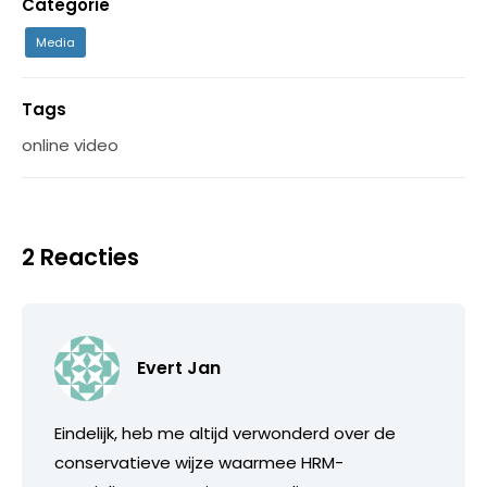
Categorie
Media
Tags
online video
2 Reacties
Evert Jan
Eindelijk, heb me altijd verwonderd over de
conservatieve wijze waarmee HRM-