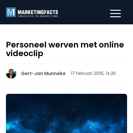
Personeel werven met online
videoclip
Gert-Jan Munneke
17 februari 2005, 14:26