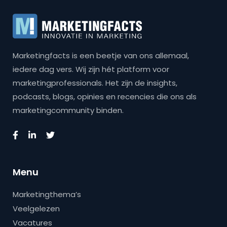
Marketingfacts is een beetje van ons allemaal,
iedere dag vers. Wij zijn hét platform voor
marketingprofessionals. Het zijn de insights,
podcasts, blogs, opinies en recencies die ons als
marketingcommunity binden.
Menu
Marketingthema’s
Veelgelezen
Vacatures