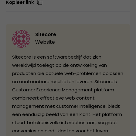
Kopieer link
Sitecore
Website
Sitecore is een softwarebedrijf dat zich
wereldwijd toelegt op de ontwikkeling van
producten die actuele web-problemen oplossen
en aantoonbare resultaten leveren. Sitecore’s
Customer Experience Management platform
combineert effectieve web content
management met customer intelligence, biedt
een eenduidig beeld van een klant. Het platform
stuurt betekenisvolle interacties aan, vergroot
conversies en bindt klanten voor het leven.