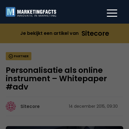
Sitecore
Je bekijkt een artikel van
PARTNER
Personalisatie als online
instrument – Whitepaper
#adv
Sitecore
14 december 2015, 09:30