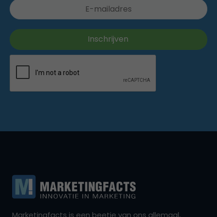
Marketingfacts is een beetje van ons allemaal,