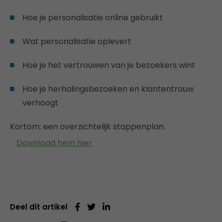
Hoe je personalisatie online gebruikt
Wat personalisatie oplevert
Hoe je het vertrouwen van je bezoekers wint
Hoe je herhalingsbezoeken en klantentrouw
verhoogt
Kortom: een overzichtelijk stappenplan.
Download hem hier
Deel dit artikel