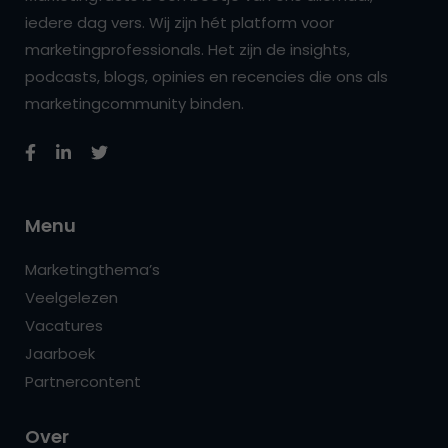
iedere dag vers. Wij zijn hét platform voor
marketingprofessionals. Het zijn de insights,
podcasts, blogs, opinies en recencies die ons als
marketingcommunity binden.
Menu
Marketingthema’s
Veelgelezen
Vacatures
Jaarboek
Partnercontent
Over