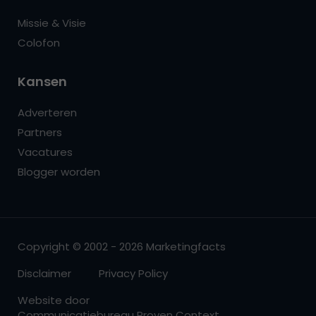
Missie & Visie
Colofon
Kansen
Adverteren
Partners
Vacatures
Blogger worden
Copyright © 2002 - 2026 Marketingfacts
Disclaimer
Privacy Policy
Website door
Communicatiebureau Proven Context