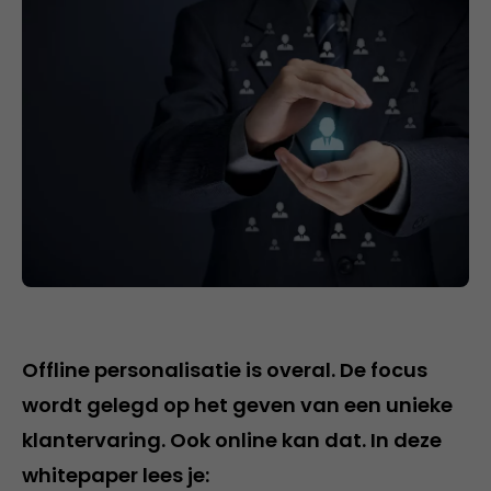
Offline personalisatie is overal. De focus
wordt gelegd op het geven van een unieke
klantervaring. Ook online kan dat. In deze
whitepaper lees je: