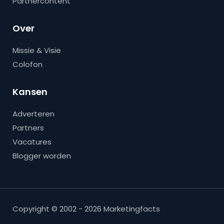
Partnercontent
Over
Missie & Visie
Colofon
Kansen
Adverteren
Partners
Vacatures
Blogger worden
Copyright © 2002 - 2026 Marketingfacts