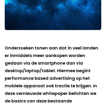
Onderzoeken tonen aan dat in veel landen
er inmiddels meer aankopen worden
gedaan via de smartphone dan via
desktop/laptop/tablet. Hiermee begint
performance based advertising op het
mobiele apparaat ook tractie te krijgen. In
deze vernieuwde whitepaper belichten we
de basics van deze bestaande