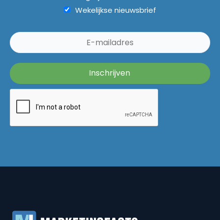
Wekelijkse nieuwsbrief