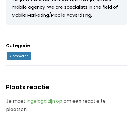
mobile agency. We are specialists in the field of
Mobile Marketing/Mobile Advertising.
Categorie
Commerce
Plaats reactie
Je moet
ingelogd zijn op
om een reactie te
plaatsen.