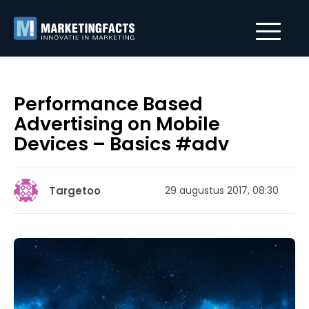
Performance Based
Advertising on Mobile
Devices – Basics #adv
Targetoo
29 augustus 2017, 08:30