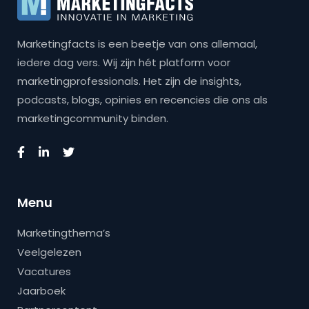
Marketingfacts is een beetje van ons allemaal,
iedere dag vers. Wij zijn hét platform voor
marketingprofessionals. Het zijn de insights,
podcasts, blogs, opinies en recencies die ons als
marketingcommunity binden.
Menu
Marketingthema’s
Veelgelezen
Vacatures
Jaarboek