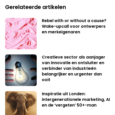
Gerelateerde artikelen
Rebel with or without a cause?
Wake-upcall voor ontwerpers
en merkeigenaren
Creatieve sector als aanjager
van innovatie en ontsluiter en
verbinder van industrieën
belangrijker en urgenter dan
ooit
Inspiratie uit Londen:
intergenerationele marketing, AI
en de ‘vergeten’ 50+-man