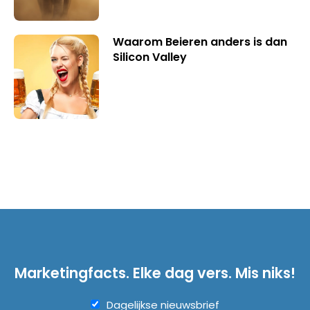
Waarom Beieren anders is dan
Silicon Valley
Marketingfacts. Elke dag vers. Mis niks!
Dagelijkse nieuwsbrief