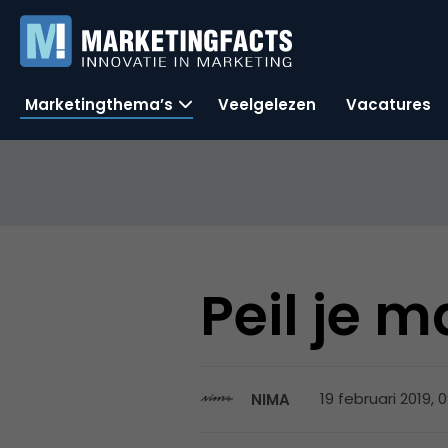
Marketingthema’s
Veelgelezen
Vacatures
Peil je 
19 februari 2019, 
NIMA