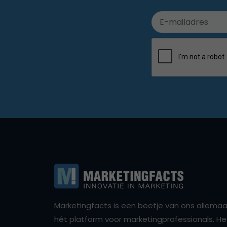
Marketingfacts is een beetje van ons allemaal,
hét platform voor marketingprofessionals. Het 