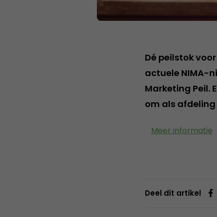
Dé peilstok voor
actuele NIMA-ni
Marketing Peil.
om als afdeling 
Meer informatie
Deel dit artikel