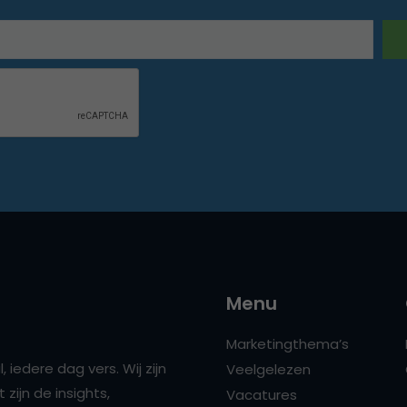
Menu
Marketingthema’s
 iedere dag vers. Wij zijn
Veelgelezen
zijn de insights,
Vacatures