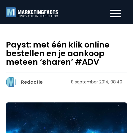
Payst: met één klik online
bestellen en je aankoop
meteen ‘sharen’ #ADV
Redactie
8 september 2014, 08:40