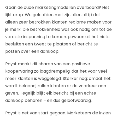
Gaan de oude marketingmodellen overboord? Het
lijkt erop. We geloofden met zijn allen altijd dat
alleen zeer betrokken klanten reclame maken voor
je merk. Die betrokkenheid was ook nodig om tot de
vereiste inspanning te komen: gewoon uit het niets
besluiten een tweet te plaatsen of bericht te
posten over een aankoop.
Payst maakt dit sharen van een positieve
koopervaring zo laagdrempelig, dat het voor veel
meer klanten is weggelegd. Sterker nog: omdat het
wordt beloond, zullen klanten er de voorkeur aan
geven. Tegelijk blijft elk bericht bij een echte
aankoop behoren – en dus geloofwaardig.
Payst is net van start gegaan. Marketeers die inzien