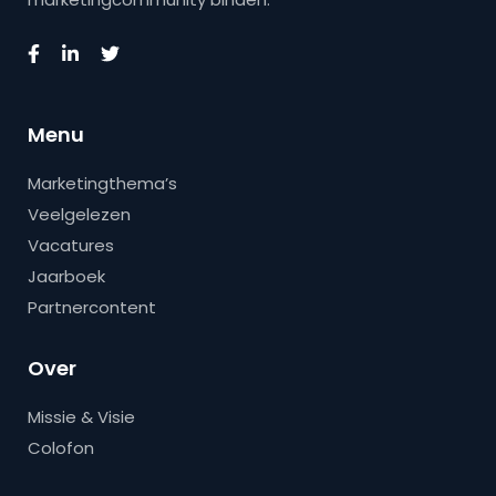
Menu
Marketingthema’s
Veelgelezen
Vacatures
Jaarboek
Partnercontent
Over
Missie & Visie
Colofon