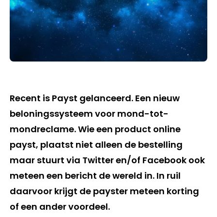
Recent is Payst gelanceerd. Een nieuw
beloningssysteem voor mond-tot-
mondreclame. Wie een product online
payst, plaatst niet alleen de bestelling
maar stuurt via Twitter en/of Facebook ook
meteen een bericht de wereld in. In ruil
daarvoor krijgt de payster meteen korting
of een ander voordeel.