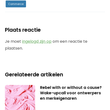
Commerce
Plaats reactie
Je moet
ingelogd zijn op
om een reactie te
plaatsen.
Gerelateerde artikelen
Rebel with or without a cause?
Wake-upcall voor ontwerpers
en merkeigenaren