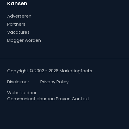
Kansen
Adverteren
Partners
Vacatures
Blogger worden
Copyright © 2002 - 2026 Marketingfacts
Disclaimer
Privacy Policy
Website door
Communicatiebureau Proven Context