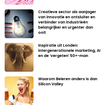
Creatieve sector als aanjager
van innovatie en ontsluiter en
verbinder van industrieën
belangrijker en urgenter dan
ooit
Inspiratie uit Londen:
intergenerationele marketing, AI
en de ‘vergeten’ 50+-man
Waarom Beieren anders is dan
Silicon Valley