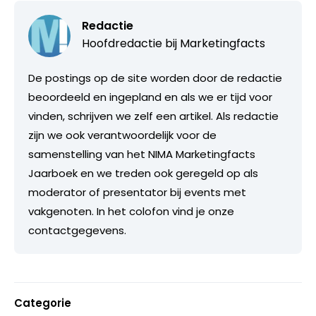
Redactie
Hoofdredactie bij
Marketingfacts
De postings op de site worden door de redactie
beoordeeld en ingepland en als we er tijd voor
vinden, schrijven we zelf een artikel. Als redactie
zijn we ook verantwoordelijk voor de
samenstelling van het NIMA Marketingfacts
Jaarboek en we treden ook geregeld op als
moderator of presentator bij events met
vakgenoten. In het colofon vind je onze
contactgegevens.
Categorie