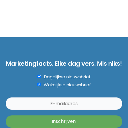
Marketingfacts. Elke dag vers. Mis niks!
Dagelijkse nieuwsbrief
Wekelijkse nieuwsbrief