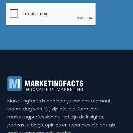
Marketingfacts is een beetje van ons allemaal,
iedere dag vers. Wij zijn hét platform voor
marketingprofessionals. Het zijn de insights,
podcasts, blogs, opinies en recencies die ons als
marketingcommunity binden.