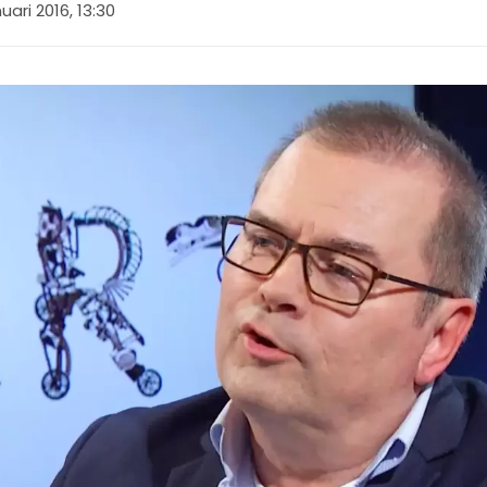
nuari 2016, 13:30