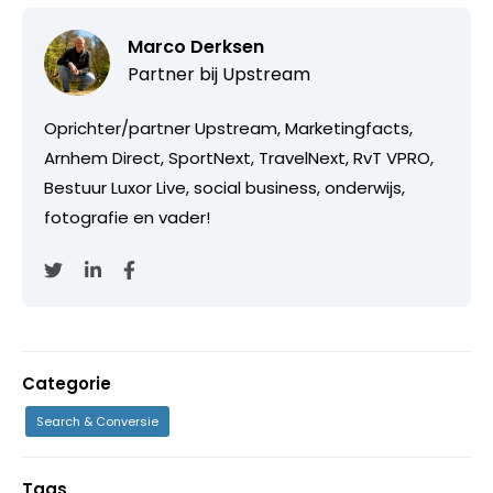
Marco Derksen
Partner bij
Upstream
Oprichter/partner Upstream, Marketingfacts,
Arnhem Direct, SportNext, TravelNext, RvT VPRO,
Bestuur Luxor Live, social business, onderwijs,
fotografie en vader!
Categorie
Search & Conversie
Tags