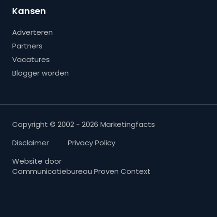
Kansen
Adverteren
Partners
Vacatures
Blogger worden
Copyright © 2002 - 2026 Marketingfacts
Disclaimer
Privacy Policy
Website door
Communicatiebureau Proven Context