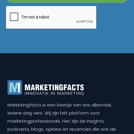
Marketingfacts is een beetje van ons allemaal,
iedere dag vers. Wij zijn hét platform voor
marketingprofessionals. Het zijn de insights,
podcasts, blogs, opinies en recencies die ons als