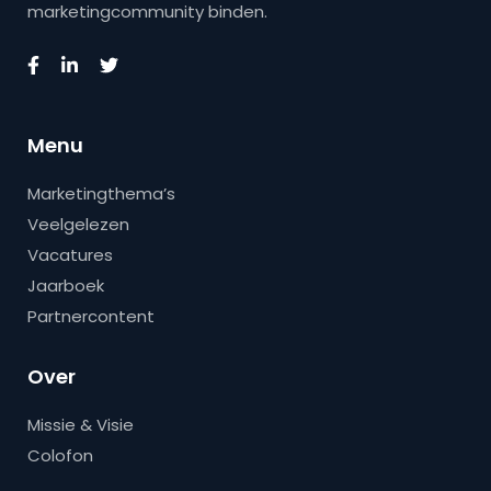
marketingcommunity binden.
Menu
Marketingthema’s
Veelgelezen
Vacatures
Jaarboek
Partnercontent
Over
Missie & Visie
Colofon