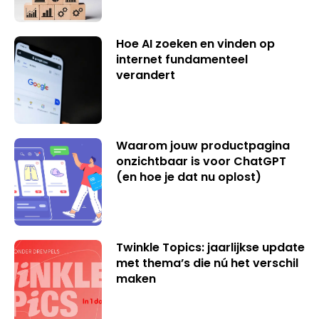
Hoe AI zoeken en vinden op
internet fundamenteel
verandert
Waarom jouw productpagina
onzichtbaar is voor ChatGPT
(en hoe je dat nu oplost)
Twinkle Topics: jaarlijkse update
met thema’s die nú het verschil
maken