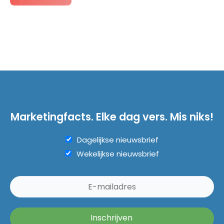
Marketingfacts. Elke dag vers. Mis niks!
Dagelijkse nieuwsbrief
Wekelijkse nieuwsbrief