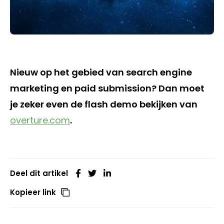
Nieuw op het gebied van search engine
marketing en paid submission? Dan moet
je zeker even de flash demo bekijken van
overture.com
.
Deel dit artikel
Kopieer link