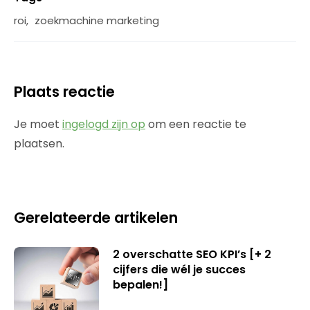
roi
,
zoekmachine marketing
Plaats reactie
Je moet
ingelogd zijn op
om een reactie te
plaatsen.
Gerelateerde artikelen
2 overschatte SEO KPI’s [+ 2
cijfers die wél je succes
bepalen!]