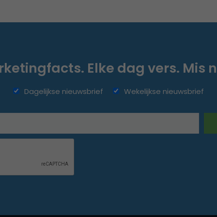
ketingfacts. Elke dag vers. Mis n
Dagelijkse nieuwsbrief
Wekelijkse nieuwsbrief