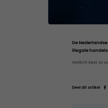
De Nederlandse
illegale handels
Wellicht kiest ze 
Deel dit artikel