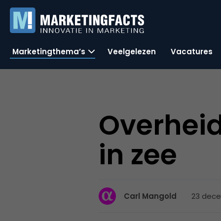
Marketingthema’s
Veelgelezen
Vacatures
Overheid
in zee
23 dece
Carl Mangold