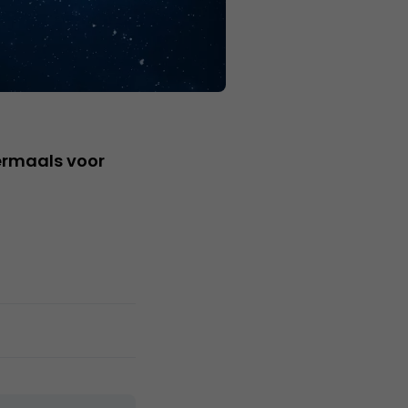
ermaals voor