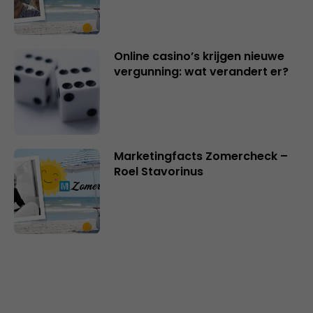
Online casino’s krijgen nieuwe
vergunning: wat verandert er?
Marketingfacts Zomercheck –
Roel Stavorinus