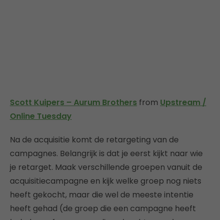
Scott Kuipers – Aurum Brothers
from
Upstream /
Online Tuesday
Na de acquisitie komt de retargeting van de
campagnes. Belangrijk is dat je eerst kijkt naar wie
je retarget. Maak verschillende groepen vanuit de
acquisitiecampagne en kijk welke groep nog niets
heeft gekocht, maar die wel de meeste intentie
heeft gehad (de groep die een campagne heeft