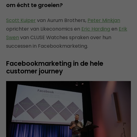
om écht te groeien?
Scott Kuiper
van Aurum Brothers,
Peter Minkjan
oprichter van Likeconomics en
Eric Harding
en
Erik
Swen
van CLUSE Watches spraken over hun
successen in Facebookmarketing.
Facebookmarketing in de hele
customer journey