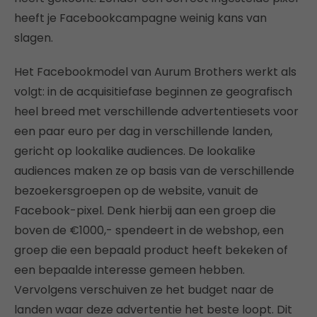
heeft je Facebookcampagne weinig kans van
slagen.
Het Facebookmodel van Aurum Brothers werkt als
volgt: in de acquisitiefase beginnen ze geografisch
heel breed met verschillende advertentiesets voor
een paar euro per dag in verschillende landen,
gericht op lookalike audiences. De lookalike
audiences maken ze op basis van de verschillende
bezoekersgroepen op de website, vanuit de
Facebook-pixel. Denk hierbij aan een groep die
boven de €1000,- spendeert in de webshop, een
groep die een bepaald product heeft bekeken of
een bepaalde interesse gemeen hebben.
Vervolgens verschuiven ze het budget naar de
landen waar deze advertentie het beste loopt. Dit