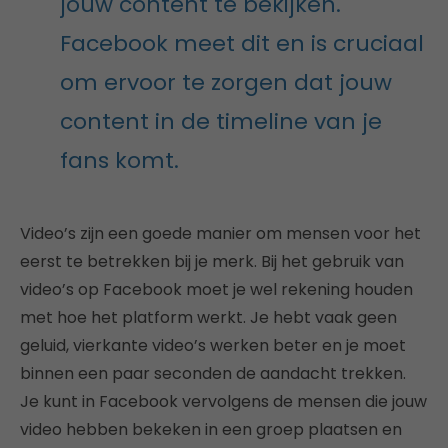
jouw content te bekijken.
Facebook meet dit en is cruciaal
om ervoor te zorgen dat jouw
content in de timeline van je
fans komt.
Video’s zijn een goede manier om mensen voor het
eerst te betrekken bij je merk. Bij het gebruik van
video’s op Facebook moet je wel rekening houden
met hoe het platform werkt. Je hebt vaak geen
geluid, vierkante video’s werken beter en je moet
binnen een paar seconden de aandacht trekken.
Je kunt in Facebook vervolgens de mensen die jouw
video hebben bekeken in een groep plaatsen en