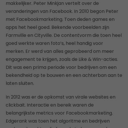
makkelijker. Peter Minkjan vertelt over de
veranderingen van Facebook. In 2010 begon Peter
met Facebookmarketing. Toen deden games en
apps het heel goed. Bekende voorbeelden zijn
Farmville en Cityville. De contentvorm die toen heel
goed werkte waren foto’s, heel handig voor
merken. Er werd van alles geprobeerd om meer
engagement te krijgen, zoals de Like & Win-acties.
Dit was een prima periode voor bedrijven om een
bekendheid op te bouwen en een achterban aan te
laten sluiten.
In 2012 was er de opkomst van virale websites en
clickbait. Interactie en bereik waren de
belangrijkste metrics voor Facebookmarketing.
Edgerank was toen het algoritme en bedrijven