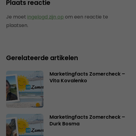
Plaats reactie
Je moet
ingelogd zijn op
om een reactie te
plaatsen.
Gerelateerde artikelen
Marketingfacts Zomercheck –
Vita Kovalenko
Marketingfacts Zomercheck –
Durk Bosma