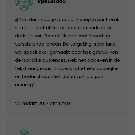
kjellderaad
@Tim dank voor je reactie. Ik snap je punt en ik
vermoed dat dit komt door mijn onduidelijke
definitie van “breed”. Ik doel met breed op
verschillende landen. De targeting is per land
wel specifieker gemaakt door het gebruik van
de lookalike audiences. Heb het ook even in de
tekst aangepast. Hopelijk is het iets duidelijker
en bedankt voor het delen van je eigen
ervaring!
20 maart 2017 om 12:49