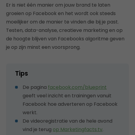
Er is niet één manier om jouw brand te laten
groeien op Facebook en het wordt ook steeds
moeilijker om de manier te vinden die bij je past.
Testen, data-analyse, creatieve marketing en op
de hoogte blijven van Facebooks algoritme geven
je op zijn minst een voorsprong.
Tips
De pagina
facebook.com/blueprint
geeft veel inzicht en trainingen vanuit
Facebook hoe adverteren op Facebook
werkt.
De videoregistratie van de hele avond
vind je terug
op Marketingfacts.tv
.