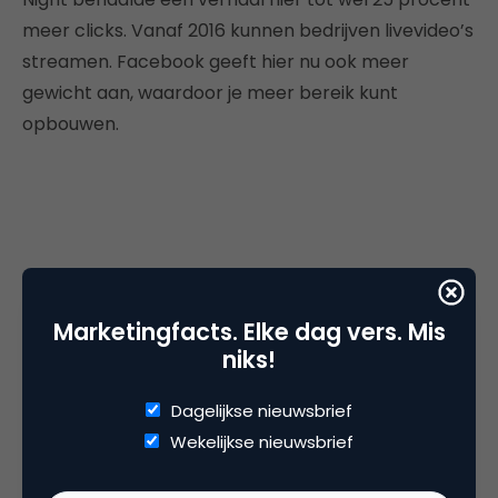
meer clicks. Vanaf 2016 kunnen bedrijven livevideo’s
streamen. Facebook geeft hier nu ook meer
gewicht aan, waardoor je meer bereik kunt
opbouwen.
Marketingfacts. Elke dag vers. Mis
niks!
Dagelijkse nieuwsbrief
Wekelijkse nieuwsbrief