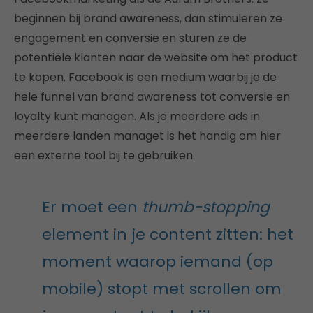
beginnen bij brand awareness, dan stimuleren ze
engagement en conversie en sturen ze de
potentiële klanten naar de website om het product
te kopen. Facebook is een medium waarbij je de
hele funnel van brand awareness tot conversie en
loyalty kunt managen. Als je meerdere ads in
meerdere landen managet is het handig om hier
een externe tool bij te gebruiken.
Er moet een
thumb-stopping
element in je content zitten: het
moment waarop iemand (op
mobile) stopt met scrollen om