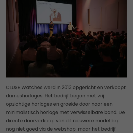
CLUSE Watches werd in 2013 opgericht en verkoopt
dameshorloges. Het bedrijf begon met vrij
opzichtige horloges en groeide door naar een
minimalistisch horloge met verwisselbare band. De
directe doorverkoop van dit nieuwere model liep
nog niet goed via de webshop, maar het bedrijf