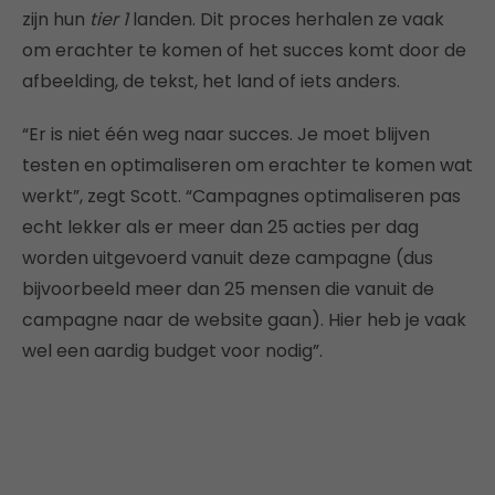
zijn hun
tier 1
landen. Dit proces herhalen ze vaak
om erachter te komen of het succes komt door de
afbeelding, de tekst, het land of iets anders.
“Er is niet één weg naar succes. Je moet blijven
testen en optimaliseren om erachter te komen wat
werkt”, zegt Scott. “Campagnes optimaliseren pas
echt lekker als er meer dan 25 acties per dag
worden uitgevoerd vanuit deze campagne (dus
bijvoorbeeld meer dan 25 mensen die vanuit de
campagne naar de website gaan). Hier heb je vaak
wel een aardig budget voor nodig”.