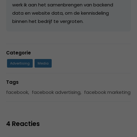
werk ik aan het samenbrengen van backend
data en website data, om de kennisdeling
binnen het bedrijf te vergroten.
Categorie
Advertising
Media
Tags
facebook
,
facebook advertising
,
facebook marketing
4 Reacties