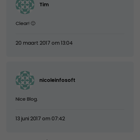
Tim
Clear! 🙂
20 maart 2017 om 13:04
nicoleinfosoft
Nice Blog.
13 juni 2017 om 07:42