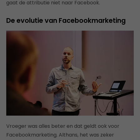
gaat de attributie niet naar Facebook.
De evolutie van Facebookmarketing
Vroeger was alles beter en dat geldt ook voor
Facebookmarketing. Althans, het was zeker