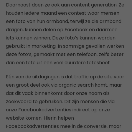
Daarnaast doen ze ook aan content generation. Ze
houden iedere maand een contest waar mensen
een foto van hun armband, terwijl ze die armband
dragen, kunnen delen op Facebook en daarmee
iets kunnen winnen. Deze foto’s kunnen worden
gebruikt in marketing. In sommige gevallen werken
deze foto’s, gemaakt met een telefoon, zelfs beter
dan een foto uit een veel duurdere fotoshoot.
Eén van de uitdagingen is dat traffic op de site voor
een groot deel ook via organic search komt, maar
dat dit vaak binnenkomt door onze naam als
zoekwoord te gebruiken. Dit zijn mensen die via
onze Facebookadvertenties indirect op onze
website komen. Hierin helpen
Facebookadvertenties mee in de conversie, maar