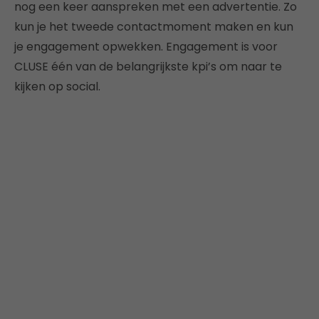
nog een keer aanspreken met een advertentie. Zo
kun je het tweede contactmoment maken en kun
je engagement opwekken. Engagement is voor
CLUSE één van de belangrijkste kpi’s om naar te
kijken op social.