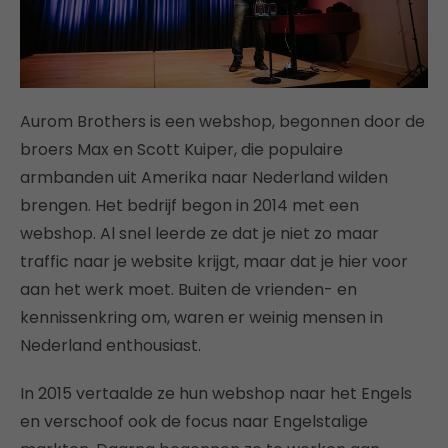
Aurom Brothers is een webshop, begonnen door de
broers Max en Scott Kuiper, die populaire
armbanden uit Amerika naar Nederland wilden
brengen. Het bedrijf begon in 2014 met een
webshop. Al snel leerde ze dat je niet zo maar
traffic naar je website krijgt, maar dat je hier voor
aan het werk moet. Buiten de vrienden- en
kennissenkring om, waren er weinig mensen in
Nederland enthousiast.
In 2015 vertaalde ze hun webshop naar het Engels
en verschoof ook de focus naar Engelstalige