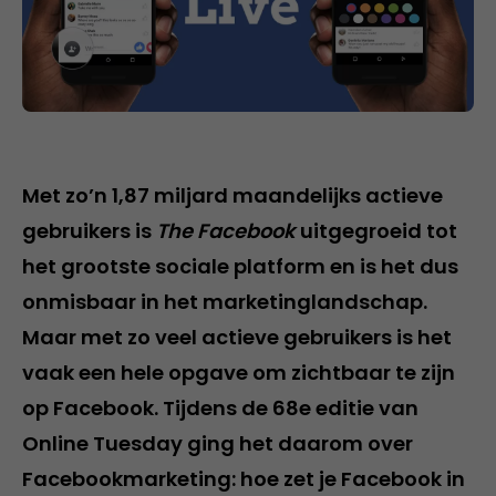
Met zo’n 1,87 miljard maandelijks actieve
gebruikers is
The Facebook
uitgegroeid tot
het grootste sociale platform en is het dus
onmisbaar in het marketinglandschap.
Maar met zo veel actieve gebruikers is het
vaak een hele opgave om zichtbaar te zijn
op Facebook. Tijdens de 68e editie van
Online Tuesday ging het daarom over
Facebookmarketing: hoe zet je Facebook in