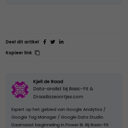
Deel dit artikel
Kopieer link
Kjell de Raad
Data-analist bij
Basic-Fit &
Draadlozeoortjes.com
Expert op het gebied van Google Analytics /
Google Tag Manager / Google Data Studio.
Daarnaast beginneling in Power Bi. Bij Basic-Fit