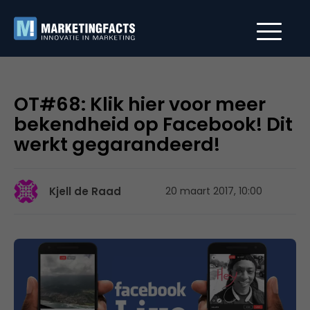
OT#68: Klik hier voor meer
bekendheid op Facebook! Dit
werkt gegarandeerd!
Kjell de Raad
20 maart 2017, 10:00