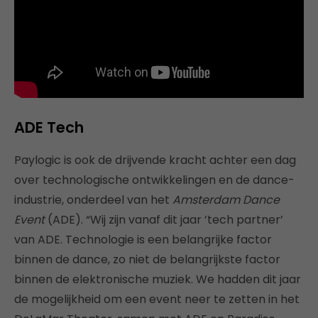
ADE Tech
Paylogic is ook de drijvende kracht achter een dag
over technologische ontwikkelingen en de dance-
industrie, onderdeel van het
Amsterdam Dance
Event
(ADE). “Wij zijn vanaf dit jaar ’tech partner’
van ADE. Technologie is een belangrijke factor
binnen de dance, zo niet de belangrijkste factor
binnen de elektronische muziek. We hadden dit jaar
de mogelijkheid om een event neer te zetten in het