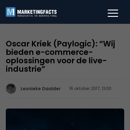
Oscar Kriek (Paylogic): “Wij
bieden e-commerce-
oplossingen voor de live-
industrie”
Leonieke Daalder
16 oktober 2017, 13:00