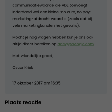
communicatiewaarde die ADE toevoegt
inderdaad wel een kleine “no cure, no pay”
marketing-afdracht waard is (zoals dat bij
vele marketingkanalen het geval is).
Mocht je nog vragen hebben kun je ons ook
altijd direct bereiken op
ade@paylogic.com
Met vriendelijke groet,
Oscar Kriek
17 oktober 2017 om 16:35
Plaats reactie