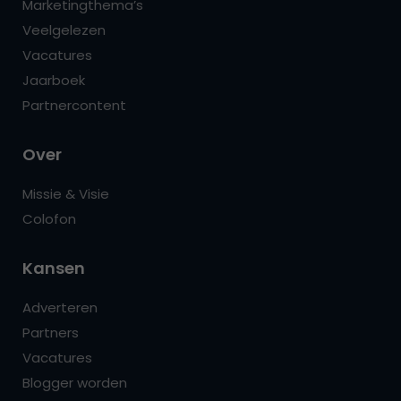
Marketingthema’s
Veelgelezen
Vacatures
Jaarboek
Partnercontent
Over
Missie & Visie
Colofon
Kansen
Adverteren
Partners
Vacatures
Blogger worden