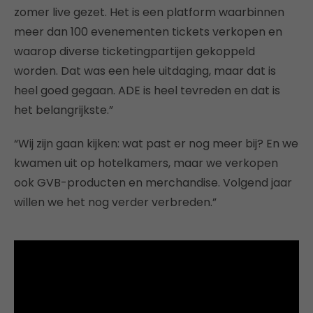
zomer live gezet. Het is een platform waarbinnen
meer dan 100 evenementen tickets verkopen en
waarop diverse ticketingpartijen gekoppeld
worden. Dat was een hele uitdaging, maar dat is
heel goed gegaan. ADE is heel tevreden en dat is
het belangrijkste.”
“Wij zijn gaan kijken: wat past er nog meer bij? En we
kwamen uit op hotelkamers, maar we verkopen
ook GVB-producten en merchandise. Volgend jaar
willen we het nog verder verbreden.”