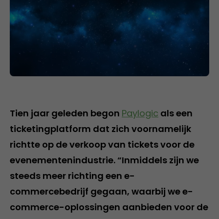
Tien jaar geleden begon
Paylogic
als een
ticketingplatform dat zich voornamelijk
richtte op de verkoop van tickets voor de
evenementenindustrie. “Inmiddels zijn we
steeds meer richting een e-
commercebedrijf gegaan, waarbij we e-
commerce-oplossingen aanbieden voor de