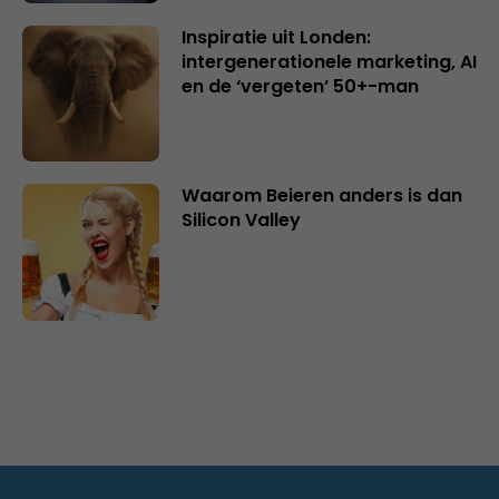
Inspiratie uit Londen:
intergenerationele marketing, AI
en de ‘vergeten’ 50+-man
Waarom Beieren anders is dan
Silicon Valley