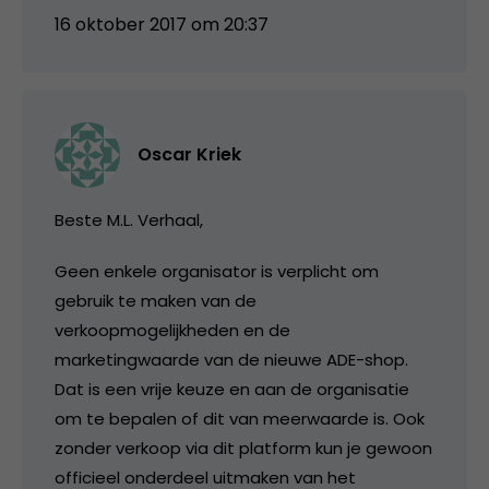
16 oktober 2017 om 20:37
Oscar Kriek
Beste M.L. Verhaal,
Geen enkele organisator is verplicht om
gebruik te maken van de
verkoopmogelijkheden en de
marketingwaarde van de nieuwe ADE-shop.
Dat is een vrije keuze en aan de organisatie
om te bepalen of dit van meerwaarde is. Ook
zonder verkoop via dit platform kun je gewoon
officieel onderdeel uitmaken van het