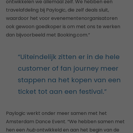
ontwikkelen we allemaal zelf. We hebben een
travelafdeling bij Paylogic, die zelf deals sluit,
waardoor het voor evenementenorganisatoren
ook gewoon goedkoper is om met ons te werken
dan bijvoorbeeld met Booking.com.”
“Uiteindelijk zitten er in de hele
customer of fan journey meer
stappen na het kopen van een
ticket tot aan een festival.”
Paylogic werkt onder meer samen met het
Amsterdam Dance Event. “We hebben samen met
hen een
hub
ontwikkeld en aan het begin van de