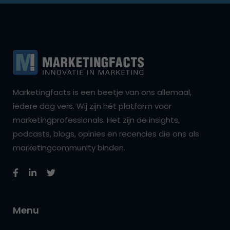
Marketingfacts is een beetje van ons allemaal,
iedere dag vers. Wij zijn hét platform voor
marketingprofessionals. Het zijn de insights,
podcasts, blogs, opinies en recencies die ons als
marketingcommunity binden.
Menu