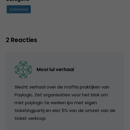
Commerce
2 Reacties
Mooi lul verhaal
Slecht verhaal over de maffia praktijken van
Paylogic. Zet organisaties voor het blok om
met paylogic te werken ipv met eigen
ticketingpartij en eist 5% van de omzet van de
ticket verkoop.