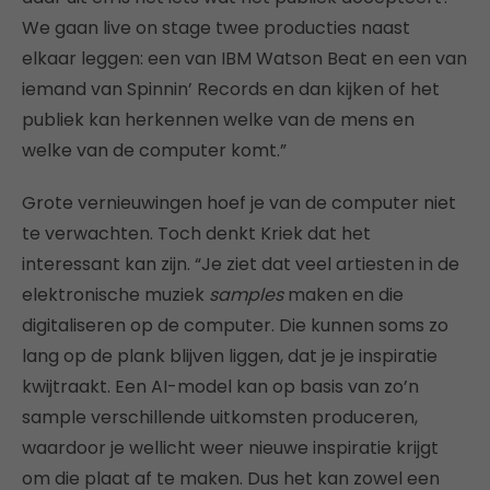
We gaan live on stage twee producties naast
elkaar leggen: een van IBM Watson Beat en een van
iemand van Spinnin’ Records en dan kijken of het
publiek kan herkennen welke van de mens en
welke van de computer komt.”
Grote vernieuwingen hoef je van de computer niet
te verwachten. Toch denkt Kriek dat het
interessant kan zijn. “Je ziet dat veel artiesten in de
elektronische muziek
samples
maken en die
digitaliseren op de computer. Die kunnen soms zo
lang op de plank blijven liggen, dat je je inspiratie
kwijtraakt. Een AI-model kan op basis van zo’n
sample verschillende uitkomsten produceren,
waardoor je wellicht weer nieuwe inspiratie krijgt
om die plaat af te maken. Dus het kan zowel een