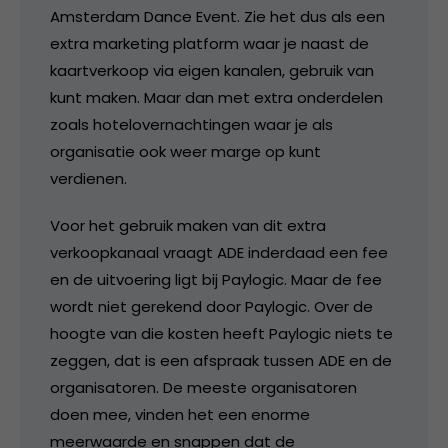
Amsterdam Dance Event. Zie het dus als een
extra marketing platform waar je naast de
kaartverkoop via eigen kanalen, gebruik van
kunt maken. Maar dan met extra onderdelen
zoals hotelovernachtingen waar je als
organisatie ook weer marge op kunt
verdienen.
Voor het gebruik maken van dit extra
verkoopkanaal vraagt ADE inderdaad een fee
en de uitvoering ligt bij Paylogic. Maar de fee
wordt niet gerekend door Paylogic. Over de
hoogte van die kosten heeft Paylogic niets te
zeggen, dat is een afspraak tussen ADE en de
organisatoren. De meeste organisatoren
doen mee, vinden het een enorme
meerwaarde en snappen dat de