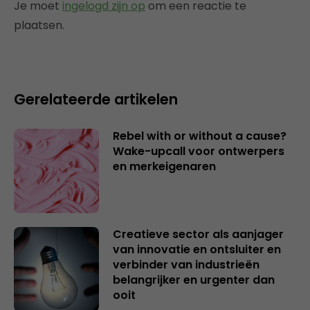
Je moet
ingelogd zijn op
om een reactie te
plaatsen.
Gerelateerde artikelen
Rebel with or without a cause?
Wake-upcall voor ontwerpers
en merkeigenaren
Creatieve sector als aanjager
van innovatie en ontsluiter en
verbinder van industrieën
belangrijker en urgenter dan
ooit