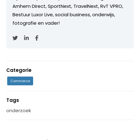
Arnhem Direct, SportNext, TravelNext, RvT VPRO,
Bestuur Luxor Live, social business, onderwijs,
fotografie en vader!
Categorie
Commerce
Tags
onderzoek