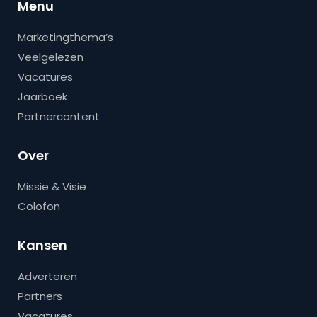
Menu
Marketingthema’s
Veelgelezen
Vacatures
Jaarboek
Partnercontent
Over
Missie & Visie
Colofon
Kansen
Adverteren
Partners
Vacatures