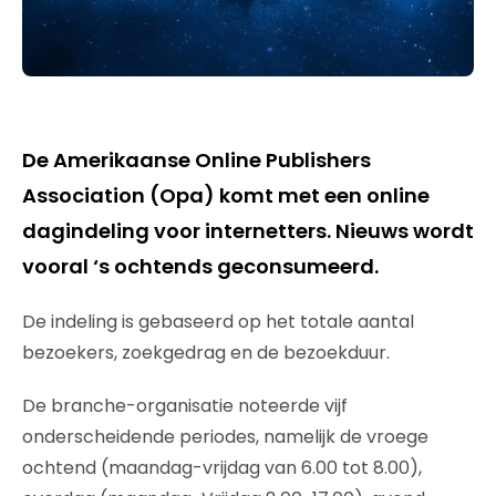
De Amerikaanse Online Publishers
Association (Opa) komt met een online
dagindeling voor internetters. Nieuws wordt
vooral ‘s ochtends geconsumeerd.
De indeling is gebaseerd op het totale aantal
bezoekers, zoekgedrag en de bezoekduur.
De branche-organisatie noteerde vijf
onderscheidende periodes, namelijk de vroege
ochtend (maandag-vrijdag van 6.00 tot 8.00),