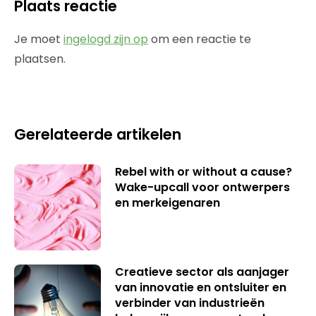
Plaats reactie
Je moet
ingelogd zijn op
om een reactie te
plaatsen.
Gerelateerde artikelen
Rebel with or without a cause?
Wake-upcall voor ontwerpers
en merkeigenaren
Creatieve sector als aanjager
van innovatie en ontsluiter en
verbinder van industrieën