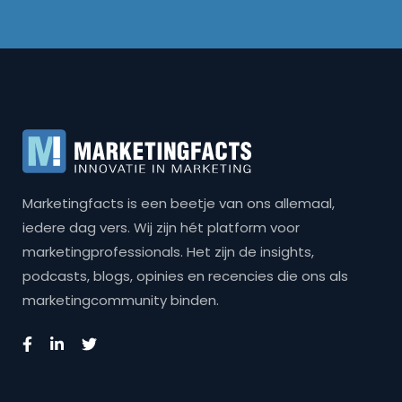
Marketingfacts is een beetje van ons allemaal,
iedere dag vers. Wij zijn hét platform voor
marketingprofessionals. Het zijn de insights,
podcasts, blogs, opinies en recencies die ons als
marketingcommunity binden.