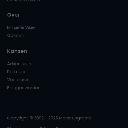
Over
Missie & Visie
Colofon
Kansen
Adverteren
Partners
Vacatures
Blogger worden
Copyright © 2002 - 2026 Marketingfacts