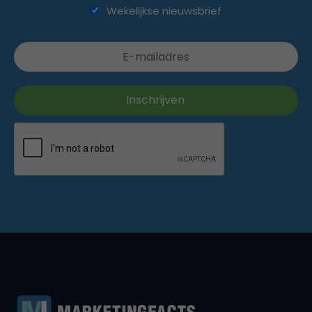
Wekelijkse nieuwsbrief