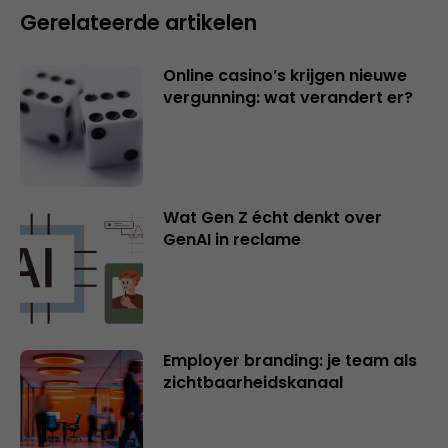
Gerelateerde artikelen
Online casino’s krijgen nieuwe
vergunning: wat verandert er?
Wat Gen Z écht denkt over
GenAI in reclame
Employer branding: je team als
zichtbaarheidskanaal