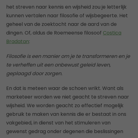
het streven naar kennis en wijsheid zou je letterlijk
kunnen vertalen naar filosofie of wijsbegeerte. Het
geheel van de zoektocht naar de aard van de
dingen. Of, aldus de Roemeense filosoof
Costica
Bradatan
:
Filosofie is een manier om je te transformeren en je
te verheffen uit een onbewust geleid leven,
geplaagd door zorgen.
En dat is meteen waar de schoen wrikt. Want als
marketeer worden we niet geacht te streven naar
wijsheid. We worden geacht zo effectief mogelijk
gebruik te maken van kennis die er bestaat in ons
vakgebied, in dienst van het stimuleren van
gewenst gedrag onder degenen die beslissingen