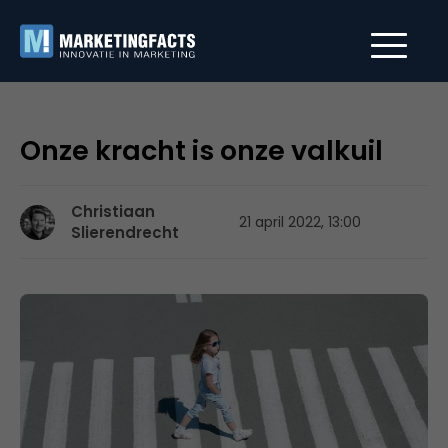
Onze kracht is onze valkuil
Christiaan
21 april 2022, 13:00
Slierendrecht