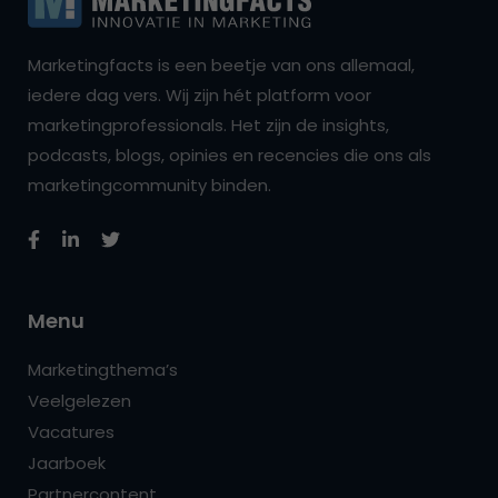
Marketingfacts is een beetje van ons allemaal,
iedere dag vers. Wij zijn hét platform voor
marketingprofessionals. Het zijn de insights,
podcasts, blogs, opinies en recencies die ons als
marketingcommunity binden.
Menu
Marketingthema’s
Veelgelezen
Vacatures
Jaarboek
Partnercontent