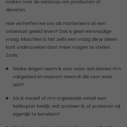
maken over de aankoop van producten of
diensten.
Hoe verheffen we ons als marketeers uit een
onbewust geleid leven? Das is geen eenvoudige
vraag. Misschien is het zelfs een vraag die je alleen
kunt onderzoeken door meer vragen te stellen.
Zoals:
Welke dingen neem ik voor waar aan binnen m’n
vakgebied en waarom neem ik die voor waar
aan?
Als ik mezelf of m’n organisatie vanuit een
helikopter bekijk, wat probeer ik, of proberen wij
eigenlijk te bereiken?