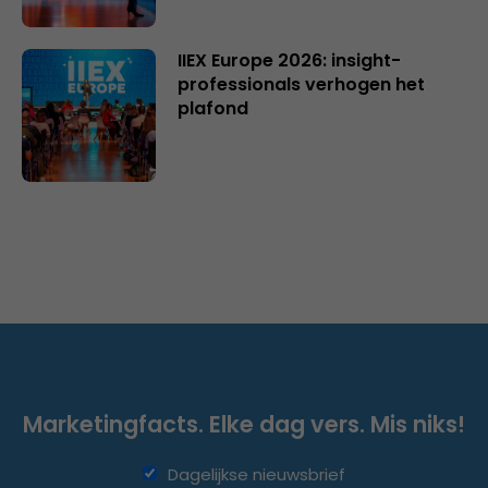
IIEX Europe 2026: insight-
professionals verhogen het
plafond
Marketingfacts. Elke dag vers. Mis niks!
Dagelijkse nieuwsbrief