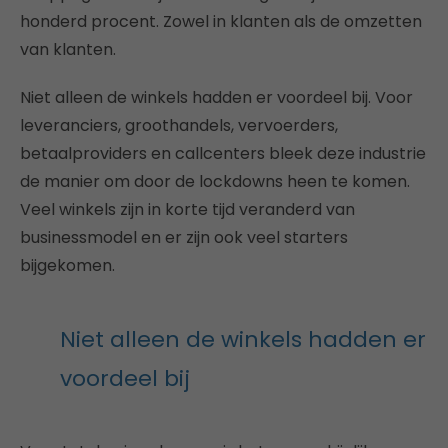
honderd procent. Zowel in klanten als de omzetten
van klanten.
Niet alleen de winkels hadden er voordeel bij. Voor
leveranciers, groothandels, vervoerders,
betaalproviders en callcenters bleek deze industrie
de manier om door de lockdowns heen te komen.
Veel winkels zijn in korte tijd veranderd van
businessmodel en er zijn ook veel starters
bijgekomen.
Niet alleen de winkels hadden er
voordeel bij