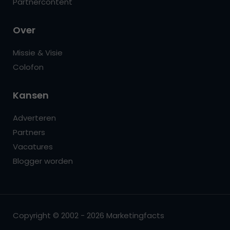
Partnercontent
Over
Missie & Visie
Colofon
Kansen
Adverteren
Partners
Vacatures
Blogger worden
Copyright © 2002 - 2026 Marketingfacts