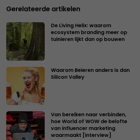
Gerelateerde artikelen
De Living Helix: waarom
ecosystem branding meer op
tuinieren lijkt dan op bouwen
Waarom Beieren anders is dan
Silicon Valley
Van bereiken naar verbinden,
hoe World of WOW de belofte
van influencer marketing
waarmaakt [interview]