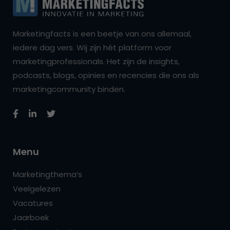
Marketingfacts is een beetje van ons allemaal,
iedere dag vers. Wij zijn hét platform voor
marketingprofessionals. Het zijn de insights,
podcasts, blogs, opinies en recencies die ons als
marketingcommunity binden.
Menu
Marketingthema’s
Veelgelezen
Vacatures
Jaarboek