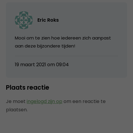
Eric Roks
Mooi om te zien hoe iedereen zich aanpast
aan deze bijzondere tijden!
19 maart 2021 om 09:04
Plaats reactie
Je moet
ingelogd zijn op
om een reactie te
plaatsen.