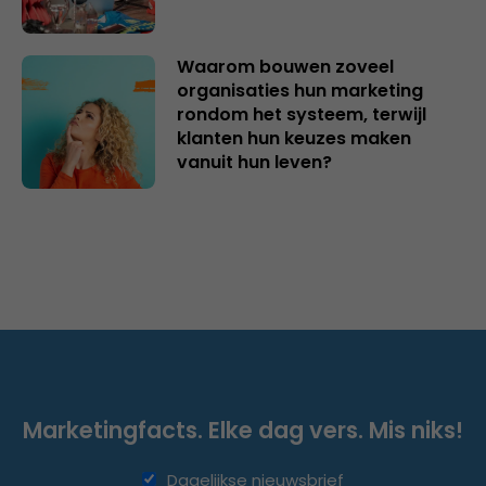
Waarom bouwen zoveel
organisaties hun marketing
rondom het systeem, terwijl
klanten hun keuzes maken
vanuit hun leven?
Marketingfacts. Elke dag vers. Mis niks!
Dagelijkse nieuwsbrief