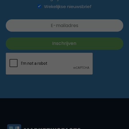
Wekelijkse nieuwsbrief