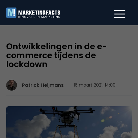
Ontwikkelingen in de e-
commerce tijdens de
lockdown
Patrick Heijmans
16 maart 2021, 14:00