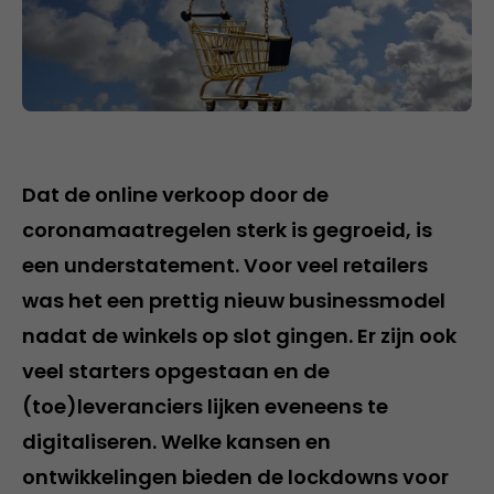
Dat de online verkoop door de
coronamaatregelen sterk is gegroeid, is
een understatement. Voor veel retailers
was het een prettig nieuw businessmodel
nadat de winkels op slot gingen. Er zijn ook
veel starters opgestaan en de
(toe)leveranciers lijken eveneens te
digitaliseren. Welke kansen en
ontwikkelingen bieden de lockdowns voor