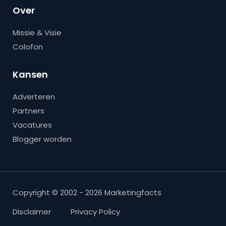
Over
Missie & Visie
Colofon
Kansen
Adverteren
Partners
Vacatures
Blogger worden
Copyright © 2002 - 2026 Marketingfacts
Disclaimer
Privacy Policy