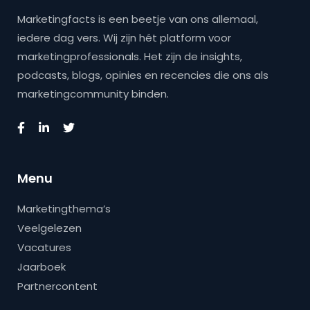
Marketingfacts is een beetje van ons allemaal,
iedere dag vers. Wij zijn hét platform voor
marketingprofessionals. Het zijn de insights,
podcasts, blogs, opinies en recencies die ons als
marketingcommunity binden.
Menu
Marketingthema’s
Veelgelezen
Vacatures
Jaarboek
Partnercontent