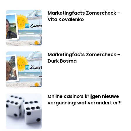
Marketingfacts Zomercheck –
Vita Kovalenko
Marketingfacts Zomercheck –
Durk Bosma
Online casino’s krijgen nieuwe
vergunning: wat verandert er?