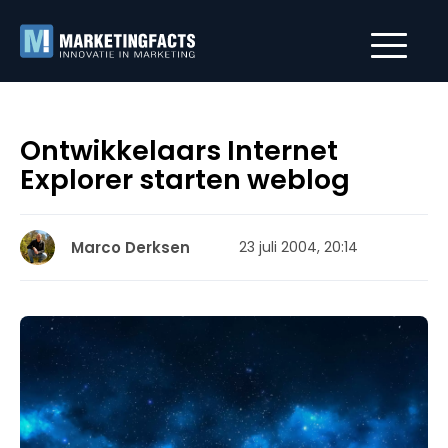
Ontwikkelaars Internet
Explorer starten weblog
Marco Derksen
23 juli 2004, 20:14