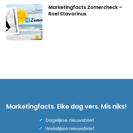
Marketingfacts Zomercheck –
Roel Stavorinus
Marketingfacts. Elke dag vers. Mis niks!
Dagelijkse nieuwsbrief
Wekelijkse nieuwsbrief