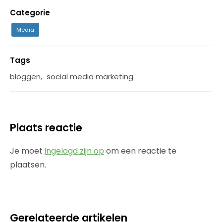
Categorie
Media
Tags
bloggen
,
social media marketing
Plaats reactie
Je moet
ingelogd zijn op
om een reactie te
plaatsen.
Gerelateerde artikelen