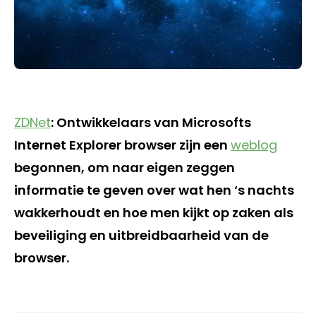
ZDNet
: Ontwikkelaars van Microsofts
Internet Explorer browser zijn een
weblog
begonnen, om naar eigen zeggen
informatie te geven over wat hen ‘s nachts
wakkerhoudt en hoe men kijkt op zaken als
beveiliging en uitbreidbaarheid van de
browser.