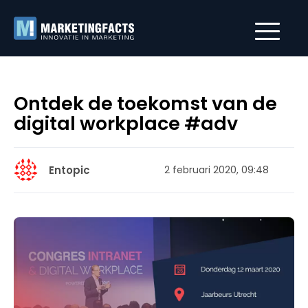
Ontdek de toekomst van de
digital workplace #adv
Entopic
2 februari 2020, 09:48