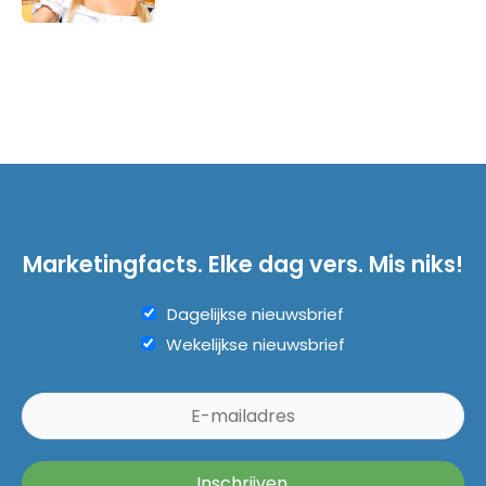
Marketingfacts. Elke dag vers. Mis niks!
Dagelijkse nieuwsbrief
Wekelijkse nieuwsbrief