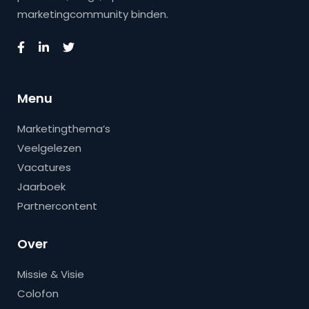
marketingcommunity binden.
Menu
Marketingthema’s
Veelgelezen
Vacatures
Jaarboek
Partnercontent
Over
Missie & Visie
Colofon