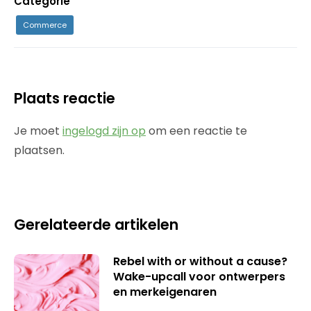
Categorie
Commerce
Plaats reactie
Je moet
ingelogd zijn op
om een reactie te
plaatsen.
Gerelateerde artikelen
Rebel with or without a cause?
Wake-upcall voor ontwerpers
en merkeigenaren