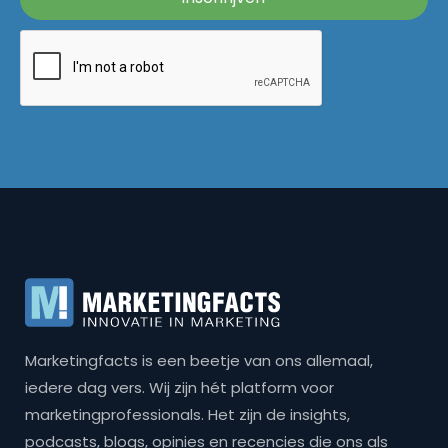
Marketingfacts is een beetje van ons allemaal,
iedere dag vers. Wij zijn hét platform voor
marketingprofessionals. Het zijn de insights,
podcasts, blogs, opinies en recencies die ons als