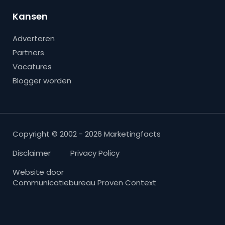
Kansen
Adverteren
Partners
Vacatures
Blogger worden
Copyright © 2002 - 2026 Marketingfacts
Disclaimer
Privacy Policy
Website door
Communicatiebureau Proven Context