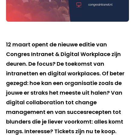
12 maart opent de nieuwe editie van
Congres Intranet & Digital Workplace zijn
deuren. De focus? De toekomst van
intranetten en digital workplaces. Of beter
gezegd: hoe kan een organisatie zoals de
jouwe er straks het meeste uit halen? Van
digital collaboration tot change
management en van succesrecepten tot
blunders die je liever voorkomt: alles komt
langs. Interesse? Tickets zijn nu te koop.