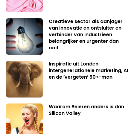
Creatieve sector als aanjager
van innovatie en ontsluiter en
verbinder van industrieën
belangrijker en urgenter dan
ooit
Inspiratie uit Londen:
intergenerationele marketing, AI
en de ‘vergeten’ 50+-man
Waarom Beieren anders is dan
Silicon Valley