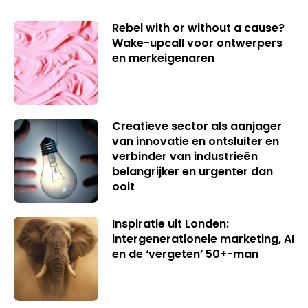
Rebel with or without a cause?
Wake-upcall voor ontwerpers
en merkeigenaren
Creatieve sector als aanjager
van innovatie en ontsluiter en
verbinder van industrieën
belangrijker en urgenter dan
ooit
Inspiratie uit Londen:
intergenerationele marketing, AI
en de ‘vergeten’ 50+-man