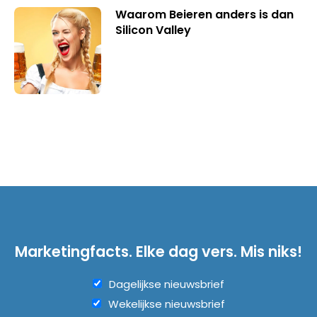
Waarom Beieren anders is dan
Silicon Valley
Marketingfacts. Elke dag vers. Mis niks!
Dagelijkse nieuwsbrief
Wekelijkse nieuwsbrief