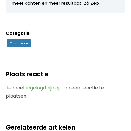
meer klanten en meer resultaat. Zó Zeo.
Categorie
Commerce
Plaats reactie
Je moet
ingelogd zijn op
om een reactie te
plaatsen.
Gerelateerde artikelen