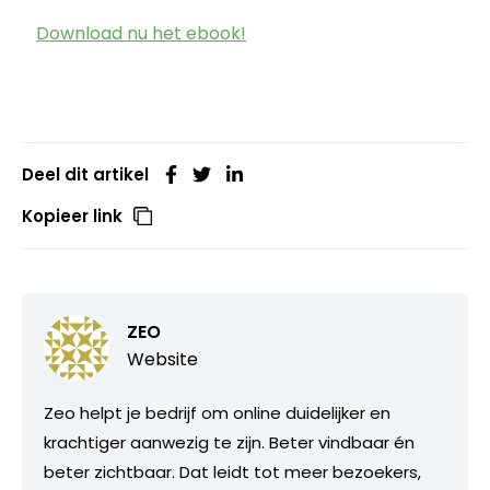
Download nu het ebook!
Deel dit artikel
Kopieer link
ZEO
Website
Zeo helpt je bedrijf om online duidelijker en
krachtiger aanwezig te zijn. Beter vindbaar én
beter zichtbaar. Dat leidt tot meer bezoekers,