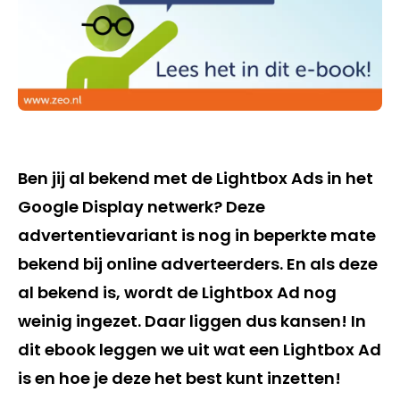
Ben jij al bekend met de Lightbox Ads in het
Google Display netwerk? Deze
advertentievariant is nog in beperkte mate
bekend bij online adverteerders. En als deze
al bekend is, wordt de Lightbox Ad nog
weinig ingezet. Daar liggen dus kansen! In
dit ebook leggen we uit wat een Lightbox Ad
is en hoe je deze het best kunt inzetten!