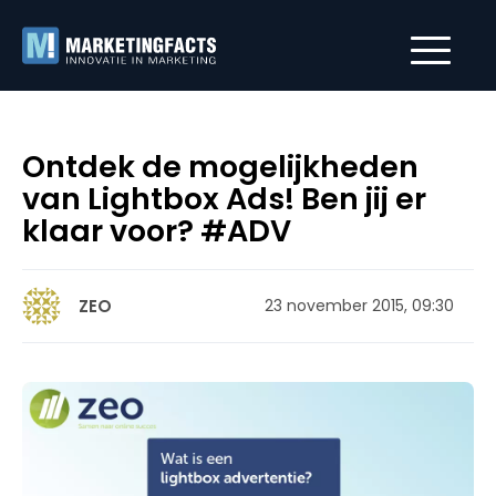
Ontdek de mogelijkheden
van Lightbox Ads! Ben jij er
klaar voor? #ADV
ZEO
23 november 2015, 09:30