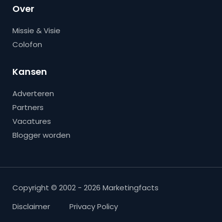
Over
Missie & Visie
Colofon
Kansen
Adverteren
Partners
Vacatures
Blogger worden
Copyright © 2002 - 2026 Marketingfacts
Disclaimer
Privacy Policy