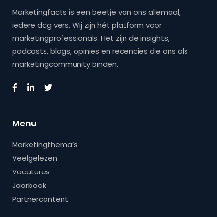
Marketingfacts is een beetje van ons allemaal,
iedere dag vers. Wij zijn hét platform voor
marketingprofessionals. Het zijn de insights,
podcasts, blogs, opinies en recencies die ons als
marketingcommunity binden.
Menu
Marketingthema’s
Veelgelezen
Vacatures
Jaarboek
Partnercontent