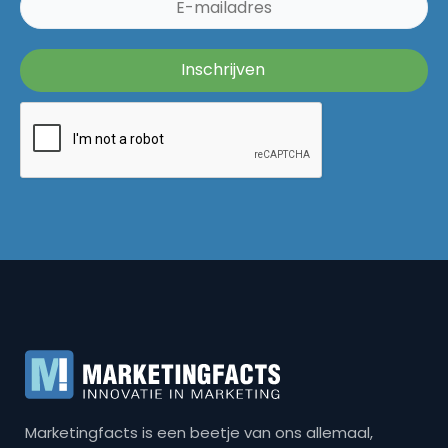
Marketingfacts is een beetje van ons allemaal,