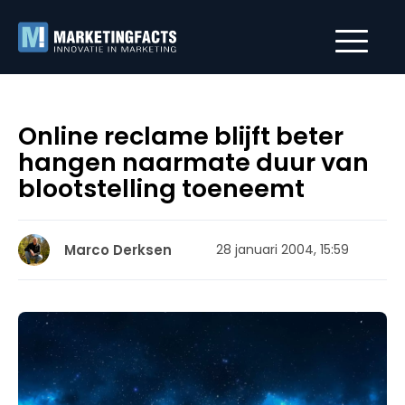
Online reclame blijft beter
hangen naarmate duur van
blootstelling toeneemt
Marco Derksen
28 januari 2004, 15:59