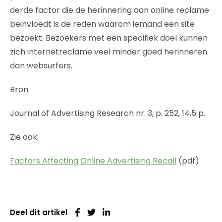
derde factor die de herinnering aan online reclame
beinvloedt is de reden waarom iemand een site
bezoekt. Bezoekers met een specifiek doel kunnen
zich internetreclame veel minder goed herinneren
dan websurfers.
Bron:
Journal of Advertising Research nr. 3, p. 252, 14,5 p.
Zie ook:
Factors Affecting Online Advertising Recall
(pdf)
Deel dit artikel