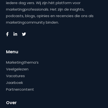
iedere dag vers. Wij zijn hét platform voor
marketingprofessionals. Het zijn de insights,
podcasts, blogs, opinies en recencies die ons als
marketingcommunity binden.
Menu
Marketingthema’s
Veelgelezen
Vacatures
Jaarboek
Partnercontent
Over