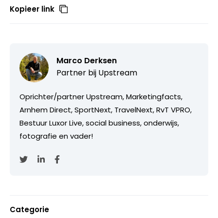
Kopieer link
Marco Derksen
Partner bij
Upstream
Oprichter/partner Upstream, Marketingfacts,
Arnhem Direct, SportNext, TravelNext, RvT VPRO,
Bestuur Luxor Live, social business, onderwijs,
fotografie en vader!
Categorie