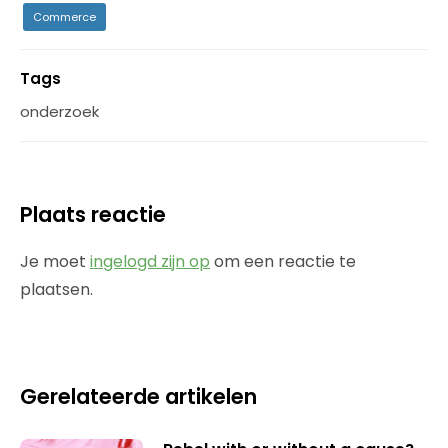
Commerce
Tags
onderzoek
Plaats reactie
Je moet
ingelogd zijn op
om een reactie te
plaatsen.
Gerelateerde artikelen