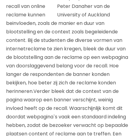
recall van online
reclame kunnen
beinvloeden, zoals de manier en duur van
blootstelling en de context zoals begeleidende
content. Bij de studenten die diverse vormen van
internetreclame te zien kregen, bleek de duur van
de blootstelling aan de reclame op een webpagina
van doorslaggevend belang voor de recall. Hoe
langer de respondenten de banner konden
bekijken, hoe beter zij zich de reclame konden
herinneren.Verder bleek dat de context van de
pagina waarop een banner verschijnt, weinig
invloed heeft op de recall. Waarschijnlijk komt dit
doordat webpagina`s vaak een standaard indeling
hebben, zodat de bezoeker verwacht op bepaalde
plaatsen content of reclame aan te treffen. Een