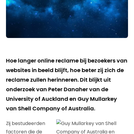
Hoe langer online reclame bij bezoekers van
websites in beeld blijft, hoe beter zij zich de
reclame zullen herinneren. Dit blijkt uit
onderzoek van Peter Danaher van de
University of Auckland en Guy Mullarkey
van Shell Company of Australia.
Zij bestudeerden
factoren die de