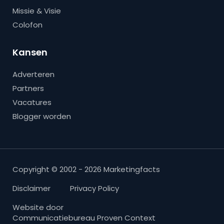
Missie & Visie
Colofon
Kansen
Adverteren
Partners
Vacatures
Blogger worden
Copyright © 2002 - 2026 Marketingfacts
Disclaimer
Privacy Policy
Website door
Communicatiebureau Proven Context