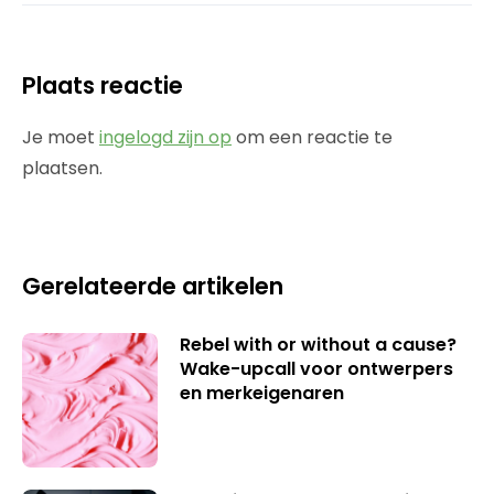
Plaats reactie
Je moet
ingelogd zijn op
om een reactie te
plaatsen.
Gerelateerde artikelen
Rebel with or without a cause?
Wake-upcall voor ontwerpers
en merkeigenaren