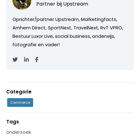
Partner bij
Upstream
Oprichter/partner Upstream, Marketingfacts,
Arnhem Direct, SportNext, TravelNext, RvT VPRO,
Bestuur Luxor Live, social business, onderwijs,
fotografie en vader!
Categorie
Commerce
Tags
onderzoek