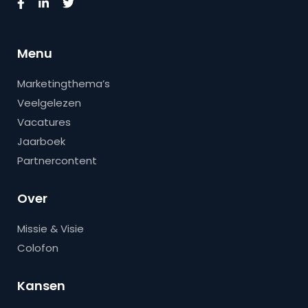
Menu
Marketingthema’s
Veelgelezen
Vacatures
Jaarboek
Partnercontent
Over
Missie & Visie
Colofon
Kansen