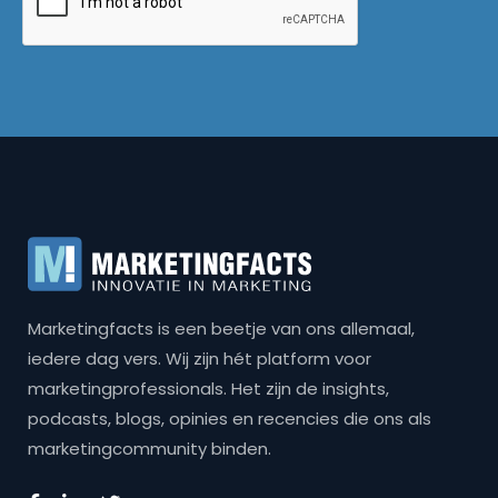
Marketingfacts is een beetje van ons allemaal,
iedere dag vers. Wij zijn hét platform voor
marketingprofessionals. Het zijn de insights,
podcasts, blogs, opinies en recencies die ons als
marketingcommunity binden.