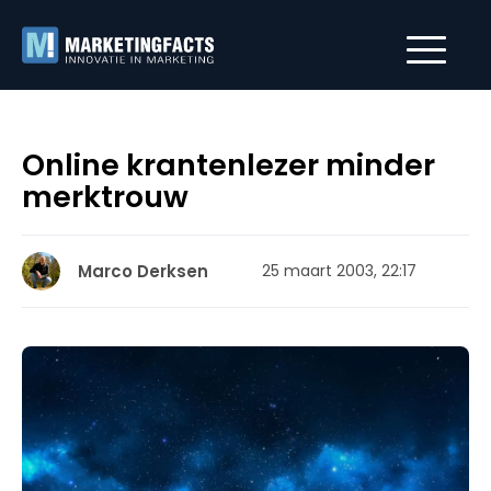
Online krantenlezer minder
merktrouw
Marco Derksen
25 maart 2003, 22:17