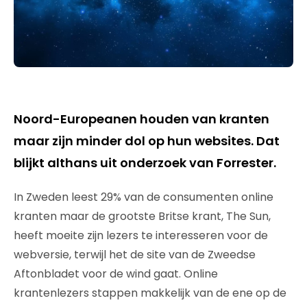
Noord-Europeanen houden van kranten
maar zijn minder dol op hun websites. Dat
blijkt althans uit onderzoek van Forrester.
In Zweden leest 29% van de consumenten online
kranten maar de grootste Britse krant, The Sun,
heeft moeite zijn lezers te interesseren voor de
webversie, terwijl het de site van de Zweedse
Aftonbladet voor de wind gaat. Online
krantenlezers stappen makkelijk van de ene op de