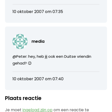
10 oktober 2007 om 07:35
media
@Peter: hey, heb jij ook een Duitse vriendin
gehad? 😉
10 oktober 2007 om 07:40
Plaats reactie
Je moet
ingelogd zijn op
om een reactie te