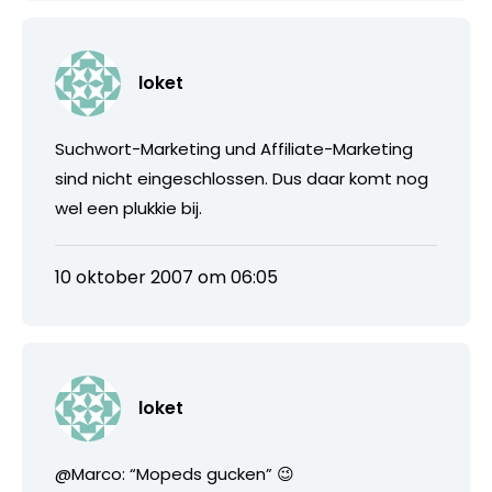
loket
Suchwort-Marketing und Affiliate-Marketing
sind nicht eingeschlossen. Dus daar komt nog
wel een plukkie bij.
10 oktober 2007 om 06:05
loket
@Marco: “Mopeds gucken” 😉