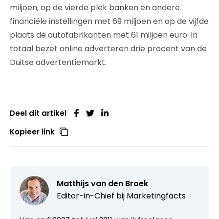
miljoen, op de vierde plek banken en andere
financiële instellingen met 69 miljoen en op de vijfde
plaats de autofabrikanten met 61 miljoen euro. In
totaal bezet online adverteren drie procent van de
Duitse advertentiemarkt.
Deel dit artikel
Kopieer link
Matthijs van den Broek
Editor-in-Chief bij
Marketingfacts