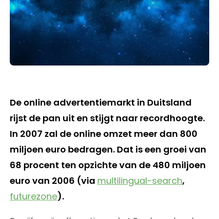
De online advertentiemarkt in Duitsland
rijst de pan uit en stijgt naar recordhoogte.
In 2007 zal de online omzet meer dan 800
miljoen euro bedragen. Dat is een groei van
68 procent ten opzichte van de 480 miljoen
euro van 2006 (via
multilingual-search
,
futurezone
).