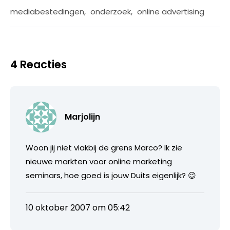
mediabestedingen
,
onderzoek
,
online advertising
4 Reacties
Marjolijn
Woon jij niet vlakbij de grens Marco? Ik zie
nieuwe markten voor online marketing
seminars, hoe goed is jouw Duits eigenlijk? 😉
10 oktober 2007 om 05:42