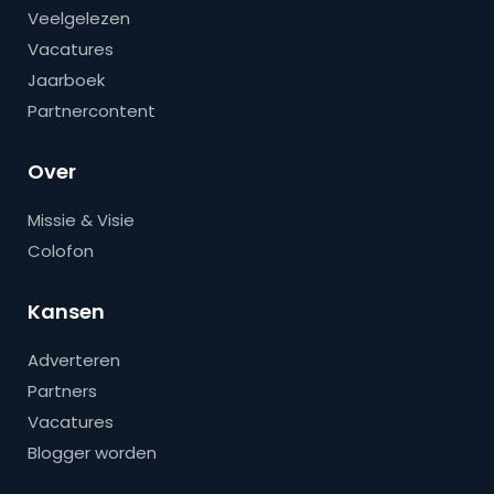
Veelgelezen
Vacatures
Jaarboek
Partnercontent
Over
Missie & Visie
Colofon
Kansen
Adverteren
Partners
Vacatures
Blogger worden