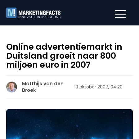
Online advertentiemarkt in
Duitsland groeit naar 800
miljoen euro in 2007
Matthijs van den
10 oktober 2007, 04:20
Broek