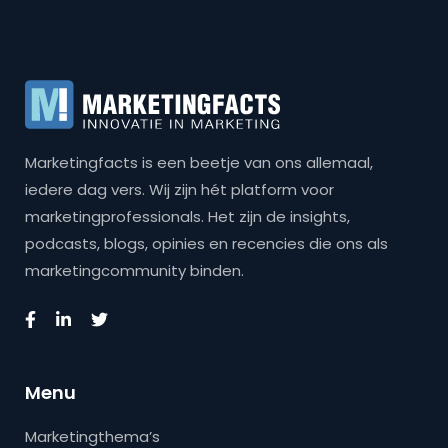
Marketingfacts is een beetje van ons allemaal,
iedere dag vers. Wij zijn hét platform voor
marketingprofessionals. Het zijn de insights,
podcasts, blogs, opinies en recencies die ons als
marketingcommunity binden.
Menu
Marketingthema’s