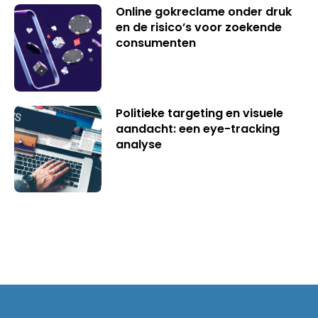
Online gokreclame onder druk
en de risico’s voor zoekende
consumenten
Politieke targeting en visuele
aandacht: een eye-tracking
analyse