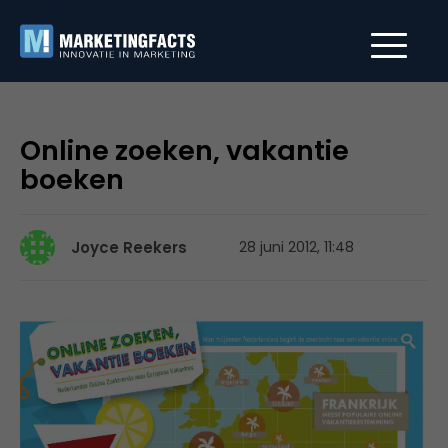
Online zoeken, vakantie
boeken
Joyce Reekers
28 juni 2012, 11:48