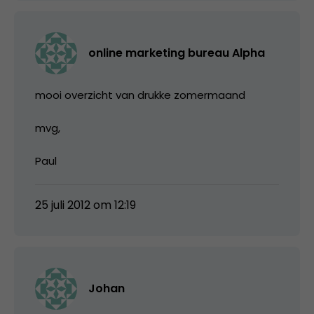
online marketing bureau Alpha
mooi overzicht van drukke zomermaand
mvg,
Paul
25 juli 2012 om 12:19
Johan