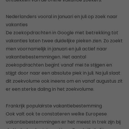
Nederlanders vooral in januari en juli op zoek naar
vakanties
De zoekopdrachten in Google met betrekking tot
vakanties laten twee duidelijke pieken zien. Zo zoekt
men voornamelijk in januari en juli actief naar
vakantiebestemmingen. Het aantal
zoekopdrachten begint vanaf mei te stijgen en
stijgt door naar een absolute piek in juli. Na juli slaat
dit zoekvolume ook ineens om en vanaf augustus zit
er een sterke daling in het zoekvolume.
Frankrijk populairste vakantiebestemming
Ook valt ook te constateren welke Europese
vakantiebestemmingen er het meest in trek zijn bij