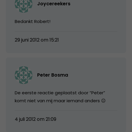
Joycereekers
Bedankt Robert!
29 juni 2012 om 15:21
Peter Bosma
De eerste reactie geplaatst door “Peter”
komt niet van mij maar iemand anders 😐
4 juli 2012 om 21:09