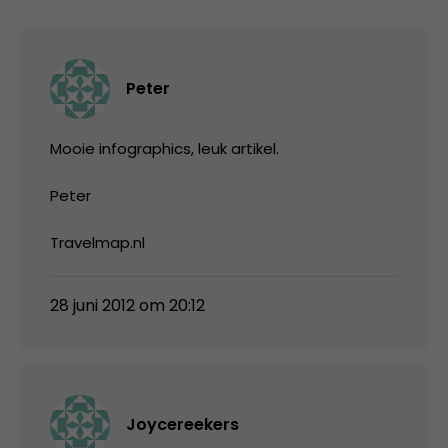
Peter
Mooie infographics, leuk artikel.
Peter
Travelmap.nl
28 juni 2012 om 20:12
Joycereekers