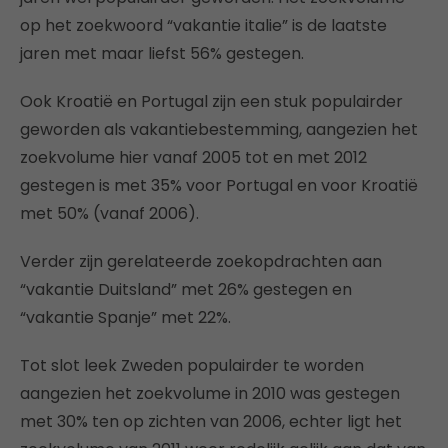
op het zoekwoord “vakantie italie” is de laatste
jaren met maar liefst 56% gestegen.
Ook Kroatië en Portugal zijn een stuk populairder
geworden als vakantiebestemming, aangezien het
zoekvolume hier vanaf 2005 tot en met 2012
gestegen is met 35% voor Portugal en voor Kroatië
met 50% (vanaf 2006).
Verder zijn gerelateerde zoekopdrachten aan
“vakantie Duitsland” met 26% gestegen en
“vakantie Spanje” met 22%.
Tot slot leek Zweden populairder te worden
aangezien het zoekvolume in 2010 was gestegen
met 30% ten op zichten van 2006, echter ligt het