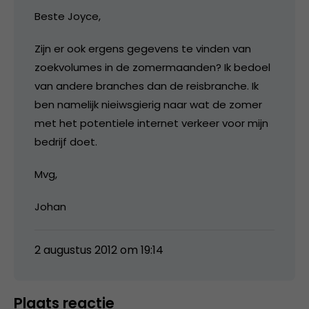
Beste Joyce,
Zijn er ook ergens gegevens te vinden van
zoekvolumes in de zomermaanden? Ik bedoel
van andere branches dan de reisbranche. Ik
ben namelijk nieiwsgierig naar wat de zomer
met het potentiele internet verkeer voor mijn
bedrijf doet.
Mvg,
Johan
2 augustus 2012 om 19:14
Plaats reactie