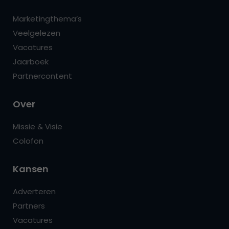
Marketingthema’s
Veelgelezen
Vacatures
Jaarboek
Partnercontent
Over
Missie & Visie
Colofon
Kansen
Adverteren
Partners
Vacatures