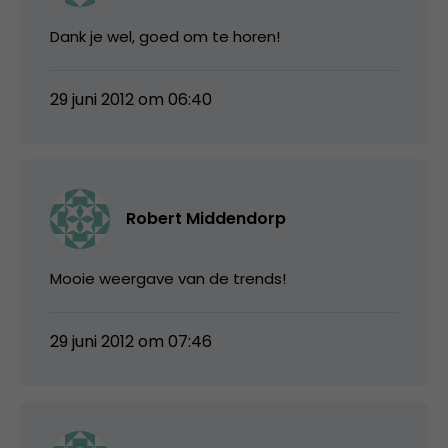
Dank je wel, goed om te horen!
29 juni 2012 om 06:40
Robert Middendorp
Mooie weergave van de trends!
29 juni 2012 om 07:46