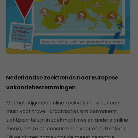
Nederlandse zoektrends naar Europese
vakantiebestemmingen
Met het stijgende online zoekvolume is het een
must voor travel-organisaties om permanent
zichtbaar te zijn in zoekmachines en andere online
media, om zo de concurrentie voor of bij te blijven.
Dit geldt met name voor de meest gezochte