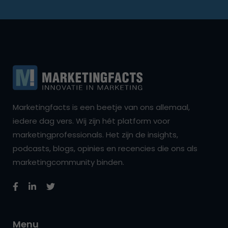
Marketingfacts is een beetje van ons allemaal,
iedere dag vers. Wij zijn hét platform voor
marketingprofessionals. Het zijn de insights,
podcasts, blogs, opinies en recencies die ons als
marketingcommunity binden.
Menu