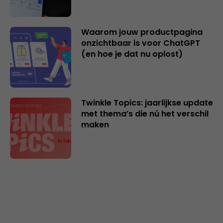
Waarom jouw productpagina
onzichtbaar is voor ChatGPT
(en hoe je dat nu oplost)
Twinkle Topics: jaarlijkse update
met thema’s die nú het verschil
maken