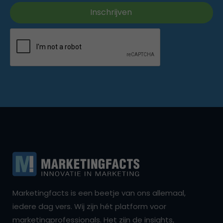
Marketingfacts is een beetje van ons allemaal,
iedere dag vers. Wij zijn hét platform voor
marketingprofessionals. Het zijn de insights,