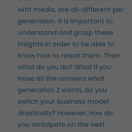
with media, are all-different per
generation. It is important to
understand and grasp these
insights in order to be able to
know how to reach them. Then
what do you do? What if you
have all the answers what
generation Z wants, do you
switch your business model
drastically? However, how do
you anticipate on the next