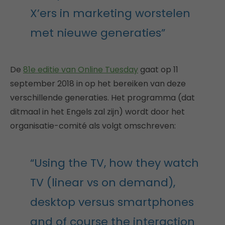
X’ers in marketing worstelen
met nieuwe generaties”
De
81e editie van Online Tuesday
gaat op 11
september 2018 in op het bereiken van deze
verschillende generaties. Het programma (dat
ditmaal in het Engels zal zijn) wordt door het
organisatie-comité als volgt omschreven:
“Using the TV, how they watch
TV (linear vs on demand),
desktop versus smartphones
and of course the interaction