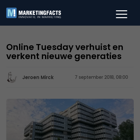
Online Tuesday verhuist en
verkent nieuwe generaties
Jeroen Mirck
7 september 2018, 08:00