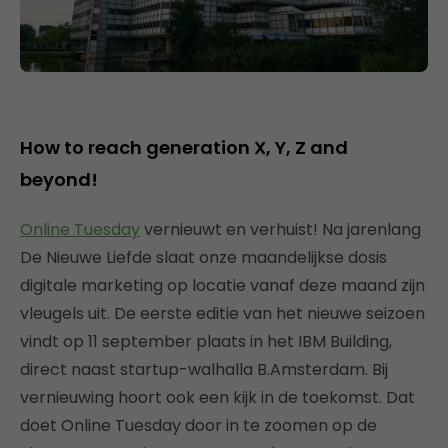
How to reach generation X, Y, Z and
beyond!
Online Tuesday
vernieuwt en verhuist! Na jarenlang
De Nieuwe Liefde slaat onze maandelijkse dosis
digitale marketing op locatie vanaf deze maand zijn
vleugels uit. De eerste editie van het nieuwe seizoen
vindt op 11 september plaats in het IBM Building,
direct naast startup-walhalla B.Amsterdam. Bij
vernieuwing hoort ook een kijk in de toekomst. Dat
doet Online Tuesday door in te zoomen op de