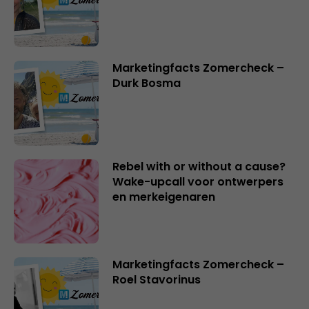
Marketingfacts Zomercheck –
Durk Bosma
Rebel with or without a cause?
Wake-upcall voor ontwerpers
en merkeigenaren
Marketingfacts Zomercheck –
Roel Stavorinus