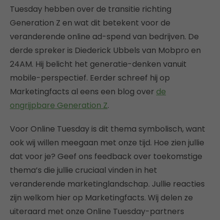
Tuesday hebben over de transitie richting
Generation Z en wat dit betekent voor de
veranderende online ad-spend van bedrijven. De
derde spreker is Diederick Ubbels van Mobpro en
24AM. Hij belicht het generatie-denken vanuit
mobile-perspectief. Eerder schreef hij op
Marketingfacts al eens een blog over
de
ongrijpbare Generation Z
.
Voor Online Tuesday is dit thema symbolisch, want
ook wij willen meegaan met onze tijd. Hoe zien jullie
dat voor je? Geef ons feedback over toekomstige
thema’s die jullie cruciaal vinden in het
veranderende marketinglandschap. Jullie reacties
zijn welkom hier op Marketingfacts. Wij delen ze
uiteraard met onze Online Tuesday-partners