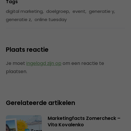
Tags
digital marketing
,
doelgroep
,
event
,
generatie y
,
generatie z
,
online tuesday
Plaats reactie
Je moet
ingelogd zijn op
om een reactie te
plaatsen.
Gerelateerde artikelen
Marketingfacts Zomercheck –
Vita Kovalenko