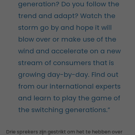
generation? Do you follow the
trend and adapt? Watch the
storm go by and hope it will
blow over or make use of the
wind and accelerate on a new
stream of consumers that is
growing day-by-day. Find out
from our international experts
and learn to play the game of
the switching generations.”
Drie sprekers zijn gestrikt om het te hebben over