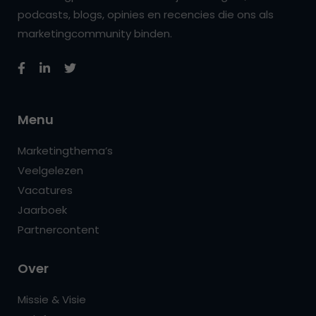
podcasts, blogs, opinies en recencies die ons als
marketingcommunity binden.
Menu
Marketingthema’s
Veelgelezen
Vacatures
Jaarboek
Partnercontent
Over
Missie & Visie