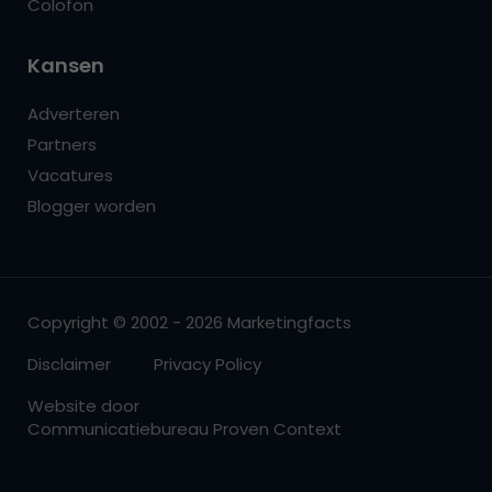
Colofon
Kansen
Adverteren
Partners
Vacatures
Blogger worden
Copyright © 2002 - 2026 Marketingfacts
Disclaimer
Privacy Policy
Website door
Communicatiebureau Proven Context