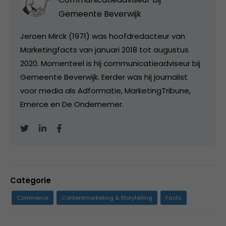
Gemeente Beverwijk
Jeroen Mirck (1971) was hoofdredacteur van
Marketingfacts van januari 2018 tot augustus
2020. Momenteel is hij communicatieadviseur bij
Gemeente Beverwijk. Eerder was hij journalist
voor media als Adformatie, MarketingTribune,
Emerce en De Ondernemer.
Categorie
Commerce
Contentmarketing & Storytelling
Facts