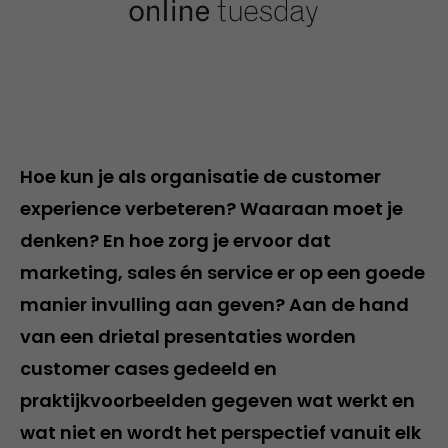
Hoe kun je als organisatie de customer
experience verbeteren? Waaraan moet je
denken? En hoe zorg je ervoor dat
marketing, sales én service er op een goede
manier invulling aan geven? Aan de hand
van een drietal presentaties worden
customer cases gedeeld en
praktijkvoorbeelden gegeven wat werkt en
wat niet en wordt het perspectief vanuit elk