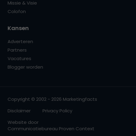
Missie & Visie
Colofon
Kansen
Adverteren
Partners
Vacatures
Blogger worden
Copyright © 2002 - 2026 Marketingfacts
Disclaimer
Privacy Policy
Website door
Communicatiebureau Proven Context