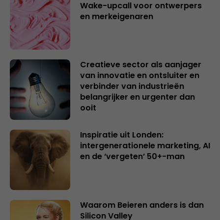
Wake-upcall voor ontwerpers
en merkeigenaren
Creatieve sector als aanjager
van innovatie en ontsluiter en
verbinder van industrieën
belangrijker en urgenter dan
ooit
Inspiratie uit Londen:
intergenerationele marketing, AI
en de ‘vergeten’ 50+-man
Waarom Beieren anders is dan
Silicon Valley