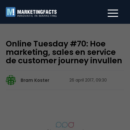
Online Tuesday #70: Hoe
marketing, sales en service
de customer journey invullen
Bram Koster
26 april 2017, 09:30