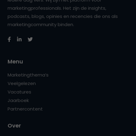
marketingprofessionals. Het zijn de insights,
podcasts, blogs, opinies en recencies die ons als
marketingcommunity binden.
Menu
Marketingthema’s
Veelgelezen
Vacatures
Jaarboek
Partnercontent
Over