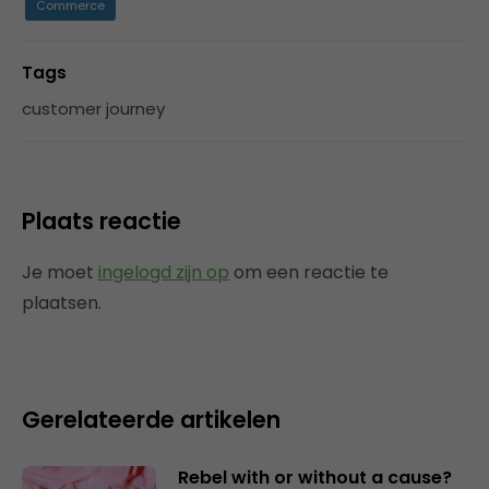
Commerce
Tags
customer journey
Plaats reactie
Je moet
ingelogd zijn op
om een reactie te
plaatsen.
Gerelateerde artikelen
Rebel with or without a cause?