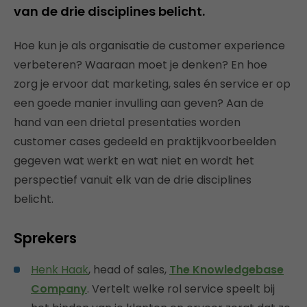
van de drie disciplines belicht.
Hoe kun je als organisatie de customer experience
verbeteren? Waaraan moet je denken? En hoe
zorg je ervoor dat marketing, sales én service er op
een goede manier invulling aan geven? Aan de
hand van een drietal presentaties worden
customer cases gedeeld en praktijkvoorbeelden
gegeven wat werkt en wat niet en wordt het
perspectief vanuit elk van de drie disciplines
belicht.
Sprekers
Henk Haak
, head of sales,
The Knowledgebase
Company
. Vertelt welke rol service speelt bij