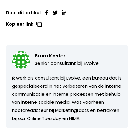
Deel dit artikel
Kopieer link
Bram Koster
Senior consultant bij
Evolve
Ik werk als consultant bij Evolve, een bureau dat is
gespecialiseerd in het verbeteren van de interne
communicatie en interne processen met behulp
van interne sociale media. Was voorheen
hoofdredacteur bij Marketingfacts en betrokken
bij o.a. Online Tuesday en NIMA.