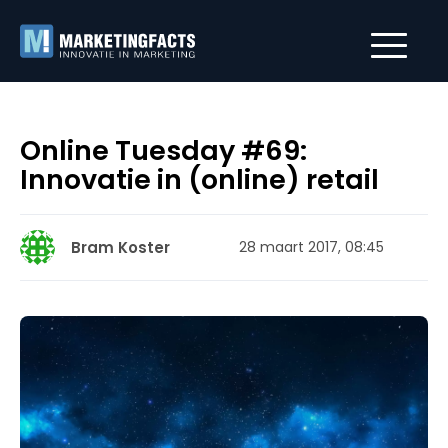
Online Tuesday #69:
Innovatie in (online) retail
Bram Koster
28 maart 2017, 08:45