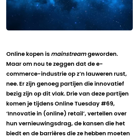
Online kopen is
mainstream
geworden.
Maar om nou te zeggen dat de e-
commerce-industrie op z’n lauweren rust,
nee. Er zijn genoeg partijen die innovatief
bezig zijn op dit vlak. Drie van deze partijen
komen je tijdens Online Tuesday #69,
‘Innovatie in (online) retail’, vertellen over
hun vernieuwingsdrag, de kansen die het
biedt en de barrières die ze hebben moeten