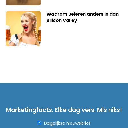
Waarom Beieren anders is dan
Silicon Valley
Marketingfacts. Elke dag vers. Mis niks!
Dagelijkse nieuwsbrief