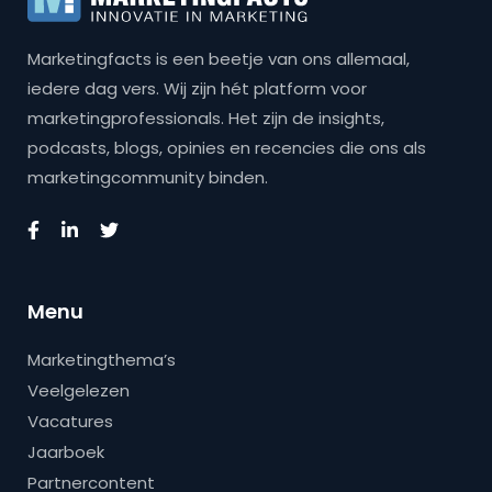
Marketingfacts is een beetje van ons allemaal,
iedere dag vers. Wij zijn hét platform voor
marketingprofessionals. Het zijn de insights,
podcasts, blogs, opinies en recencies die ons als
marketingcommunity binden.
Menu
Marketingthema’s
Veelgelezen
Vacatures
Jaarboek
Partnercontent