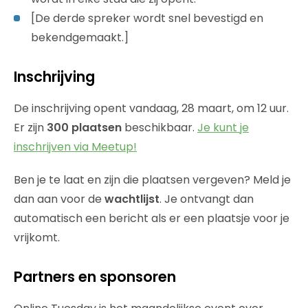
[De derde spreker wordt snel bevestigd en
bekendgemaakt.]
Inschrijving
De inschrijving opent vandaag, 28 maart, om 12 uur.
Er zijn
300 plaatsen
beschikbaar.
Je kunt je
inschrijven via Meetup!
Ben je te laat en zijn die plaatsen vergeven? Meld je
dan aan voor de
wachtlijst
. Je ontvangt dan
automatisch een bericht als er een plaatsje voor je
vrijkomt.
Partners en sponsoren