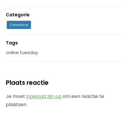
Categorie
Commerce
Tags
online tuesday
Plaats reactie
Je moet
ingelogd zijn op
om een reactie te
plaatsen.