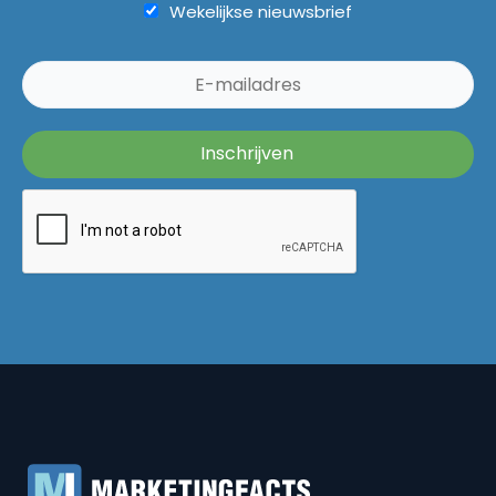
Wekelijkse nieuwsbrief