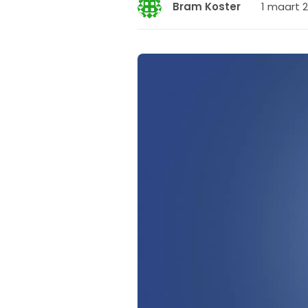
1 maart 2
Bram Koster