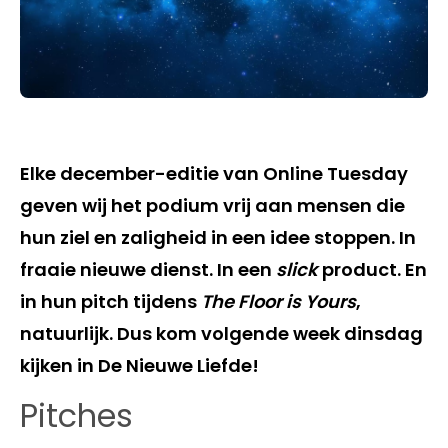
Elke december-editie van Online Tuesday
geven wij het podium vrij aan mensen die
hun ziel en zaligheid in een idee stoppen. In
fraaie nieuwe dienst. In een
slick
product. En
in hun pitch tijdens
The Floor is Yours
,
natuurlijk. Dus kom volgende week dinsdag
kijken in De Nieuwe Liefde!
Pitches