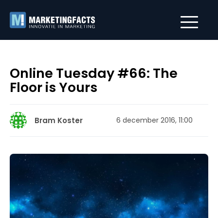
Online Tuesday #66: The
Floor is Yours
Bram Koster
6 december 2016, 11:00