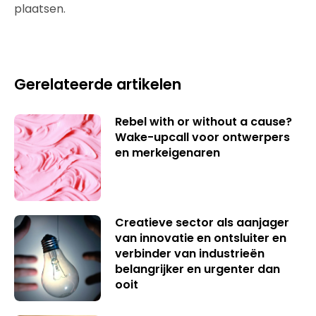
plaatsen.
Gerelateerde artikelen
Rebel with or without a cause?
Wake-upcall voor ontwerpers
en merkeigenaren
Creatieve sector als aanjager
van innovatie en ontsluiter en
verbinder van industrieën
belangrijker en urgenter dan
ooit