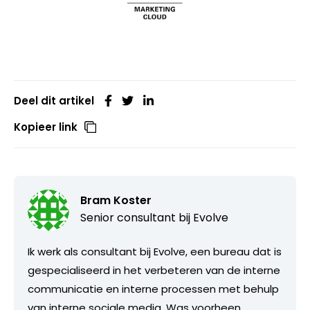
Deel dit artikel
Kopieer link
Bram Koster
Senior consultant bij
Evolve
Ik werk als consultant bij Evolve, een bureau dat is
gespecialiseerd in het verbeteren van de interne
communicatie en interne processen met behulp
van interne sociale media. Was voorheen