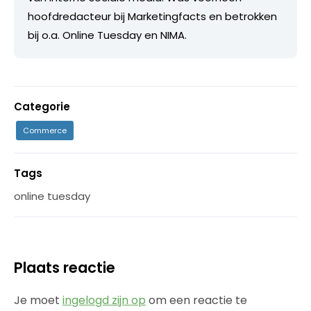
hoofdredacteur bij Marketingfacts en betrokken
bij o.a. Online Tuesday en NIMA.
Categorie
Commerce
Tags
online tuesday
Plaats reactie
Je moet
ingelogd zijn op
om een reactie te