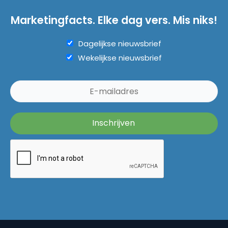
Marketingfacts. Elke dag vers. Mis niks!
Dagelijkse nieuwsbrief
Wekelijkse nieuwsbrief