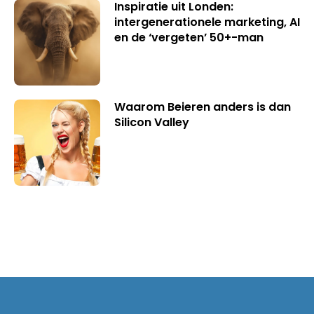
Inspiratie uit Londen:
intergenerationele marketing, AI
en de ‘vergeten’ 50+-man
Waarom Beieren anders is dan
Silicon Valley