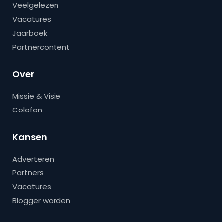
Veelgelezen
Vacatures
Jaarboek
Partnercontent
Over
Missie & Visie
Colofon
Kansen
Adverteren
Partners
Vacatures
Blogger worden