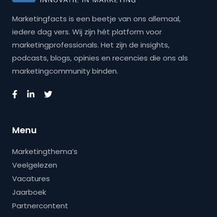
Marketingfacts is een beetje van ons allemaal,
iedere dag vers. Wij zijn hét platform voor
marketingprofessionals. Het zijn de insights,
podcasts, blogs, opinies en recencies die ons als
marketingcommunity binden.
Menu
Marketingthema’s
Veelgelezen
Vacatures
Jaarboek
Partnercontent