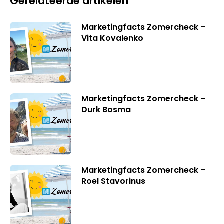
Gerelateerde artikelen
Marketingfacts Zomercheck –
Vita Kovalenko
Marketingfacts Zomercheck –
Durk Bosma
Marketingfacts Zomercheck –
Roel Stavorinus