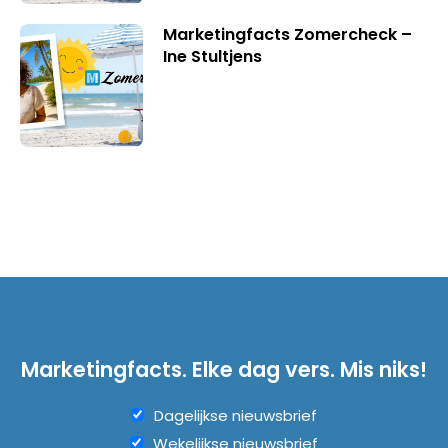
Marketingfacts Zomercheck –
Ine Stultjens
Marketingfacts. Elke dag vers. Mis niks!
Dagelijkse nieuwsbrief
Wekelijkse nieuwsbrief