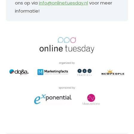
ons op via
info@onlinetuesday.nl
voor meer
informatie!