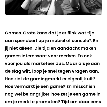
Games. Grote kans dat je er flink wat tijd
aan spendeert op je mobiel of console*. En
jij niet alleen. Die tijd en aandacht maken
games interessant voor merken. En ook
voor jou als marketeer dus. Maar als je aan
de slag wilt, loop je snel tegen vragen aan.
Hoe ziet de gamingmarkt er eigenlijk uit?
Hoe vermarkt je een game? En misschien
nog wel belangrijker: hoe zet je een game in
om je merk te promoten? Tijd om daar eens