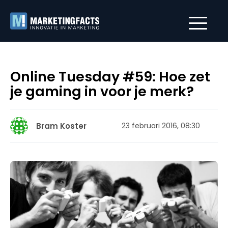
Online Tuesday #59: Hoe zet
je gaming in voor je merk?
Bram Koster
23 februari 2016, 08:30