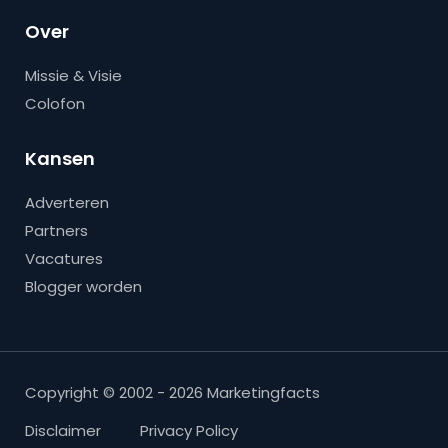
Over
Missie & Visie
Colofon
Kansen
Adverteren
Partners
Vacatures
Blogger worden
Copyright © 2002 - 2026 Marketingfacts
Disclaimer
Privacy Policy