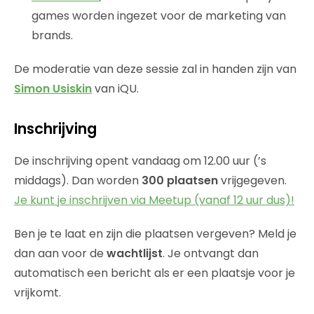
games worden ingezet voor de marketing van
brands.
De moderatie van deze sessie zal in handen zijn van
Simon Usiskin
van iQU.
Inschrijving
De inschrijving opent vandaag om 12.00 uur (’s
middags). Dan worden
300 plaatsen
vrijgegeven.
Je kunt je inschrijven via Meetup (vanaf 12 uur dus)!
Ben je te laat en zijn die plaatsen vergeven? Meld je
dan aan voor de
wachtlijst
. Je ontvangt dan
automatisch een bericht als er een plaatsje voor je
vrijkomt.