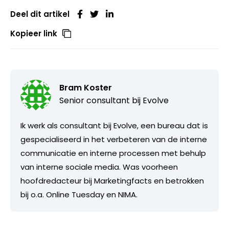
Deel dit artikel
Kopieer link
Bram Koster
Senior consultant bij
Evolve
Ik werk als consultant bij Evolve, een bureau dat is
gespecialiseerd in het verbeteren van de interne
communicatie en interne processen met behulp
van interne sociale media. Was voorheen
hoofdredacteur bij Marketingfacts en betrokken
bij o.a. Online Tuesday en NIMA.