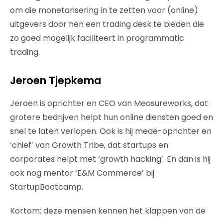
om die monetarisering in te zetten voor (online)
uitgevers door hen een trading desk te bieden die
zo goed mogelijk faciliteert in programmatic
trading.
Jeroen Tjepkema
Jeroen is oprichter en CEO van Measureworks, dat
grotere bedrijven helpt hun online diensten goed en
snel te laten verlopen. Ook is hij mede-oprichter en
‘chief’ van Growth Tribe, dat startups en
corporates helpt met ‘growth hacking’. En dan is hij
ook nog mentor ‘E&M Commerce’ bij
StartupBootcamp.
Kortom: deze mensen kennen het klappen van de