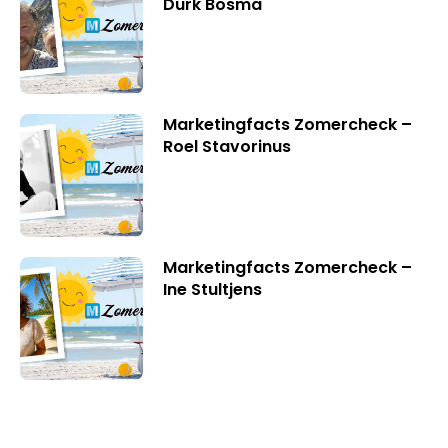
Durk Bosma
Marketingfacts Zomercheck –
Roel Stavorinus
Marketingfacts Zomercheck –
Ine Stultjens