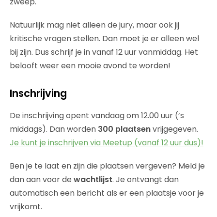
zweep.
Natuurlijk mag niet alleen de jury, maar ook jij
kritische vragen stellen. Dan moet je er alleen wel
bij zijn. Dus schrijf je in vanaf 12 uur vanmiddag. Het
belooft weer een mooie avond te worden!
Inschrijving
De inschrijving opent vandaag om 12.00 uur (’s
middags). Dan worden
300 plaatsen
vrijgegeven.
Je kunt je inschrijven via Meetup (vanaf 12 uur dus)!
Ben je te laat en zijn die plaatsen vergeven? Meld je
dan aan voor de
wachtlijst
. Je ontvangt dan
automatisch een bericht als er een plaatsje voor je
vrijkomt.