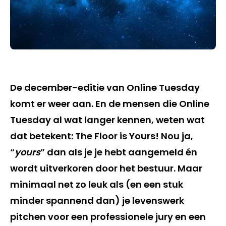
De december-editie van Online Tuesday
komt er weer aan. En de mensen die Online
Tuesday al wat langer kennen, weten wat
dat betekent: The Floor is Yours! Nou ja,
“
yours
” dan als je je hebt aangemeld én
wordt uitverkoren door het bestuur. Maar
minimaal net zo leuk als (en een stuk
minder spannend dan) je levenswerk
pitchen voor een professionele jury en een