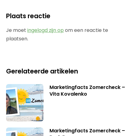
Plaats reactie
Je moet
ingelogd zijn op
om een reactie te
plaatsen.
Gerelateerde artikelen
Marketingfacts Zomercheck –
Vita Kovalenko
Marketingfacts Zomercheck –