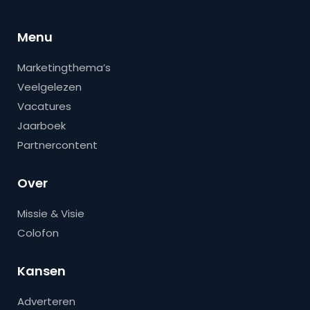
Menu
Marketingthema’s
Veelgelezen
Vacatures
Jaarboek
Partnercontent
Over
Missie & Visie
Colofon
Kansen
Adverteren