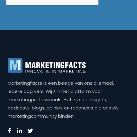
Marketingfacts is een beetje van ons allemaal,
iedere dag vers. Wij zijn hét platform voor
marketingprofessionals. Het zijn de insights,
podcasts, blogs, opinies en recencies die ons als
marketingcommunity binden.