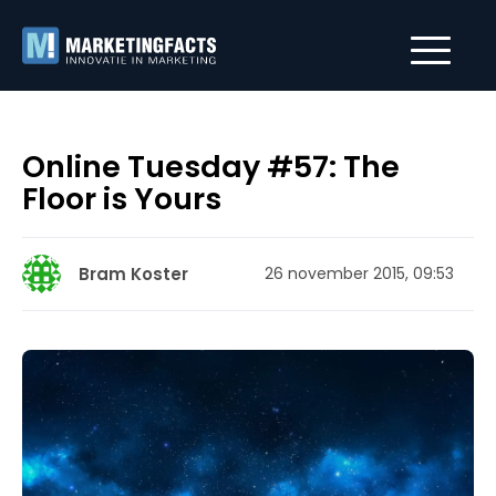
Online Tuesday #57: The
Floor is Yours
Bram Koster
26 november 2015, 09:53