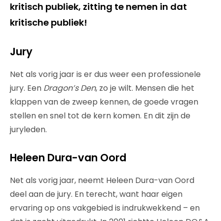
kritisch publiek, zitting te nemen in dat
kritische publiek!
Jury
Net als vorig jaar is er dus weer een professionele
jury. Een
Dragon’s Den
, zo je wilt. Mensen die het
klappen van de zweep kennen, de goede vragen
stellen en snel tot de kern komen. En dit zijn de
juryleden.
Heleen Dura-van Oord
Net als vorig jaar, neemt Heleen Dura-van Oord
deel aan de jury. En terecht, want haar eigen
ervaring op ons vakgebied is indrukwekkend – en