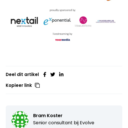
Deel dit artikel
Kopieer link
Bram Koster
Senior consultant bij
Evolve