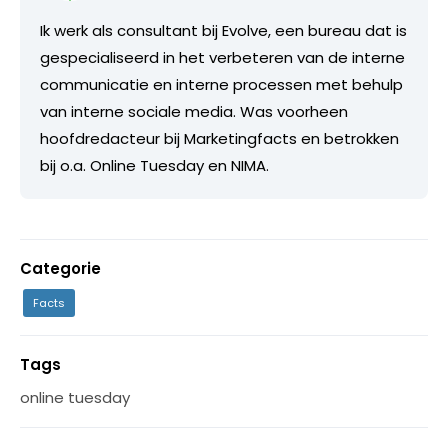
Ik werk als consultant bij Evolve, een bureau dat is
gespecialiseerd in het verbeteren van de interne
communicatie en interne processen met behulp
van interne sociale media. Was voorheen
hoofdredacteur bij Marketingfacts en betrokken
bij o.a. Online Tuesday en NIMA.
Categorie
Facts
Tags
online tuesday